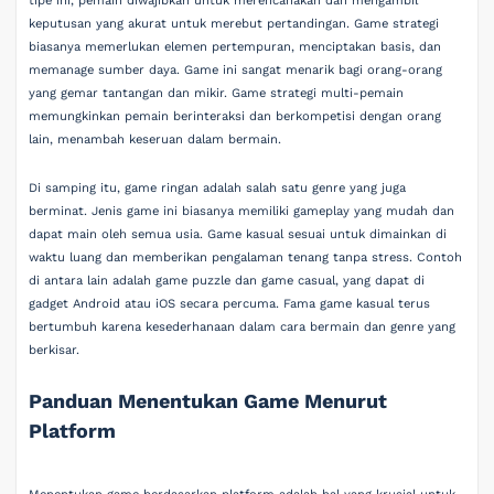
tipe ini, pemain diwajibkan untuk merencanakan dan mengambil
keputusan yang akurat untuk merebut pertandingan. Game strategi
biasanya memerlukan elemen pertempuran, menciptakan basis, dan
memanage sumber daya. Game ini sangat menarik bagi orang-orang
yang gemar tantangan dan mikir. Game strategi multi-pemain
memungkinkan pemain berinteraksi dan berkompetisi dengan orang
lain, menambah keseruan dalam bermain.
Di samping itu, game ringan adalah salah satu genre yang juga
berminat. Jenis game ini biasanya memiliki gameplay yang mudah dan
dapat main oleh semua usia. Game kasual sesuai untuk dimainkan di
waktu luang dan memberikan pengalaman tenang tanpa stress. Contoh
di antara lain adalah game puzzle dan game casual, yang dapat di
gadget Android atau iOS secara percuma. Fama game kasual terus
bertumbuh karena kesederhanaan dalam cara bermain dan genre yang
berkisar.
Panduan Menentukan Game Menurut
Platform