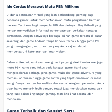
Ide Cerdas Merawat Mutu PBN Milikmu
Di dunia permainan virtual yang kian berkembang, penting bagi
beberapa gamer untuk mempertahankan mutu pengalaman bermain
mereka. Terutama bagi pengelola PBN dan Jaringan Blog Pribadi yang
hendak menyediakan informasi up-to-date dan berkaitan tentang
permainan. Dengan banyaknya berbagai pilihan game terbaru di pasar
sekarang, dari game Android tanpa koneksi terbaik hingga game PC
yang menegangkan, mutu konten yang Anda sajikan dapat
mempengaruhi ketenaran dan iman visitor.
Dalam artikel ini, kami akan mengulas tips yang efektif untuk menjaga
mutu PBN kamu yang fokus pada kategori game. Kami akan
mengeksplorasi berbagai jenis game, mulai dari game adventure yang
memacu adrenalin hingga game santai yang tepat dimainkan di masa
luang. Dengan konten berkualitas dan sesuai keinginan penonton, Anda
tidak hanya menarik lebih banyak, tetapi juga menciptakan nama baik
yang kuat dalam lingkungan gaming. Mari kita lihat secara lebih
mendalam!
Game Terbaik dan Sangat Seru