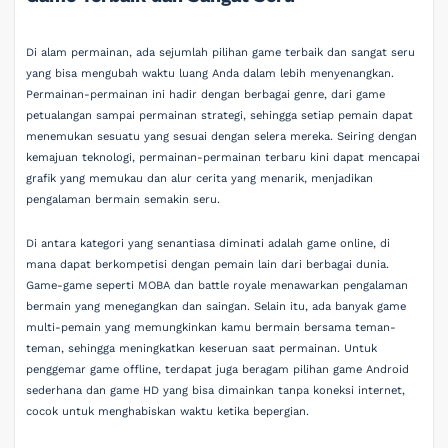
Di alam permainan, ada sejumlah pilihan game terbaik dan sangat seru
yang bisa mengubah waktu luang Anda dalam lebih menyenangkan.
Permainan-permainan ini hadir dengan berbagai genre, dari game
petualangan sampai permainan strategi, sehingga setiap pemain dapat
menemukan sesuatu yang sesuai dengan selera mereka. Seiring dengan
kemajuan teknologi, permainan-permainan terbaru kini dapat mencapai
grafik yang memukau dan alur cerita yang menarik, menjadikan
pengalaman bermain semakin seru.
Di antara kategori yang senantiasa diminati adalah game online, di
mana dapat berkompetisi dengan pemain lain dari berbagai dunia.
Game-game seperti MOBA dan battle royale menawarkan pengalaman
bermain yang menegangkan dan saingan. Selain itu, ada banyak game
multi-pemain yang memungkinkan kamu bermain bersama teman-
teman, sehingga meningkatkan keseruan saat permainan. Untuk
penggemar game offline, terdapat juga beragam pilihan game Android
sederhana dan game HD yang bisa dimainkan tanpa koneksi internet,
cocok untuk menghabiskan waktu ketika bepergian.