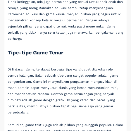
Tidak ketinggalan, ada juga permainan yang sesuai untuk anak-anak dan
remaja, yang mengutamakan edukasi sambil tetap menyenangkan.
Permainan edukasi dan game kasual menjadi pilihan yang bagus untuk
mengenalkan konsep belajar melalui permainan. Dengan adanya
sejumlah pilihan yang dapat ditemui, Anda pasti menemukan game
terbaik yang tidak hanya seru tetapi juga menawarkan pengalaman yang
berharga.
Tipe-tipe Game Tenar
Di lintasan game, terdapat berbagai tipe yang dapat dilakukan oleh
semua kalangan. Salah sebuah tipe yang sangat populer adalah game
pengembaraan. Game ini menyediakan pengalaman mengasyikkan di
mana pemain dapat menyusuri dunia yang besar, menuntaskan misi,
dan mendapatkan rahasia. Contoh game petualangan yang banyak
diminati adalah game dengan grafik HD yang keren dan narasi yang
berkualitas, membuatnya pilihan tepat bagi siapa saja yang gemar
berpetualang.
Kemudian, game taktik juga adalah pilihan yang sungguh populer. Dalam