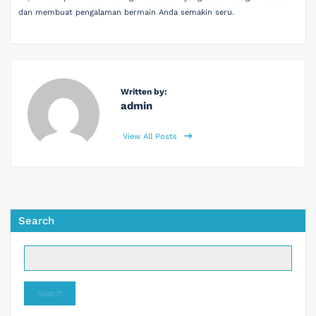
dan membuat pengalaman bermain Anda semakin seru.
Written by:
admin
View All Posts
Search
Search