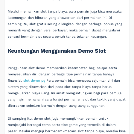
Melalui memainkan slot tanpa biaya, para pemain juga bisa merasakan
kesenangan dan hiburan yang ditawarkan dari permainan ini. Di
samping itu, slot gratis sering dilengkapi dengan berbagai bonus yang
menarik yang dengan versi berbayar, maka pemain dapat mengalami
sensasi bermain slot secara penuh tanpa tekanan keuangan.
Keuntungan Menggunakan Demo Slot
Penggunaan slot demo memberikan kesempatan bagi belajar serta
menyesuaikan diri dengan berbagai tipe permainan tanpa bahaya
finansial.
slot demo pg
Para pemain bisa mencoba sejumlah ciri dan
sistem yang ditawarkan dari pada slot tanpa biaya tanpa harus
mengeluarkan biaya uang. Ini amat menguntungkan bagi para pemula
yang ingin memahami cara fungsi permainan slot dan taktik yang dapat
diterapkan sebelum bermain dengan uang uang sungguhan.
Di samping itu, demo slot juga memungkinkan pemain untuk
menjelajahi berbagai tema serta tipe game yang tersedia di dalam
pasar. Melalui menguji bermacam-macam slot tanpa biaya, mereka bisa