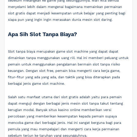
sebelum melangkah ke game yang sesungguhnya. Mari kita semua
menyelami lebih dalam mengenai bagaimana memainkan permainan
slot gratis dapat menjadi kesempatan untuk belajar yang penting bagi
siapa pun yang ingin ingin merasakan dunia mesin slot daring.
Apa Sih Slot Tanpa Biaya?
Slot tanpa biaya merupakan game slot machine yang dapat dapat
dimainkan tanpa menggunakan uang riil. Hal ini memberi peluang untuk
pemain untuk menggunakan pengalaman bermain slot tanpa risiko
keuangan. Dengan slot free, pemain bisa mengerti cara kerja game,
fitur-fitur yang ada yang ada, dan taktik yang bisa diterapkan pada
berbagai jenis game slot machine.
Salah satu manfaat utama dari slot gratis adalah yaitu para pemain
dapat menguji dengan berbagai jenis mesin slot tanpa takut tentang
kerugian modal. Banyak situs kasino online memberikan versi
percobaan yang memberikan kesempatan kepada pemain supaya
mencoba game dari berbagai jenis. Hal ini sangat berguna bagi para
pemula yang mau mempelajari dan mengerti cara kerja permainan
sebelum terjun ke taruhan yang sesungguhnya.