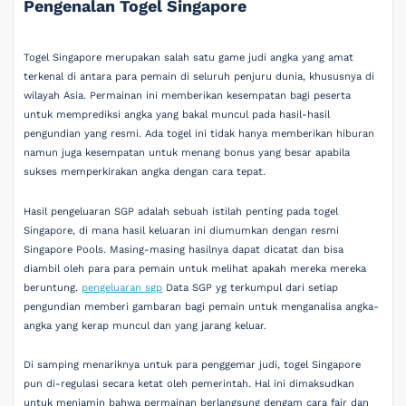
Pengenalan Togel Singapore
Togel Singapore merupakan salah satu game judi angka yang amat
terkenal di antara para pemain di seluruh penjuru dunia, khususnya di
wilayah Asia. Permainan ini memberikan kesempatan bagi peserta
untuk memprediksi angka yang bakal muncul pada hasil-hasil
pengundian yang resmi. Ada togel ini tidak hanya memberikan hiburan
namun juga kesempatan untuk menang bonus yang besar apabila
sukses memperkirakan angka dengan cara tepat.
Hasil pengeluaran SGP adalah sebuah istilah penting pada togel
Singapore, di mana hasil keluaran ini diumumkan dengan resmi
Singapore Pools. Masing-masing hasilnya dapat dicatat dan bisa
diambil oleh para para pemain untuk melihat apakah mereka mereka
beruntung.
pengeluaran sgp
Data SGP yg terkumpul dari setiap
pengundian memberi gambaran bagi pemain untuk menganalisa angka-
angka yang kerap muncul dan yang jarang keluar.
Di samping menariknya untuk para penggemar judi, togel Singapore
pun di-regulasi secara ketat oleh pemerintah. Hal ini dimaksudkan
untuk menjamin bahwa permainan berlangsung dengam cara fair dan