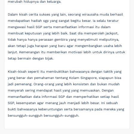
merubah hidupnya dan keluarga.
Dalam kisah cerita sukses yang lain, seorang wirausaha muda berhasil
mendapatkan hadiah sgp yang sangat begitu besar. Ia selalu teratur
mengawasi hasil SGP serta memanfaatkan informasi itu dalam
membuat keputusan yang lebih baik. Saat dia memperoleh jackpot,
tidak hanya hanya perasaan gembira yang menyelimuti meliputinya,
akan tetapi juga harapan yang baru agar mengembangkan usaha lebih
lanjut. Kemenangan itu memberikan motivasi lebih untuk dirinya untuk
tetap bermain dengan bijak.
Kisah-kisah seperti itu membuktikan bahwasanya dengan taktik yang
yang benar dan pemahaman tentang Kolam Singapore, siapapun bisa
jadi pemenang. Orang-orang yang lebih konsisten dan bukan mudah
menyerah sering mendapat hasil yang yang memuaskan. Dengan
memanfaatkan data informasi SGP dan memperhatikan setiap hasil
SGP, kesempatan agar menang jauh menjadi lebih besar. Ini sebuah
bukti bahwasanya keberuntungan serta bersamanya pada mereka yang
bersungguh-sungguh bersungguh-sungguh.