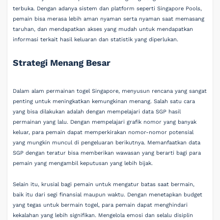
terbuka. Dengan adanya sistem dan platform seperti Singapore Pools,
pemain bisa merasa lebih aman nyaman serta nyaman saat memasang
taruhan, dan mendapatkan akses yang mudah untuk mendapatkan
informasi terkait hasil keluaran dan statistik yang diperlukan.
Strategi Menang Besar
Dalam alam permainan togel Singapore, menyusun rencana yang sangat
penting untuk meningkatkan kemungkinan menang. Salah satu cara
yang bisa dilakukan adalah dengan mempelajari data SGP hasil
permainan yang lalu. Dengan mempelajari grafik nomor yang banyak
keluar, para pemain dapat memperkirakan nomor-nomor potensial
yang mungkin muncul di pengeluaran berikutnya. Memanfaatkan data
SGP dengan teratur bisa memberikan wawasan yang berarti bagi para
pemain yang mengambil keputusan yang lebih bijak.
Selain itu, krusial bagi pemain untuk mengatur batas saat bermain,
baik itu dari segi finansial maupun waktu. Dengan menetapkan budget
yang tegas untuk bermain togel, para pemain dapat menghindari
kekalahan yang lebih signifikan. Mengelola emosi dan selalu disiplin