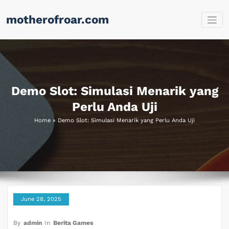
Skip
motherofroar.com
to
content
Demo Slot: Simulasi Menarik yang
Perlu Anda Uji
Home
»
Demo Slot: Simulasi Menarik yang Perlu Anda Uji
June 28, 2025
By
admin
In
Berita Games