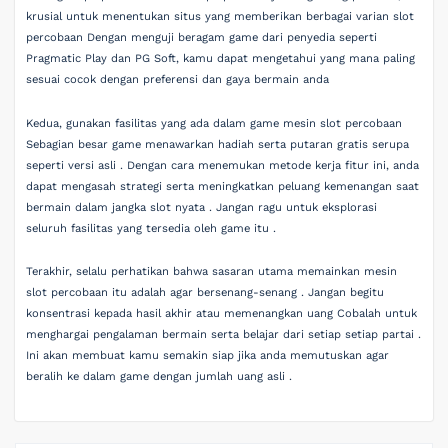
krusial untuk menentukan situs yang memberikan berbagai varian slot
percobaan Dengan menguji beragam game dari penyedia seperti
Pragmatic Play dan PG Soft, kamu dapat mengetahui yang mana paling
sesuai cocok dengan preferensi dan gaya bermain anda
Kedua, gunakan fasilitas yang ada dalam game mesin slot percobaan
Sebagian besar game menawarkan hadiah serta putaran gratis serupa
seperti versi asli . Dengan cara menemukan metode kerja fitur ini, anda
dapat mengasah strategi serta meningkatkan peluang kemenangan saat
bermain dalam jangka slot nyata . Jangan ragu untuk eksplorasi
seluruh fasilitas yang tersedia oleh game itu .
Terakhir, selalu perhatikan bahwa sasaran utama memainkan mesin
slot percobaan itu adalah agar bersenang-senang . Jangan begitu
konsentrasi kepada hasil akhir atau memenangkan uang Cobalah untuk
menghargai pengalaman bermain serta belajar dari setiap setiap partai .
Ini akan membuat kamu semakin siap jika anda memutuskan agar
beralih ke dalam game dengan jumlah uang asli .