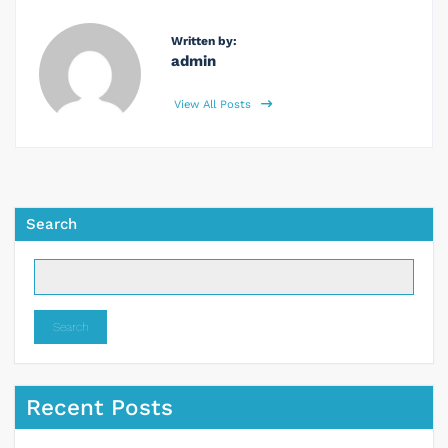
Written by:
admin
View All Posts
Search
Search
Recent Posts