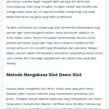
permainan, mereka dapat menjadi lebih percaya diri serta siap
menyongsong risiko yang mungkin mungkin terjadi saat beraktivitas
menggunakan dana asli. Ini juga bermanfaat mengurangi rugi pada
ketika bertransisi ke game yang lebih profesional.
Terakhir, permainan percobaan juga kali memberikan kesempatan bagi
pemain agar mencoba game terbaru serta terpopuler sebelum itu
dirilis dalam resmi. Hal ini merupakan keistimewaan khusus untuk
pecinta permainan yang ingin ingin terus menerus update perihal
inovasi serta ciri-ciri inovatif yang ditawarkan dari pencipta. Dengan
begitu, pemain dapat mendapatkan permainan yang paling sesuai untuk
cara mereka dan menunggu pengalaman seru pada masa yang akan
datang.
Metode Mengakses Slot Demo Slot
Supaya dapat mengakses slot demo, tahap awal yang perlu kamu
kerjakan yakni mencari website yang menawarkan permainan slot
gratis. Terdapat banyak website tepercaya yang menawarkan slot demo
tanpa perlu menyetorkan deposit. Verifikasi situs tersebut mempunyai