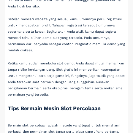
izin serta ulasan positif dari pemain lain sehingga pengalaman bermain
Anda tidak berisiko.
Setelah mencari website yang sesuai, kamu umumnya perlu registrasi
untuk mendapatkan profil. Tahapan registrasi tersebut umumnya
sederhana serta lancar. Begitu akun Anda aktif, kamu dapat segera
mencari tahu pilihan demo slot yang tersedia. Pada umumnya,
permainan dari penyedia sebagai contoh Pragmatic memiliki demo yang
mudah diakses.
Ketika kamu sudah membuka slot demo, Anda dapat mulai memainkan
tanpa risiko kehilangan uang. Slot gratis ini memberikan kesempatan
untuk mengetahui cara kerja game ini, fungsinya, juga taktik yang dapat
Anda terapkan saat bermain dengan uang sungguhan. Rasakan
pengalaman bermain serta eksplorasi beragam tema serta mekanisme
permainan yang tersedia.
Tips Bermain Mesin Slot Percobaan
Bermain slot percobaan adalah metode yang tepat untuk memahami
berbagai tipe permainan slot tanpa perlu biaya uang . Yang pertama,