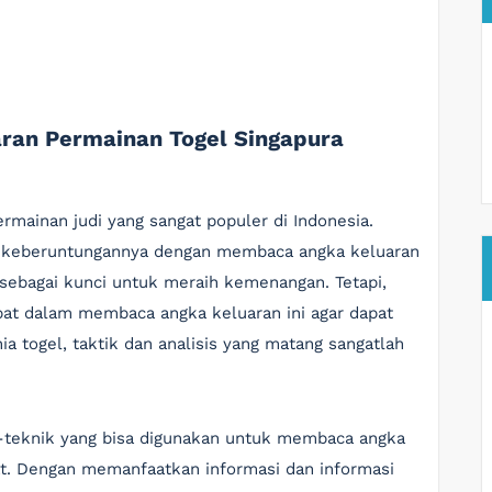
ran Permainan Togel Singapura
ermainan judi yang sangat populer di Indonesia.
a keberuntungannya dengan membaca angka keluaran
sebagai kunci untuk meraih kemenangan. Tetapi,
pat dalam membaca angka keluaran ini agar dapat
a togel, taktik dan analisis yang matang sangatlah
nik-teknik yang bisa digunakan untuk membaca angka
at. Dengan memanfaatkan informasi dan informasi