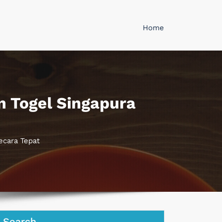
Home
 Togel Singapura
ecara Tepat
Search