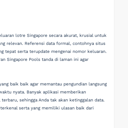
luaran lotre Singapore secara akurat, krusial untuk
g relevan. Referensi data formal, contohnya situs
ng tepat serta terupdate mengenai nomor keluaran.
n Singapore Pools tanda di laman ini agar
si yang baik baik agar memantau pengundian langsung
 waktu nyata. Banyak aplikasi memberikan
 terbaru, sehingga Anda tak akan ketinggalan data.
terkenal serta yang memiliki ulasan baik dari