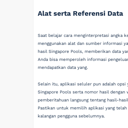
Alat serta Referensi Data
Saat belajar cara menginterpretasi angka ke
menggunakan alat dan sumber informasi yan
hasil Singapore Pools, memberikan data ya
Anda bisa memperoleh informasi pengeluara
mendapatkan data yang.
Selain itu, aplikasi seluler pun adalah op
Singapore Pools serta nomor hasil dengan
pemberitahuan langsung tentang hasil-hasil
Pastikan untuk memilih aplikasi yang telah 
kalangan pengguna sebelumnya.