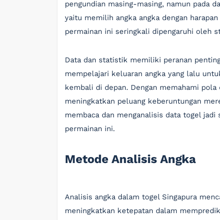
pengundian masing-masing, namun pada da
yaitu memilih angka angka dengan harapan
permainan ini seringkali dipengaruhi oleh st
Data dan statistik memiliki peranan penti
mempelajari keluaran angka yang lalu unt
kembali di depan. Dengan memahami pola d
meningkatkan peluang keberuntungan merek
membaca dan menganalisis data togel jadi 
permainan ini.
Metode Analisis Angka
Analisis angka dalam togel Singapura men
meningkatkan ketepatan dalam memprediks