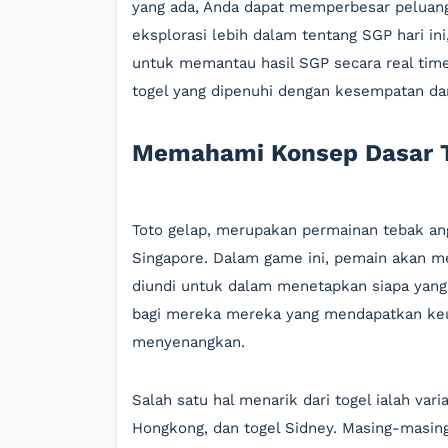
yang ada, Anda dapat memperbesar peluang
eksplorasi lebih dalam tentang SGP hari in
untuk memantau hasil SGP secara real tim
togel yang dipenuhi dengan kesempatan da
Memahami Konsep Dasar 
Toto gelap, merupakan permainan tebak angk
Singapore. Dalam game ini, pemain akan me
diundi untuk dalam menetapkan siapa yang 
bagi mereka mereka yang mendapatkan keun
menyenangkan.
Salah satu hal menarik dari togel ialah vari
Hongkong, dan togel Sidney. Masing-masing