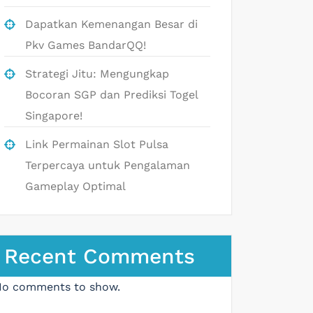
Dapatkan Kemenangan Besar di
Pkv Games BandarQQ!
Strategi Jitu: Mengungkap
Bocoran SGP dan Prediksi Togel
Singapore!
Link Permainan Slot Pulsa
Terpercaya untuk Pengalaman
Gameplay Optimal
Recent Comments
No comments to show.