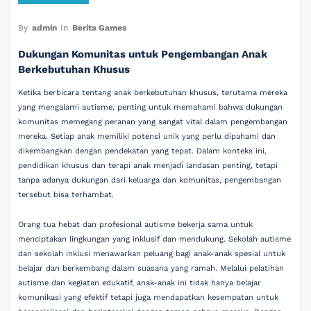
By
admin
In
Berita Games
Dukungan Komunitas untuk Pengembangan Anak
Berkebutuhan Khusus
Ketika berbicara tentang anak berkebutuhan khusus, terutama mereka
yang mengalami autisme, penting untuk memahami bahwa dukungan
komunitas memegang peranan yang sangat vital dalam pengembangan
mereka. Setiap anak memiliki potensi unik yang perlu dipahami dan
dikembangkan dengan pendekatan yang tepat. Dalam konteks ini,
pendidikan khusus dan terapi anak menjadi landasan penting, tetapi
tanpa adanya dukungan dari keluarga dan komunitas, pengembangan
tersebut bisa terhambat.
Orang tua hebat dan profesional autisme bekerja sama untuk
menciptakan lingkungan yang inklusif dan mendukung. Sekolah autisme
dan sekolah inklusi menawarkan peluang bagi anak-anak spesial untuk
belajar dan berkembang dalam suasana yang ramah. Melalui pelatihan
autisme dan kegiatan edukatif, anak-anak ini tidak hanya belajar
komunikasi yang efektif tetapi juga mendapatkan kesempatan untuk