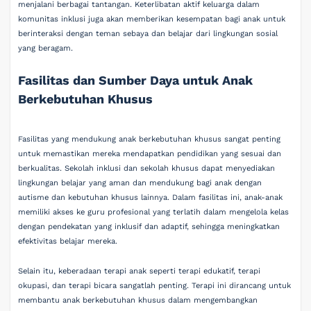
menjalani berbagai tantangan. Keterlibatan aktif keluarga dalam
komunitas inklusi juga akan memberikan kesempatan bagi anak untuk
berinteraksi dengan teman sebaya dan belajar dari lingkungan sosial
yang beragam.
Fasilitas dan Sumber Daya untuk Anak
Berkebutuhan Khusus
Fasilitas yang mendukung anak berkebutuhan khusus sangat penting
untuk memastikan mereka mendapatkan pendidikan yang sesuai dan
berkualitas. Sekolah inklusi dan sekolah khusus dapat menyediakan
lingkungan belajar yang aman dan mendukung bagi anak dengan
autisme dan kebutuhan khusus lainnya. Dalam fasilitas ini, anak-anak
memiliki akses ke guru profesional yang terlatih dalam mengelola kelas
dengan pendekatan yang inklusif dan adaptif, sehingga meningkatkan
efektivitas belajar mereka.
Selain itu, keberadaan terapi anak seperti terapi edukatif, terapi
okupasi, dan terapi bicara sangatlah penting. Terapi ini dirancang untuk
membantu anak berkebutuhan khusus dalam mengembangkan