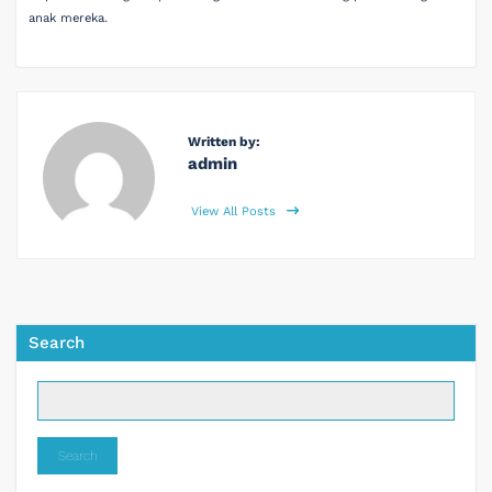
anak mereka.
Written by:
admin
View All Posts
Search
Search