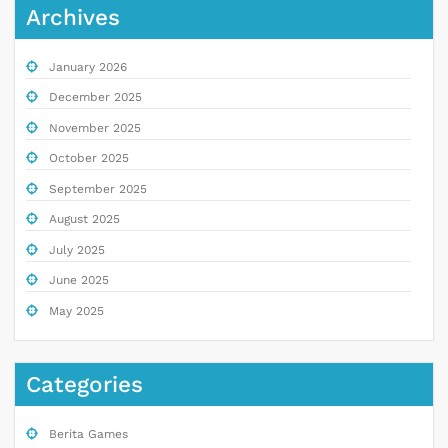
Archives
January 2026
December 2025
November 2025
October 2025
September 2025
August 2025
July 2025
June 2025
May 2025
Categories
Berita Games