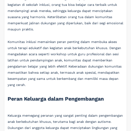
kegiatan di sekolah inklusi, orang tua bisa belajar cara terbaik untuk
mendampingi anak mereka, sehingga keluarga dapat menciptakan
suasana yang harmonis. Keterlibatan orang tua dalam komunitas
memperkuat jalinan dukungan yang diperlukan, baik dari segi emosional
maupun praktis.
Komunitas inklusi memainkan peran penting dalam membuka akses
untuk terapi edukatif dan kegiatan anak berkebutuhan khusus. Dengan
mengadakan acara seperti workshop untuk guru profesional dan sesi
latihan untuk pendampingan anak, komunitas dapat memberikan
pengalaman belajar yang lebih efektif. Keberadaan dukungan komunitas
memastikan bahwa setiap anak, termasuk anak spesial, mendapatkan
kesempatan yang sama untuk berkembang dan memiliki masa depan
yang cerah.
Peran Keluarga dalam Pengembangan
Keluarga memegang peranan yang sangat penting dalam pengembangan
anak berkebutuhan khusus, terutama bagi anak dengan autisme.
Dukungan dari anggota keluarga dapat menciptakan lingkungan yang