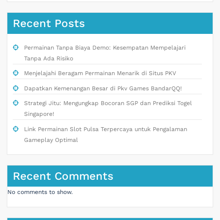
Recent Posts
Permainan Tanpa Biaya Demo: Kesempatan Mempelajari
Tanpa Ada Risiko
Menjelajahi Beragam Permainan Menarik di Situs PKV
Dapatkan Kemenangan Besar di Pkv Games BandarQQ!
Strategi Jitu: Mengungkap Bocoran SGP dan Prediksi Togel
Singapore!
Link Permainan Slot Pulsa Terpercaya untuk Pengalaman
Gameplay Optimal
Recent Comments
No comments to show.