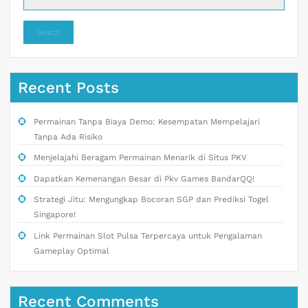
Search
Recent Posts
Permainan Tanpa Biaya Demo: Kesempatan Mempelajari
Tanpa Ada Risiko
Menjelajahi Beragam Permainan Menarik di Situs PKV
Dapatkan Kemenangan Besar di Pkv Games BandarQQ!
Strategi Jitu: Mengungkap Bocoran SGP dan Prediksi Togel
Singapore!
Link Permainan Slot Pulsa Terpercaya untuk Pengalaman
Gameplay Optimal
Recent Comments