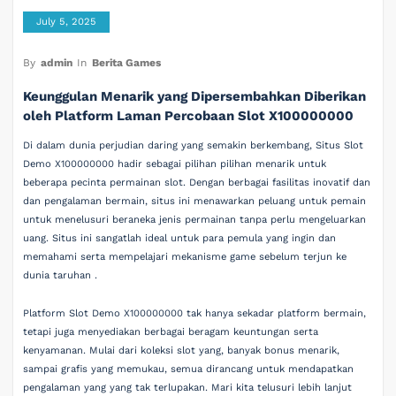
July 5, 2025
By
admin
In
Berita Games
Keunggulan Menarik yang Dipersembahkan Diberikan
oleh Platform Laman Percobaan Slot X100000000
Di dalam dunia perjudian daring yang semakin berkembang, Situs Slot
Demo X100000000 hadir sebagai pilihan pilihan menarik untuk
beberapa pecinta permainan slot. Dengan berbagai fasilitas inovatif dan
dan pengalaman bermain, situs ini menawarkan peluang untuk pemain
untuk menelusuri beraneka jenis permainan tanpa perlu mengeluarkan
uang. Situs ini sangatlah ideal untuk para pemula yang ingin dan
memahami serta mempelajari mekanisme game sebelum terjun ke
dunia taruhan .
Platform Slot Demo X100000000 tak hanya sekadar platform bermain,
tetapi juga menyediakan berbagai beragam keuntungan serta
kenyamanan. Mulai dari koleksi slot yang, banyak bonus menarik,
sampai grafis yang memukau, semua dirancang untuk mendapatkan
pengalaman yang yang tak terlupakan. Mari kita telusuri lebih lanjut