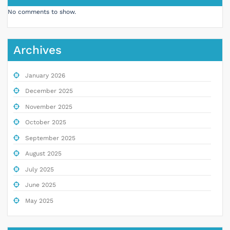
No comments to show.
Archives
January 2026
December 2025
November 2025
October 2025
September 2025
August 2025
July 2025
June 2025
May 2025