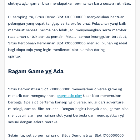
slotnya agar gamer bisa mendapatkan permainan baru secara rutinitas.
Di samping itu, Situs Demo Slot X100000000 menyediakan bantuan
pelanggan yang cepat tanggap serta profesional. Pelayanan yang baik
membuat sensasi permainan lebih jadi menyenangkan serta memberi
rasa aman untuk semua pemain. Melalui semua keunggulan tersebut,
Situs Percobaan Permainan Slot X100000000 menjadi pilihan yg ideal
bagi siapa saja yang ingin menikmati slot alamiah daring.
spintax
Ragam Game yg Ada
Situs Demonstrasi Slot X100000000 menawarkan diverse game yg
menarik dan mengasyikkan.
pragmatic play
User bisa menemukan
berbagai tipe slot bertema konsep yg diverse, mulai dari adventure,
mitologi, sampai film terkenal. Dengan begitu banyak opsi, gamer bisa
menyusuri alam permainan slot yang berbeda dan mendapatkan yg
sesuai dengan selera mereka.
Selain itu, setiap permainan di Situs Demonstrasi Slot X100000000