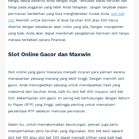
Ketiga, kelola bankroll Anda dengan bijak. Tentukan batas taruhan dan
tetap pada anggaran yang telah Anda tetapkan. Jangan terjebak dalam
permainan berlebihan yang bisa menghabiskan modal Anda.
slot bet
200
Memilih untuk bermain di level taruhan 400 atau 500 harus
disertai dengan kesadaran akan risiko yang ada. Dengan manajemen
yang baik, Anda akan dapat menikmati pengalaman bermain slot tanpa
merasa terbebani secara finansial.
Slot Online Gacor dan Maxwin
Slot online yang gacor biasanya menjadi incaran para pemain karena
menawarkan peluang menang yang lebih tinggi. Dengan memilih slot
gacor, Anda meningkatkan peluang untuk mendapatkan hasil yang
maksimal dari taruhan Anda, baik itu slot bet 400 maupun slot bet
500. Keberhasilan slot gacor ini sering kali berhubungan dengan Return
to Player (RTP) yang tinggi, sehingga penting untuk memahami
persentase RTP sebelum memulai permainan.
Selain itu, untuk memaksimalkan keuntungan, pemain juga perlu
memperhatikan jenis taruhan yang digunakan. Slot bet kecil seperti
slot bet 100 atau slot bet 200 dapat menjadi pilihan yang baik bagi