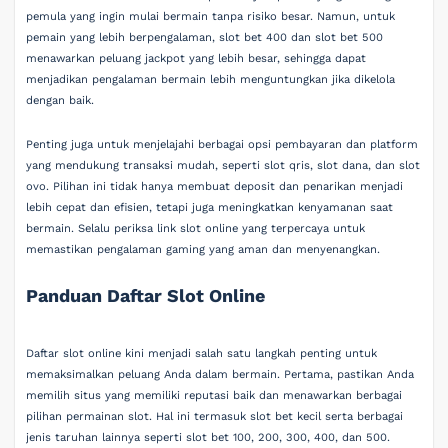
pemula yang ingin mulai bermain tanpa risiko besar. Namun, untuk
pemain yang lebih berpengalaman, slot bet 400 dan slot bet 500
menawarkan peluang jackpot yang lebih besar, sehingga dapat
menjadikan pengalaman bermain lebih menguntungkan jika dikelola
dengan baik.
Penting juga untuk menjelajahi berbagai opsi pembayaran dan platform
yang mendukung transaksi mudah, seperti slot qris, slot dana, dan slot
ovo. Pilihan ini tidak hanya membuat deposit dan penarikan menjadi
lebih cepat dan efisien, tetapi juga meningkatkan kenyamanan saat
bermain. Selalu periksa link slot online yang terpercaya untuk
memastikan pengalaman gaming yang aman dan menyenangkan.
Panduan Daftar Slot Online
Daftar slot online kini menjadi salah satu langkah penting untuk
memaksimalkan peluang Anda dalam bermain. Pertama, pastikan Anda
memilih situs yang memiliki reputasi baik dan menawarkan berbagai
pilihan permainan slot. Hal ini termasuk slot bet kecil serta berbagai
jenis taruhan lainnya seperti slot bet 100, 200, 300, 400, dan 500.