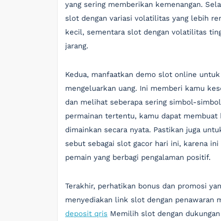
yang sering memberikan kemenangan. Selain 
slot dengan variasi volatilitas yang lebi
kecil, sementara slot dengan volatilitas t
jarang.
Kedua, manfaatkan demo slot online untuk
mengeluarkan uang. Ini memberi kamu ke
dan melihat seberapa sering simbol-simb
permainan tertentu, kamu dapat membuat k
dimainkan secara nyata. Pastikan juga unt
sebut sebagai slot gacor hari ini, karena i
pemain yang berbagi pengalaman positif.
Terakhir, perhatikan bonus dan promosi yan
menyediakan link slot dengan penawaran m
deposit qris
Memilih slot dengan dukungan