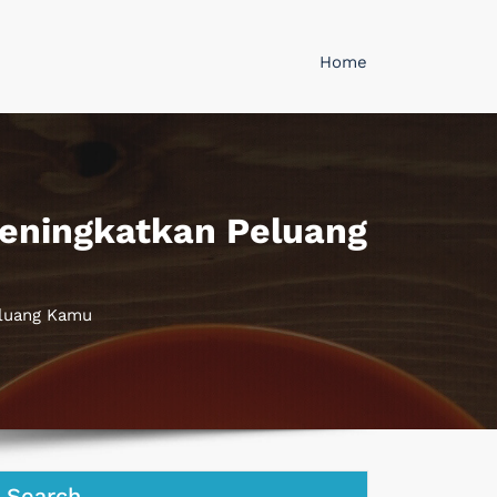
Home
Meningkatkan Peluang
eluang Kamu
Search