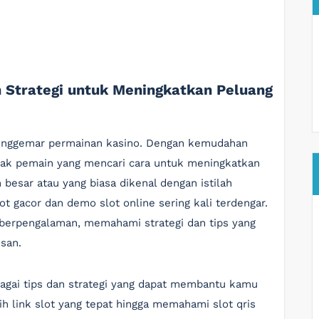
n Strategi untuk Meningkatkan Peluang
 penggemar permainan kasino. Dengan kemudahan
nyak pemain yang mencari cara untuk meningkatkan
esar atau yang biasa dikenal dengan istilah
lot gacor dan demo slot online sering kali terdengar.
berpengalaman, memahami strategi dan tips yang
san.
bagai tips dan strategi yang dapat membantu kamu
ih link slot yang tepat hingga memahami slot qris