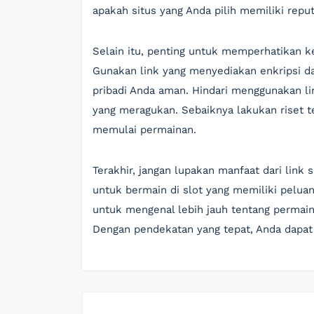
apakah situs yang Anda pilih memiliki reput
Selain itu, penting untuk memperhatikan k
Gunakan link yang menyediakan enkripsi d
pribadi Anda aman. Hindari menggunakan lin
yang meragukan. Sebaiknya lakukan riset t
memulai permainan.
Terakhir, jangan lupakan manfaat dari link
untuk bermain di slot yang memiliki peluan
untuk mengenal lebih jauh tentang permai
Dengan pendekatan yang tepat, Anda dapat