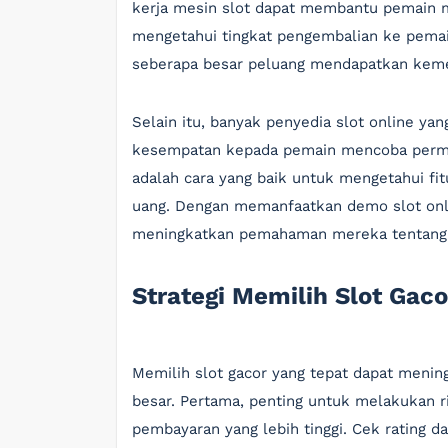
kerja mesin slot dapat membantu pemain m
mengetahui tingkat pengembalian ke pema
seberapa besar peluang mendapatkan keme
Selain itu, banyak penyedia slot online 
kesempatan kepada pemain mencoba perma
adalah cara yang baik untuk mengetahui fit
uang. Dengan memanfaatkan demo slot onl
meningkatkan pemahaman mereka tentang s
Strategi Memilih Slot Gaco
Memilih slot gacor yang tepat dapat men
besar. Pertama, penting untuk melakukan 
pembayaran yang lebih tinggi. Cek rating 