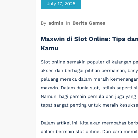
July 17, 2025
By
admin
In
Berita Games
Maxwin di Slot Online: Tips da
Kamu
Slot online semakin populer di kalangan
akses dan berbagai pilihan permainan, ba
peluang mereka dalam meraih kemenangan b
maxwin. Dalam dunia slot, istilah seperti s
Namun, bagi pemain pemula dan juga yang 
tepat sangat penting untuk meraih kesukse
Dalam artikel ini, kita akan membahas ber
dalam bermain slot online. Dari cara memil