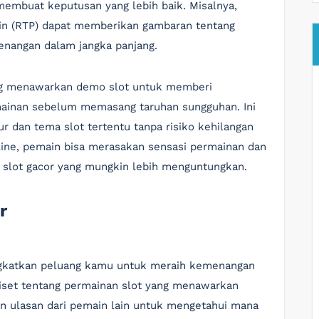
embuat keputusan yang lebih baik. Misalnya,
in (RTP) dapat memberikan gambaran tentang
nangan dalam jangka panjang.
yang menawarkan demo slot untuk memberi
inan sebelum memasang taruhan sungguhan. Ini
ur dan tema slot tertentu tanpa risiko kehilangan
ine, pemain bisa merasakan sensasi permainan dan
lot gacor yang mungkin lebih menguntungkan.
r
ingkatkan peluang kamu untuk meraih kemenangan
riset tentang permainan slot yang menawarkan
dan ulasan dari pemain lain untuk mengetahui mana