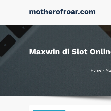
Skip
motherofroar.com
to
content
Maxwin di Slot Onli
Home
»
Ma