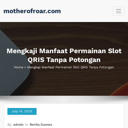
Skip
motherofroar.com
to
content
Mengkaji Manfaat Permainan Slot
QRIS Tanpa Potongan
Home
»
Mengkaji Manfaat Permainan Slot QRIS Tanpa Potongan
July 14, 2025
By
admin
In
Berita Games