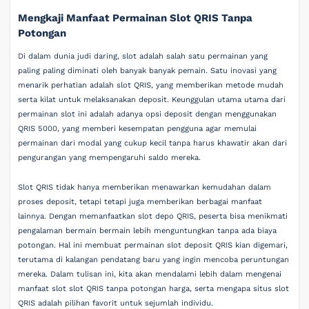
Mengkaji Manfaat Permainan Slot QRIS Tanpa
Potongan
Di dalam dunia judi daring, slot adalah salah satu permainan yang
paling paling diminati oleh banyak banyak pemain. Satu inovasi yang
menarik perhatian adalah slot QRIS, yang memberikan metode mudah
serta kilat untuk melaksanakan deposit. Keunggulan utama utama dari
permainan slot ini adalah adanya opsi deposit dengan menggunakan
QRIS 5000, yang memberi kesempatan pengguna agar memulai
permainan dari modal yang cukup kecil tanpa harus khawatir akan dari
pengurangan yang mempengaruhi saldo mereka.
Slot QRIS tidak hanya memberikan menawarkan kemudahan dalam
proses deposit, tetapi tetapi juga memberikan berbagai manfaat
lainnya. Dengan memanfaatkan slot depo QRIS, peserta bisa menikmati
pengalaman bermain bermain lebih menguntungkan tanpa ada biaya
potongan. Hal ini membuat permainan slot deposit QRIS kian digemari,
terutama di kalangan pendatang baru yang ingin mencoba peruntungan
mereka. Dalam tulisan ini, kita akan mendalami lebih dalam mengenai
manfaat slot slot QRIS tanpa potongan harga, serta mengapa situs slot
QRIS adalah pilihan favorit untuk sejumlah individu.