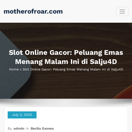
Skip
motherofroar.com
to
content
Slot Online Gacor: Peluang Emas
Menang Malam Ini di Salju4D
Home
»
Slot Online Gacor: Peluang Emas Menang Malam Ini di Salju4D
July 3, 2025
By
admin
In
Berita Games