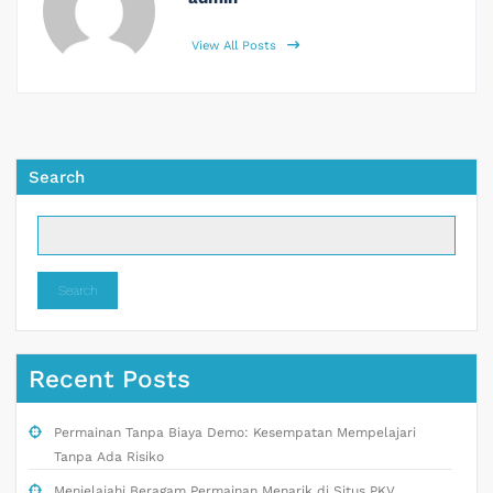
View All Posts
Search
Search
Recent Posts
Permainan Tanpa Biaya Demo: Kesempatan Mempelajari
Tanpa Ada Risiko
Menjelajahi Beragam Permainan Menarik di Situs PKV