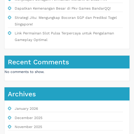
Dapatkan Kemenangan Besar di Pkv Games BandarQQ!
Strategi Jitu: Mengungkap Bocoran SGP dan Prediksi Togel
Singapore!
Link Permainan Slot Pulsa Terpercaya untuk Pengalaman
Gameplay Optimal
Recent Comments
No comments to show.
Archives
January 2026
December 2025
November 2025