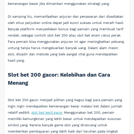
kemenangan besar jika dimainkan menggunakan strategi yang.
Di samping itu, memanfaatkan anjuran dan penawaran dari disediakan
oleh situs perjudian online dapat jadi kunci sukses untuk meraih hasil.
Banyak platform menyediakan bonus bagi pemain yang membuat tarif
rendah, sebagai contoh slot bet 300 atau slot bet enam ratus perak.
Para pemain bisa menggunakan anjuran ini agar meningkatkan peluang
untung tanpa harus mengeluarkan banyak uang. Dalam alam mesin
slot, disiplin dan metode yang baik sangat vital guna mendapatkan
hasil yang.
Slot bet 200 gacor: Kelebihan dan Cara
Menang
Slot bet 200 gacor menjadi pilihan yang bagus bagi para pemain yang
ingin ingin mendapatkan kemenangan besar melalui bet dalam jumlah
relatif sedikit.
slot bet kecil gacor
Menggunakan bet 200, pemain
memiliki kemungkinan yang lebih besar untuk mendapatkan susunan
simbol yang. Karena banyak game slot yang dirancang untuk
memberikan pembayaran yang lebih baik dari taruhan pada tingkat