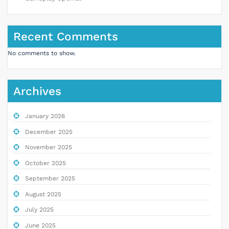
Recent Comments
No comments to show.
Archives
January 2026
December 2025
November 2025
October 2025
September 2025
August 2025
July 2025
June 2025