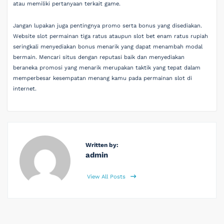
atau memiliki pertanyaan terkait game.
Jangan lupakan juga pentingnya promo serta bonus yang disediakan.
Website slot permainan tiga ratus ataupun slot bet enam ratus rupiah
seringkali menyediakan bonus menarik yang dapat menambah modal
bermain. Mencari situs dengan reputasi baik dan menyediakan
beraneka promosi yang menarik merupakan taktik yang tepat dalam
memperbesar kesempatan menang kamu pada permainan slot di
internet.
Written by:
admin
View All Posts