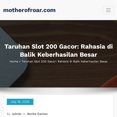
Skip
motherofroar.com
to
content
Taruhan Slot 200 Gacor: Rahasia di
Balik Keberhasilan Besar
Home
»
Taruhan Slot 200 Gacor: Rahasia di Balik Keberhasilan Besar
July 16, 2025
By
admin
In
Berita Games