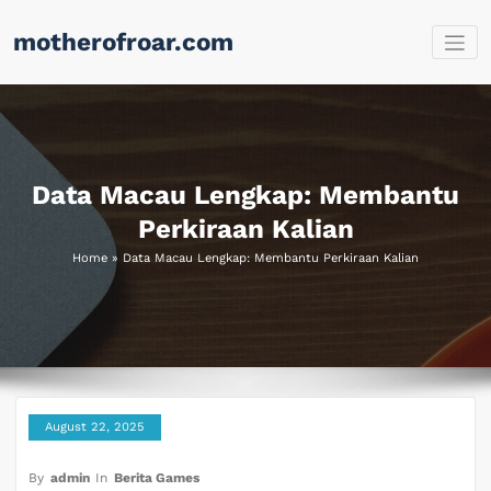
Skip
motherofroar.com
to
content
Data Macau Lengkap: Membantu
Perkiraan Kalian
Home
»
Data Macau Lengkap: Membantu Perkiraan Kalian
August 22, 2025
By
admin
In
Berita Games