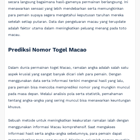
secara langsung bagaimana hasil-gamenya permainan berlangsung. Ini
menawarkan sensasi yang lebih mendebarkan serta memungkinkan
para pemain supaya segera mengetahui keputusan taruhan mereka
setelah setiap putaran. Data dan pengeluaran macau yang terupdate
adalah faktor utama dalam meningkatkan peluang menang pada toto
macau.
Prediksi Nomor Togel Macao
Dalam dunia permainan togel Macao, ramalan angka adalah salah satu
aspek krusial yang sangat banyak dicari oleh para pemain. Dengan
menggunakan data serta informasi terkini mengenai hasil yang lalu,
para pemain bisa mencoba memprediksi nomor yang mungkin muncul
pada masa depan. Melalui analisis pola serta statistik, pemahaman
tentang angka-angka yang sering muncul bisa menawarkan keuntungan
khusus.
Sebuah metode untuk meningkatkan keakuratan ramalan ialah dengan
menggunakan informasi Macau komprehensif. Saat mengakses
informasi hasil serta angka-angka sebelumnya, para pemain dapat