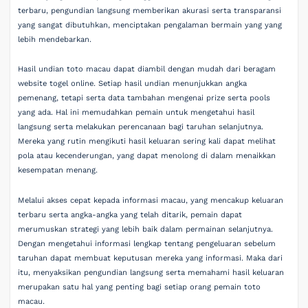
terbaru, pengundian langsung memberikan akurasi serta transparansi
yang sangat dibutuhkan, menciptakan pengalaman bermain yang yang
lebih mendebarkan.
Hasil undian toto macau dapat diambil dengan mudah dari beragam
website togel online. Setiap hasil undian menunjukkan angka
pemenang, tetapi serta data tambahan mengenai prize serta pools
yang ada. Hal ini memudahkan pemain untuk mengetahui hasil
langsung serta melakukan perencanaan bagi taruhan selanjutnya.
Mereka yang rutin mengikuti hasil keluaran sering kali dapat melihat
pola atau kecenderungan, yang dapat menolong di dalam menaikkan
kesempatan menang.
Melalui akses cepat kepada informasi macau, yang mencakup keluaran
terbaru serta angka-angka yang telah ditarik, pemain dapat
merumuskan strategi yang lebih baik dalam permainan selanjutnya.
Dengan mengetahui informasi lengkap tentang pengeluaran sebelum
taruhan dapat membuat keputusan mereka yang informasi. Maka dari
itu, menyaksikan pengundian langsung serta memahami hasil keluaran
merupakan satu hal yang penting bagi setiap orang pemain toto
macau.