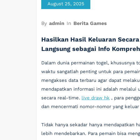
August 25, 2025
By
admin
In
Berita Games
Hasilkan Hasil Keluaran Secar
Langsung sebagai Info Kompreh
Dalam dunia permainan togel, khususnya to
waktu sangatlah penting untuk para pemai
mengakses data terbaru agar dapat melaku
mendapatkan informasi ini adalah melalui 
secara real-time.
live draw hk
, para pengg
dan mencermati nomor-nomor yang keluar l
Tidak hanya sekadar hanya mendapatkan ha
lebih mendebarkan. Para pemain bisa meng