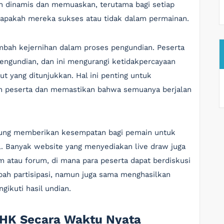
ih dinamis dan memuaskan, terutama bagi setiap
 apakah mereka sukses atau tidak dalam permainan.
mbah kejernihan dalam proses pengundian. Peserta
ngundian, dan ini mengurangi ketidakpercayaan
t yang ditunjukkan. Hal ini penting untuk
ah peserta dan memastikan bahwa semuanya berjalan
gsung memberikan kesempatan bagi pemain untuk
el. Banyak website yang menyediakan live draw juga
om atau forum, di mana para peserta dapat berdiskusi
bah partisipasi, namun juga sama menghasilkan
ikuti hasil undian.
HK Secara Waktu Nyata