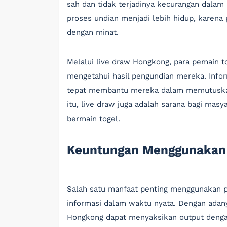
sah dan tidak terjadinya kecurangan dalam
proses undian menjadi lebih hidup, karena
dengan minat.
Melalui live draw Hongkong, para pemain t
mengetahui hasil pengundian mereka. Infor
tepat membantu mereka dalam memutuskan
itu, live draw juga adalah sarana bagi mas
bermain togel.
Keuntungan Menggunakan
Salah satu manfaat penting menggunakan p
informasi dalam waktu nyata. Dengan adan
Hongkong dapat menyaksikan output denga