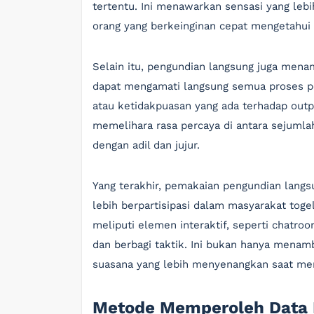
tertentu. Ini menawarkan sensasi yang leb
orang yang berkeinginan cepat mengetahui
Selain itu, pengundian langsung juga mena
dapat mengamati langsung semua proses pe
atau ketidakpuasan yang ada terhadap outpu
memelihara rasa percaya di antara sejuml
dengan adil dan jujur.
Yang terakhir, pemakaian pengundian lan
lebih berpartisipasi dalam masyarakat tog
meliputi elemen interaktif, seperti chatro
dan berbagi taktik. Ini bukan hanya menam
suasana yang lebih menyenangkan saat meng
Metode Memperoleh Data 