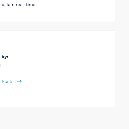
 dalam real-time.
 by:
n
l Posts