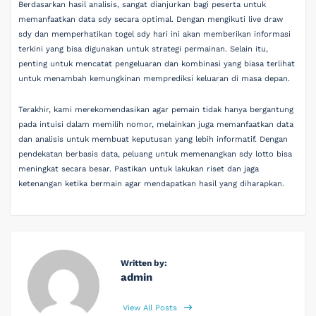
Berdasarkan hasil analisis, sangat dianjurkan bagi peserta untuk
memanfaatkan data sdy secara optimal. Dengan mengikuti live draw
sdy dan memperhatikan togel sdy hari ini akan memberikan informasi
terkini yang bisa digunakan untuk strategi permainan. Selain itu,
penting untuk mencatat pengeluaran dan kombinasi yang biasa terlihat
untuk menambah kemungkinan memprediksi keluaran di masa depan.
Terakhir, kami merekomendasikan agar pemain tidak hanya bergantung
pada intuisi dalam memilih nomor, melainkan juga memanfaatkan data
dan analisis untuk membuat keputusan yang lebih informatif. Dengan
pendekatan berbasis data, peluang untuk memenangkan sdy lotto bisa
meningkat secara besar. Pastikan untuk lakukan riset dan jaga
ketenangan ketika bermain agar mendapatkan hasil yang diharapkan.
Written by:
admin
View All Posts