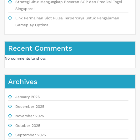
Strategi Jitu: Mengungkap Bocoran SGP dan Prediksi Togel
Singapore!
Link Permainan Slot Pulsa Terpercaya untuk Pengalaman
Gameplay Optimal
Recent Comments
No comments to show.
Archives
January 2026
December 2025
November 2025
October 2025
September 2025