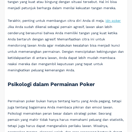
tangan yang kuat atau bingung dengan situasi tersebut. Hal ini bisa
menjadi petunjuk berharga dalam menilai kekuatan tangan mereka.
Terakhir, penting untuk membangun citra diri Anda di meja.
idn poker
Jika Anda sudah dikenal sebagai pemain agresif, lawan akan lebih
cenderung berasumsi bahwa Anda memiliki tangan yang kuat ketika
Anda bertaruh dengan agresif. Memanfaatkan citra ini untuk
mendorong lawan Anda agar melakukan kesalahan bisa menjadi kunci
untuk memenangkan permainan. Dengan menciptakan kebingungan dan
ketidakpastian di antara lawan, Anda dapat lebih mudah membaca
reaksi mereka dan mengambil keputusan yang tepat untuk
meningkatkan peluang kemenangan Anda.
Psikologi dalam Permainan Poker
Permainan poker bukan hanya tentang kartu yang Anda pegang, tetapi
juga tentang bagaimana Anda membaca pikiran dan emosi lawan.
Psikologi memainkan peran besar dalam strategi poker. Seorang
pemain yang mahir tidak hanya harus memahami peluang dan statistik,
tetapi juga harus dapat menganalisis perilaku lawan. Misalnya,