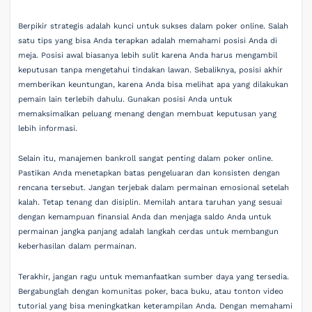
Berpikir strategis adalah kunci untuk sukses dalam poker online. Salah
satu tips yang bisa Anda terapkan adalah memahami posisi Anda di
meja. Posisi awal biasanya lebih sulit karena Anda harus mengambil
keputusan tanpa mengetahui tindakan lawan. Sebaliknya, posisi akhir
memberikan keuntungan, karena Anda bisa melihat apa yang dilakukan
pemain lain terlebih dahulu. Gunakan posisi Anda untuk
memaksimalkan peluang menang dengan membuat keputusan yang
lebih informasi.
Selain itu, manajemen bankroll sangat penting dalam poker online.
Pastikan Anda menetapkan batas pengeluaran dan konsisten dengan
rencana tersebut. Jangan terjebak dalam permainan emosional setelah
kalah. Tetap tenang dan disiplin. Memilah antara taruhan yang sesuai
dengan kemampuan finansial Anda dan menjaga saldo Anda untuk
permainan jangka panjang adalah langkah cerdas untuk membangun
keberhasilan dalam permainan.
Terakhir, jangan ragu untuk memanfaatkan sumber daya yang tersedia.
Bergabunglah dengan komunitas poker, baca buku, atau tonton video
tutorial yang bisa meningkatkan keterampilan Anda. Dengan memahami