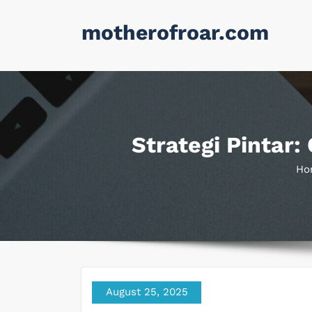
Skip
motherofroar.com
to
content
Strategi Pintar
Ho
August 25, 2025