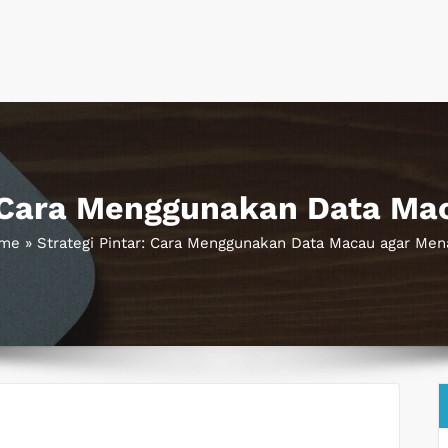
: Cara Menggunakan Data M
me
»
Strategi Pintar: Cara Menggunakan Data Macau agar Men