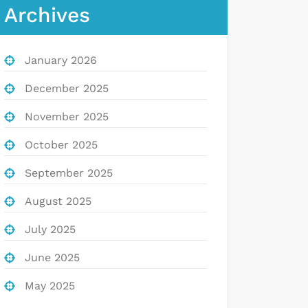
Archives
January 2026
December 2025
November 2025
October 2025
September 2025
August 2025
July 2025
June 2025
May 2025