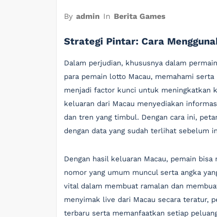
By
admin
In
Berita Games
Strategi Pintar: Cara Menggun
Dalam perjudian, khususnya dalam permainan
para pemain lotto Macau, memahami serta 
menjadi factor kunci untuk meningkatkan 
keluaran dari Macau menyediakan informasi 
dan tren yang timbul. Dengan cara ini, peta
dengan data yang sudah terlihat sebelum in
Dengan hasil keluaran Macau, pemain bisa
nomor yang umum muncul serta angka yang 
vital dalam membuat ramalan dan membuat p
menyimak live dari Macau secara teratur, 
terbaru serta memanfaatkan setiap peluang