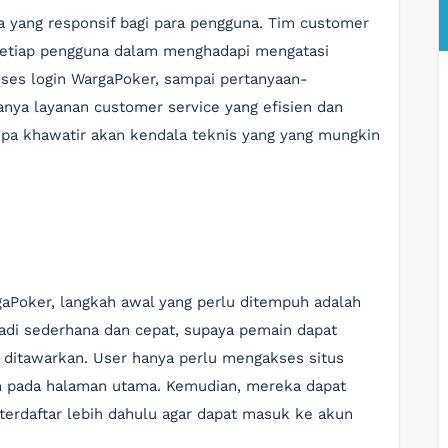
 yang responsif bagi para pengguna. Tim customer
setiap pengguna dalam menghadapi mengatasi
oses login WargaPoker, sampai pertanyaan-
anya layanan customer service yang efisien dan
npa khawatir akan kendala teknis yang yang mungkin
aPoker, langkah awal yang perlu ditempuh adalah
njadi sederhana dan cepat, supaya pemain dapat
 ditawarkan. User hanya perlu mengakses situs
in pada halaman utama. Kemudian, mereka dapat
terdaftar lebih dahulu agar dapat masuk ke akun