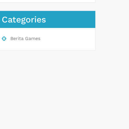
Categories
Berita Games