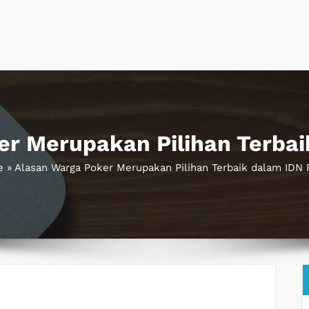
er Merupakan Pilihan Terbai
e
»
Alasan Warga Poker Merupakan Pilihan Terbaik dalam IDN 