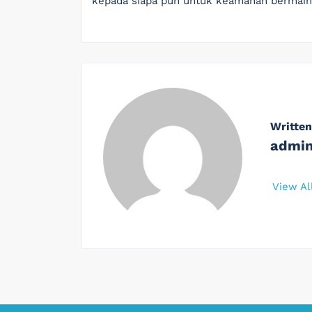
kepada siapa pun untuk keamanan bermain 
Written
admi
View Al