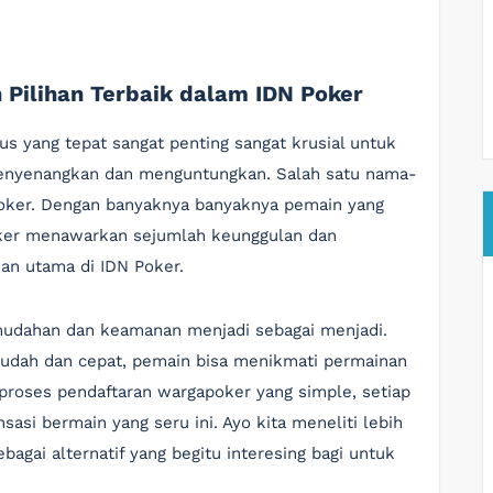
Pilihan Terbaik dalam IDN Poker
s yang tepat sangat penting sangat krusial untuk
nyenangkan dan menguntungkan. Salah satu nama-
oker. Dengan banyaknya banyaknya pemain yang
Poker menawarkan sejumlah keunggulan dan
an utama di IDN Poker.
mudahan dan keamanan menjadi sebagai menjadi.
dah dan cepat, pemain bisa menikmati permainan
 proses pendaftaran wargapoker yang simple, setiap
asi bermain yang seru ini. Ayo kita meneliti lebih
gai alternatif yang begitu interesing bagi untuk