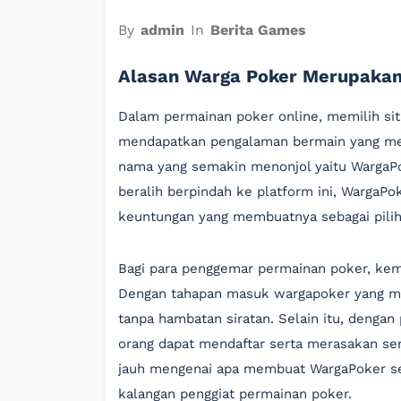
By
admin
In
Berita Games
Alasan Warga Poker Merupakan 
Dalam permainan poker online, memilih situ
mendapatkan pengalaman bermain yang me
nama yang semakin menonjol yaitu WargaP
beralih berpindah ke platform ini, Warga
keuntungan yang membuatnya sebagai pilih
Bagi para penggemar permainan poker, ke
Dengan tahapan masuk wargapoker yang mu
tanpa hambatan siratan. Selain itu, dengan
orang dapat mendaftar serta merasakan sens
jauh mengenai apa membuat WargaPoker seba
kalangan penggiat permainan poker.