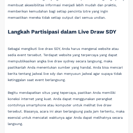
membuat aksesibilitas informasi menjadi lebih mudah dan praktis,
memberikan kemudahan bagi setiap pencinta lotre yang ingin
memastikan mereka tidak setiap output dari semua undian.
Langkah Partisipasi dalam Live Draw SDY
Sebagai mengikuti live draw SDY, Anda harus mengenal website atau
sedia event tersebut. Terdapat website yang terpercaya yang dapat
mempublikasikan angka live draw sydney secara langsung, maka
pastikanlah Anda menentukan sumber yang handal. Anda bisa mencari
berita tentang jadwal live sdy dan menyusun jadwal agar supaya tidak
ketinggalan saat event berlangsung.
Begitu mendapatkan situs yang tepercaya, pastikan Anda memiliki
koneksi internet yang kuat. Anda dapat menggunakan perangkat
contohnya smartphone atau komputer untuk melihat live draw
tersebut. Biasanya, acara ini akan berlangsung pada jam tertentu, maka
esensial untuk mencatat waktunya agar Anda dapat melihatnya secara
langsung.