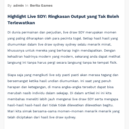
By
admin
In
Berita Games
Highlight Live SDY: Ringkasan Output yang Tak Boleh
Terlewatkan
Di dunia permainan dan perjudian, live draw SDY merupakan momen
yang paling diharapkan oleh para pecinta togel. Setiap hasil hasil yang
diumumkan dalam live draw sydney sydney selalu menarik minat,
khususnya untuk mereka yang berharap ingin mendapatkan. Dengan
kehadiran hadrinya modern yang modern, sekarang anda dapat melihat
langsung ini tanpa harus pergi secara langsung tanpa ke tempat fisik.
Siapa saja yang mengikuti live sdy pasti pasti akan merasa tegang dan
bersemangat ketika hasil undian diumumkan. Ini saat yang penuh
harapan dan ketegangan, di mana angka-angka tersebut dapat bisa
merubah nasib individu dalam sekejap. Di dalam artikel ini ini kita
membahas meneliti lebih jauh mengenai live draw SDY serta mengapa
hasil-hasil hasil-hasil dari tidak tidak dilewatkan dilewatkan begitu.
Mari kita simak bersama-sama momen-momen menarik menarik yang
telah diciptakan dari hasil live draw sydney.