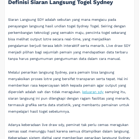
Definisi Siaran Langsung Togel Sydney
Siaran Langsung SDY adalah sebutan yang mana mengacu pada
penayangan langsung hasil undian togel Sydney Togel. Seiring dengan
perkembangan teknologi yang semakin maju, pencinta togel sekarang
bisa melihat output lotre secara real-time, yang menjadikan
pengalaman berjudi terasa lebih interaktif serta menarik. Live draw SDY
menjadi pilihan bagi sejumlah pemain yang mendapatkan data terbaru
tanpa harus pengumuman pengumuman data dalam cara manual.
Melalui penarikan langsung Sydney, para pemain bisa langsung
menyaksikan proses lotre yang bersifat transparan serta tepat. Hal ini
memberikan rasa kepercayaan lebih kepada pemain agar output yang
diperoleh adalah sah dan tidak meragukan.
keluaran sdy
samping itu,
siaran langsung ini pun dilengkapi dengan ragam fasilitas yang menarik,
termasuk grafika serta data statistik, yang membantu pemainan untuk
mempelajari hasil togel sebelumnya.
Adanya keberadaan live draw sdy, peminat tak perlu cemas meragukan
cemas saat menunggu hasil karena semua ditampilkan dalam langsung.
Keberadaan sistem digital yang memberikan penarikan langsung Sydney