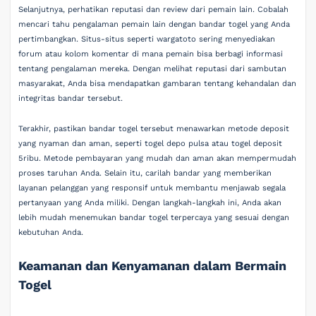
Selanjutnya, perhatikan reputasi dan review dari pemain lain. Cobalah
mencari tahu pengalaman pemain lain dengan bandar togel yang Anda
pertimbangkan. Situs-situs seperti wargatoto sering menyediakan
forum atau kolom komentar di mana pemain bisa berbagi informasi
tentang pengalaman mereka. Dengan melihat reputasi dari sambutan
masyarakat, Anda bisa mendapatkan gambaran tentang kehandalan dan
integritas bandar tersebut.
Terakhir, pastikan bandar togel tersebut menawarkan metode deposit
yang nyaman dan aman, seperti togel depo pulsa atau togel deposit
5ribu. Metode pembayaran yang mudah dan aman akan mempermudah
proses taruhan Anda. Selain itu, carilah bandar yang memberikan
layanan pelanggan yang responsif untuk membantu menjawab segala
pertanyaan yang Anda miliki. Dengan langkah-langkah ini, Anda akan
lebih mudah menemukan bandar togel terpercaya yang sesuai dengan
kebutuhan Anda.
Keamanan dan Kenyamanan dalam Bermain
Togel