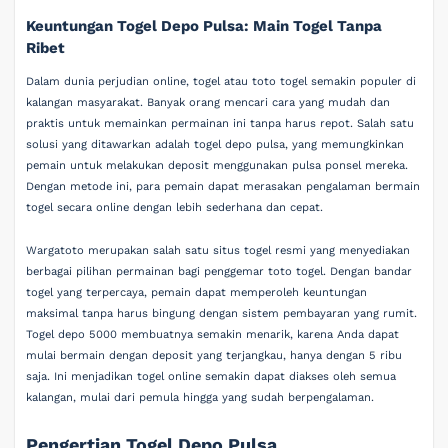
Keuntungan Togel Depo Pulsa: Main Togel Tanpa
Ribet
Dalam dunia perjudian online, togel atau toto togel semakin populer di
kalangan masyarakat. Banyak orang mencari cara yang mudah dan
praktis untuk memainkan permainan ini tanpa harus repot. Salah satu
solusi yang ditawarkan adalah togel depo pulsa, yang memungkinkan
pemain untuk melakukan deposit menggunakan pulsa ponsel mereka.
Dengan metode ini, para pemain dapat merasakan pengalaman bermain
togel secara online dengan lebih sederhana dan cepat.
Wargatoto merupakan salah satu situs togel resmi yang menyediakan
berbagai pilihan permainan bagi penggemar toto togel. Dengan bandar
togel yang terpercaya, pemain dapat memperoleh keuntungan
maksimal tanpa harus bingung dengan sistem pembayaran yang rumit.
Togel depo 5000 membuatnya semakin menarik, karena Anda dapat
mulai bermain dengan deposit yang terjangkau, hanya dengan 5 ribu
saja. Ini menjadikan togel online semakin dapat diakses oleh semua
kalangan, mulai dari pemula hingga yang sudah berpengalaman.
Pengertian Togel Depo Pulsa