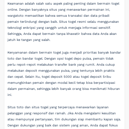
Keamanan adalah salah satu aspek paling penting dalam bermain togel
online. Dengan banyaknya situs yang menawarkan permainan ini,
wargatoto memastikan bahwa semua transaksi dan data pribadi
pemain terlindungi dengan baik. Situs togel resmi selalu menggunakan
teknologi enkripsi yang canggih untuk menjaga informasi sensitif.
Sehingga, Anda dapat bermain tanpa khawatir bahwa data Anda akan
jatuh ke tangan yang salah.
Kenyamanan dalam bermain togel juga menjadi prioritas banyak bandar
toto dan bandar togel. Dengan opsi togel depo pulsa, pemain tidak
perlu repot-repot melakukan transfer bank yang rumit. Anda cukup
melakukan deposit menggunakan pulsa, yang tentunya lebih praktis
dan cepat. Selain itu, togel deposit 5000 atau togel deposit 5ribu
memungkinkan pemain dengan modal kecil tetap bisa berpartisipasi
dalam permainan, sehingga lebih banyak orang bisa menikmati hiburan
ini.
Situs toto dan situs togel yang terpercaya menawarkan layanan
pelanggan yang responsif dan ramah. Jika Anda mengalami kesulitan
atau mempunyai pertanyaan, tim dukungan siap membantu kapan saja.
Dengan dukungan yang baik dan sistem yang aman, Anda dapat fokus