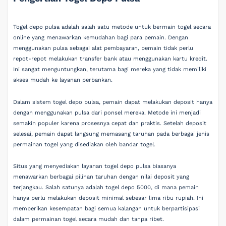
Togel depo pulsa adalah salah satu metode untuk bermain togel secara
online yang menawarkan kemudahan bagi para pemain. Dengan
menggunakan pulsa sebagai alat pembayaran, pemain tidak perlu
repot-repot melakukan transfer bank atau menggunakan kartu kredit.
Ini sangat menguntungkan, terutama bagi mereka yang tidak memiliki
akses mudah ke layanan perbankan.
Dalam sistem togel depo pulsa, pemain dapat melakukan deposit hanya
dengan menggunakan pulsa dari ponsel mereka. Metode ini menjadi
semakin populer karena prosesnya cepat dan praktis. Setelah deposit
selesai, pemain dapat langsung memasang taruhan pada berbagai jenis
permainan togel yang disediakan oleh bandar togel.
Situs yang menyediakan layanan togel depo pulsa biasanya
menawarkan berbagai pilihan taruhan dengan nilai deposit yang
terjangkau. Salah satunya adalah togel depo 5000, di mana pemain
hanya perlu melakukan deposit minimal sebesar lima ribu rupiah. Ini
memberikan kesempatan bagi semua kalangan untuk berpartisipasi
dalam permainan togel secara mudah dan tanpa ribet.