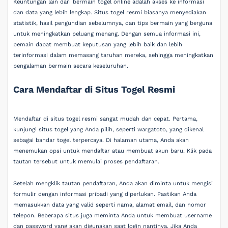
Keuntungan lain dari bermain togel online adalah akses ke informasi
dan data yang lebih lengkap. Situs togel resmi biasanya menyediakan
statistik, hasil pengundian sebelumnya, dan tips bermain yang berguna
untuk meningkatkan peluang menang. Dengan semua informasi ini,
pemain dapat membuat keputusan yang lebih baik dan lebih
terinformasi dalam memasang taruhan mereka, sehingga meningkatkan
pengalaman bermain secara keseluruhan.
Cara Mendaftar di Situs Togel Resmi
Mendaftar di situs togel resmi sangat mudah dan cepat. Pertama,
kunjungi situs togel yang Anda pilih, seperti wargatoto, yang dikenal
sebagai bandar togel terpercaya. Di halaman utama, Anda akan
menemukan opsi untuk mendaftar atau membuat akun baru. Klik pada
tautan tersebut untuk memulai proses pendaftaran.
Setelah mengklik tautan pendaftaran, Anda akan diminta untuk mengisi
formulir dengan informasi pribadi yang diperlukan. Pastikan Anda
memasukkan data yang valid seperti nama, alamat email, dan nomor
telepon. Beberapa situs juga meminta Anda untuk membuat username
dan password yang akan digunakan saat login nantinya. Jika Anda