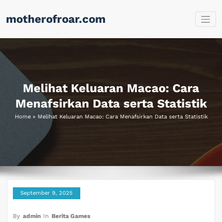
Skip
motherofroar.com
to
content
Melihat Keluaran Macao: Cara
Menafsirkan Data serta Statistik
Home
»
Melihat Keluaran Macao: Cara Menafsirkan Data serta Statistik
September 9, 2025
By
admin
In
Berita Games