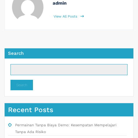
admin
View All Posts
Search
Search
Recent Posts
Permainan Tanpa Biaya Demo: Kesempatan Mempelajari
Tanpa Ada Risiko