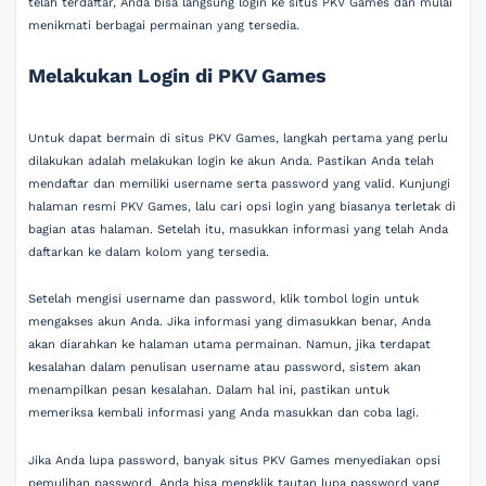
telah terdaftar, Anda bisa langsung login ke situs PKV Games dan mulai
menikmati berbagai permainan yang tersedia.
Melakukan Login di PKV Games
Untuk dapat bermain di situs PKV Games, langkah pertama yang perlu
dilakukan adalah melakukan login ke akun Anda. Pastikan Anda telah
mendaftar dan memiliki username serta password yang valid. Kunjungi
halaman resmi PKV Games, lalu cari opsi login yang biasanya terletak di
bagian atas halaman. Setelah itu, masukkan informasi yang telah Anda
daftarkan ke dalam kolom yang tersedia.
Setelah mengisi username dan password, klik tombol login untuk
mengakses akun Anda. Jika informasi yang dimasukkan benar, Anda
akan diarahkan ke halaman utama permainan. Namun, jika terdapat
kesalahan dalam penulisan username atau password, sistem akan
menampilkan pesan kesalahan. Dalam hal ini, pastikan untuk
memeriksa kembali informasi yang Anda masukkan dan coba lagi.
Jika Anda lupa password, banyak situs PKV Games menyediakan opsi
pemulihan password. Anda bisa mengklik tautan lupa password yang