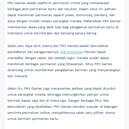
PKV Games adalah platform permainan online yang menawarkan
berbagai jenis permainan kartu dan taruhan. Dalam situs ini, pemain
dapat menikmati permainan seperti poker, dominoqq, bandarq, dan
aduq dengan mudah melalui perangkat mereka. Keberadaan PKV Games
memberikan akses yang lebih luas bagi penggemar permainan kartu di
Indonesia untuk berinteraksi dan bersaing secara daring.
Salah satu daya tarik utama dari PKV Games adalah kemudahan
pendaftaran dan penggunaannya.
link dominoqq
Pemain dapat
mendaftar dengan cepat, dan setelah login, mereka sudah dapat
menikmati berbagai permainan yang ditawarkan. Situs PKV Games
dirancang untuk memberikan pengalaman bermain yang menyenangkan
dan menarik.
Selain itu, PKV Games juga menawarkan aplikasi yang dapat diunduh
untuk perangkat mobile, sehingga memungkinkan pemain untuk
bermain kapan saja dan di mana saja. Dengan berbagai fitur dan
kemudahan yang disediakan, PKV Games semakin populer di kalangan
pencinta permainan online, menjadikannya salah satu pilihan utama
untuk bermain permainan kartu.