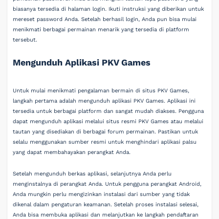
biasanya tersedia di halaman login. Ikuti instruksi yang diberikan untuk
mereset password Anda. Setelah berhasil login, Anda pun bisa mulai
menikmati berbagai permainan menarik yang tersedia di platform
tersebut.
Mengunduh Aplikasi PKV Games
Untuk mulai menikmati pengalaman bermain di situs PKV Games,
langkah pertama adalah mengunduh aplikasi PKV Games. Aplikasi ini
tersedia untuk berbagai platform dan sangat mudah diakses. Pengguna
dapat mengunduh aplikasi melalui situs resmi PKV Games atau melalui
tautan yang disediakan di berbagai forum permainan. Pastikan untuk
selalu menggunakan sumber resmi untuk menghindari aplikasi palsu
yang dapat membahayakan perangkat Anda.
Setelah mengunduh berkas aplikasi, selanjutnya Anda perlu
menginstalnya di perangkat Anda. Untuk pengguna perangkat Android,
Anda mungkin perlu mengizinkan instalasi dari sumber yang tidak
dikenal dalam pengaturan keamanan. Setelah proses instalasi selesai,
Anda bisa membuka aplikasi dan melanjutkan ke langkah pendaftaran