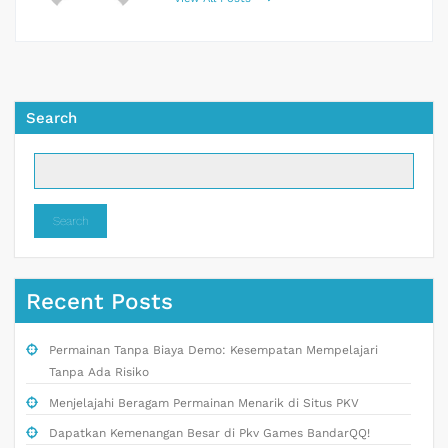
Search
Search
Recent Posts
Permainan Tanpa Biaya Demo: Kesempatan Mempelajari
Tanpa Ada Risiko
Menjelajahi Beragam Permainan Menarik di Situs PKV
Dapatkan Kemenangan Besar di Pkv Games BandarQQ!