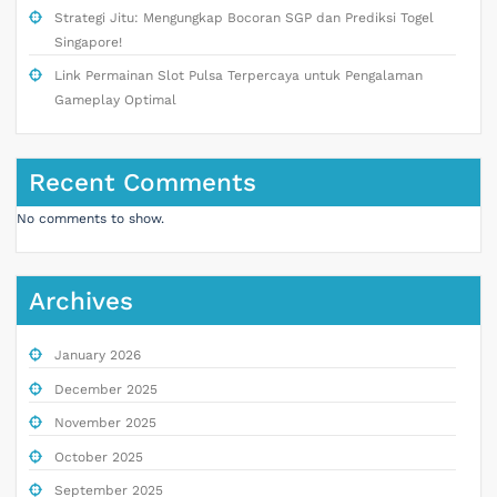
Strategi Jitu: Mengungkap Bocoran SGP dan Prediksi Togel
Singapore!
Link Permainan Slot Pulsa Terpercaya untuk Pengalaman
Gameplay Optimal
Recent Comments
No comments to show.
Archives
January 2026
December 2025
November 2025
October 2025
September 2025