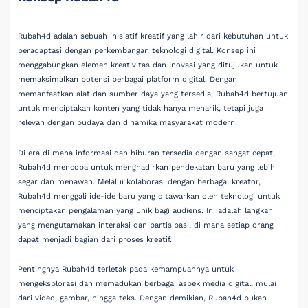
Rubah4d adalah sebuah inisiatif kreatif yang lahir dari kebutuhan untuk
beradaptasi dengan perkembangan teknologi digital. Konsep ini
menggabungkan elemen kreativitas dan inovasi yang ditujukan untuk
memaksimalkan potensi berbagai platform digital. Dengan
memanfaatkan alat dan sumber daya yang tersedia, Rubah4d bertujuan
untuk menciptakan konten yang tidak hanya menarik, tetapi juga
relevan dengan budaya dan dinamika masyarakat modern.
Di era di mana informasi dan hiburan tersedia dengan sangat cepat,
Rubah4d mencoba untuk menghadirkan pendekatan baru yang lebih
segar dan menawan. Melalui kolaborasi dengan berbagai kreator,
Rubah4d menggali ide-ide baru yang ditawarkan oleh teknologi untuk
menciptakan pengalaman yang unik bagi audiens. Ini adalah langkah
yang mengutamakan interaksi dan partisipasi, di mana setiap orang
dapat menjadi bagian dari proses kreatif.
Pentingnya Rubah4d terletak pada kemampuannya untuk
mengeksplorasi dan memadukan berbagai aspek media digital, mulai
dari video, gambar, hingga teks. Dengan demikian, Rubah4d bukan