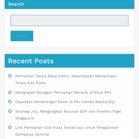
Search
Search
Recent Posts
Permainan Tanpa Biaya Demo: Kesempatan Mempelajari
Tanpa Ada Risiko
Menjelajahi Beragam Permainan Menarik di Situs PKV
Dapatkan Kemenangan Besar di Pkv Games BandarQQ!
Strategi Jitu: Mengungkap Bocoran SGP dan Prediksi Togel
Singapore!
Link Permainan Slot Pulsa Terpercaya untuk Pengalaman
Gameplay Optimal