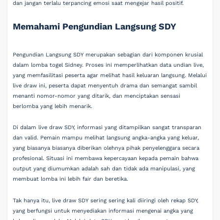
dan jangan terlalu terpancing emosi saat mengejar hasil positif.
Memahami Pengundian Langsung SDY
Pengundian Langsung SDY merupakan sebagian dari komponen krusial
dalam lomba togel Sidney. Proses ini memperlihatkan data undian live,
yang memfasilitasi peserta agar melihat hasil keluaran langsung. Melalui
live draw ini, peserta dapat menyentuh drama dan semangat sambil
menanti nomor-nomor yang ditarik, dan menciptakan sensasi
berlomba yang lebih menarik.
Di dalam live draw SDY, informasi yang ditampilkan sangat transparan
dan valid. Pemain mampu melihat langsung angka-angka yang keluar,
yang biasanya biasanya diberikan olehnya pihak penyelenggara secara
profesional. Situasi ini membawa kepercayaan kepada pemain bahwa
output yang diumumkan adalah sah dan tidak ada manipulasi, yang
membuat lomba ini lebih fair dan beretika.
Tak hanya itu, live draw SDY sering sering kali diiringi oleh rekap SDY,
yang berfungsi untuk menyediakan informasi mengenai angka yang