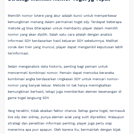
Memilih nomor lotere yang akur adalah kunci untuk memperbesar
kemungkinan menang dalam permainan togel sdy. Terdapat beberapa
metode yg bisa diterapkan untuk membantu player dalam memilih
nomor yang akan dipilih. Salah satu cara adalah dengan analisis
informasi SDY berdasarkan hasil keluaran SDY sebelumnya. Melihat
corak dan tren yang muncul, player dapat mengambil keputusan lebih
terinformasi.
Selain menganalisis data historis, penting bagi pemain untuk
mencermati kombinasi nomor. Pemain dapat mencoba beraneka
kombinasi angka berdasarkan ringkasan SDY untuk mencari nomor-
nomor yang banyak keluar. Metode ini tak hanya meningkatkan
kemungkinan berhasil, tetapi juga memberikan elemen kesenangan di
game togel langsung SDY.
Yang terakhir, tidak abaikan faktor chance. Setiap game togel, termasuk
live sdy dan sidney, punya elemen acak yang sulit diprediksi. Walaupun
strategi dan penelitian informasi penting, player juga perlu siap
menerima apa pun apapun. Oleh karena itu, bermainlah dengan bijak