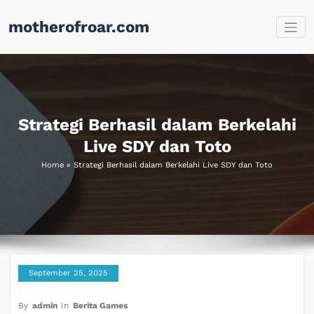
Skip
motherofroar.com
to
content
Strategi Berhasil dalam Berkelahi
Live SDY dan Toto
Home
»
Strategi Berhasil dalam Berkelahi Live SDY dan Toto
September 25, 2025
By
admin
In
Berita Games