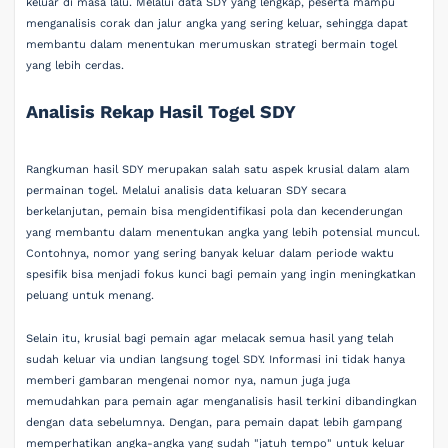
keluar di masa lalu. Melalui data SDY yang lengkap, peserta mampu
menganalisis corak dan jalur angka yang sering keluar, sehingga dapat
membantu dalam menentukan merumuskan strategi bermain togel
yang lebih cerdas.
Analisis Rekap Hasil Togel SDY
Rangkuman hasil SDY merupakan salah satu aspek krusial dalam alam
permainan togel. Melalui analisis data keluaran SDY secara
berkelanjutan, pemain bisa mengidentifikasi pola dan kecenderungan
yang membantu dalam menentukan angka yang lebih potensial muncul.
Contohnya, nomor yang sering banyak keluar dalam periode waktu
spesifik bisa menjadi fokus kunci bagi pemain yang ingin meningkatkan
peluang untuk menang.
Selain itu, krusial bagi pemain agar melacak semua hasil yang telah
sudah keluar via undian langsung togel SDY. Informasi ini tidak hanya
memberi gambaran mengenai nomor nya, namun juga juga
memudahkan para pemain agar menganalisis hasil terkini dibandingkan
dengan data sebelumnya. Dengan, para pemain dapat lebih gampang
memperhatikan angka-angka yang sudah "jatuh tempo" untuk keluar