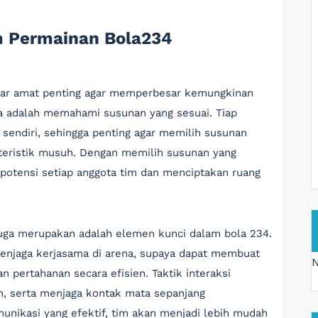
m Permainan Bola234
sar amat penting agar memperbesar kemungkinan
ama adalah memahami susunan yang sesuai. Tiap
sendiri, sehingga penting agar memilih susunan
kteristik musuh. Dengan memilih susunan yang
potensi setiap anggota tim dan menciptakan ruang
juga merupakan adalah elemen kunci dalam bola 234.
enjaga kerjasama di arena, supaya dapat membuat
 pertahanan secara efisien. Taktik interaksi
an, serta menjaga kontak mata sepanjang
unikasi yang efektif, tim akan menjadi lebih mudah