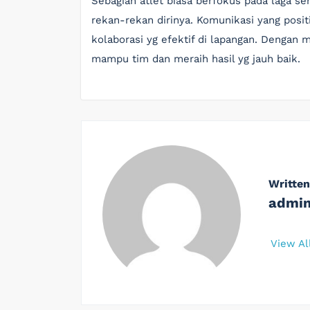
Sebagian atlet biasa berfokus pada laga se
rekan-rekan dirinya. Komunikasi yang posit
kolaborasi yg efektif di lapangan. Dengan 
mampu tim dan meraih hasil yg jauh baik.
Written
admi
View Al