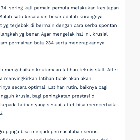
a234, sering kali pemain pemula melakukan kesilapan
Salah satu kesalahan besar adalah kurangnya
at yg terjebak di bermain dengan cara serba spontan
ngkah yg benar. Agar mengelak hal ini, krusial
lam permainan bola 234 serta menerapkannya
ah mengabaikan keutamaan latihan teknis skill. Atlet
 menyingkirkan latihan tidak akan akan
ya secara optimal. Latihan rutin, baiknya bagi
ngguh krusial bagi peningkatan prestasi di
kepada latihan yang sesuai, atlet bisa memperbaiki
i.
grup juga bisa menjadi permasalahan serius.