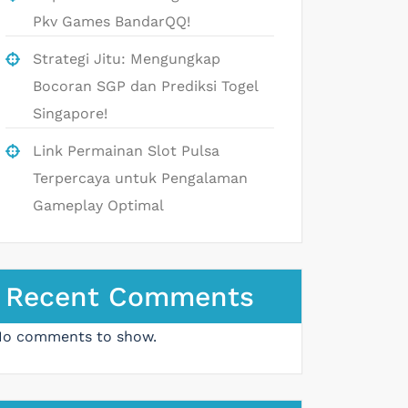
Pkv Games BandarQQ!
Strategi Jitu: Mengungkap
Bocoran SGP dan Prediksi Togel
Singapore!
Link Permainan Slot Pulsa
Terpercaya untuk Pengalaman
Gameplay Optimal
Recent Comments
No comments to show.