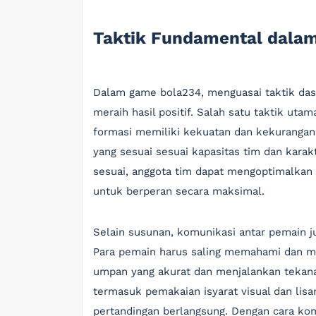
Taktik Fundamental dala
Dalam game bola234, menguasai taktik da
meraih hasil positif. Salah satu taktik ut
formasi memiliki kekuatan dan kekurangan 
yang sesuai sesuai kapasitas tim dan kara
sesuai, anggota tim dapat mengoptimalkan 
untuk berperan secara maksimal.
Selain susunan, komunikasi antar pemain 
Para pemain harus saling memahami dan m
umpan yang akurat dan menjalankan tekanan
termasuk pemakaian isyarat visual dan lis
pertandingan berlangsung. Dengan cara kom