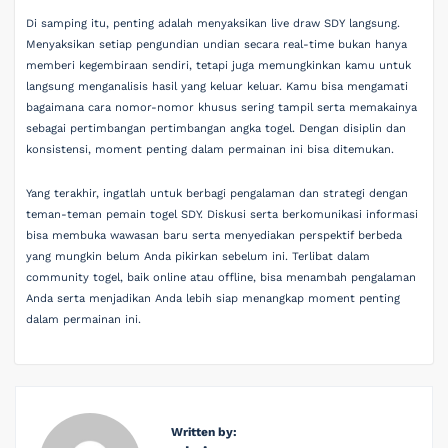
Di samping itu, penting adalah menyaksikan live draw SDY langsung.
Menyaksikan setiap pengundian undian secara real-time bukan hanya
memberi kegembiraan sendiri, tetapi juga memungkinkan kamu untuk
langsung menganalisis hasil yang keluar keluar. Kamu bisa mengamati
bagaimana cara nomor-nomor khusus sering tampil serta memakainya
sebagai pertimbangan pertimbangan angka togel. Dengan disiplin dan
konsistensi, moment penting dalam permainan ini bisa ditemukan.
Yang terakhir, ingatlah untuk berbagi pengalaman dan strategi dengan
teman-teman pemain togel SDY. Diskusi serta berkomunikasi informasi
bisa membuka wawasan baru serta menyediakan perspektif berbeda
yang mungkin belum Anda pikirkan sebelum ini. Terlibat dalam
community togel, baik online atau offline, bisa menambah pengalaman
Anda serta menjadikan Anda lebih siap menangkap moment penting
dalam permainan ini.
Written by: