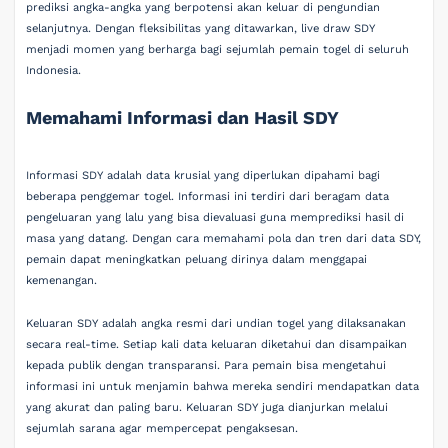
prediksi angka-angka yang berpotensi akan keluar di pengundian
selanjutnya. Dengan fleksibilitas yang ditawarkan, live draw SDY
menjadi momen yang berharga bagi sejumlah pemain togel di seluruh
Indonesia.
Memahami Informasi dan Hasil SDY
Informasi SDY adalah data krusial yang diperlukan dipahami bagi
beberapa penggemar togel. Informasi ini terdiri dari beragam data
pengeluaran yang lalu yang bisa dievaluasi guna memprediksi hasil di
masa yang datang. Dengan cara memahami pola dan tren dari data SDY,
pemain dapat meningkatkan peluang dirinya dalam menggapai
kemenangan.
Keluaran SDY adalah angka resmi dari undian togel yang dilaksanakan
secara real-time. Setiap kali data keluaran diketahui dan disampaikan
kepada publik dengan transparansi. Para pemain bisa mengetahui
informasi ini untuk menjamin bahwa mereka sendiri mendapatkan data
yang akurat dan paling baru. Keluaran SDY juga dianjurkan melalui
sejumlah sarana agar mempercepat pengaksesan.