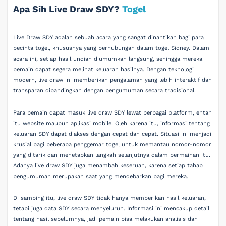
Apa Sih Live Draw SDY?
Togel
Live Draw SDY adalah sebuah acara yang sangat dinantikan bagi para
pecinta togel, khususnya yang berhubungan dalam togel Sidney. Dalam
acara ini, setiap hasil undian diumumkan langsung, sehingga mereka
pemain dapat segera melihat keluaran hasilnya. Dengan teknologi
modern, live draw ini memberikan pengalaman yang lebih interaktif dan
transparan dibandingkan dengan pengumuman secara tradisional.
Para pemain dapat masuk live draw SDY lewat berbagai platform, entah
itu website maupun aplikasi mobile. Oleh karena itu, informasi tentang
keluaran SDY dapat diakses dengan cepat dan cepat. Situasi ini menjadi
krusial bagi beberapa penggemar togel untuk memantau nomor-nomor
yang ditarik dan menetapkan langkah selanjutnya dalam permainan itu.
Adanya live draw SDY juga menambah keseruan, karena setiap tahap
pengumuman merupakan saat yang mendebarkan bagi mereka.
Di samping itu, live draw SDY tidak hanya memberikan hasil keluaran,
tetapi juga data SDY secara menyeluruh. Informasi ini mencakup detail
tentang hasil sebelumnya, jadi pemain bisa melakukan analisis dan