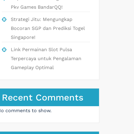
Pkv Games BandarQQ!
Strategi Jitu: Mengungkap
Bocoran SGP dan Prediksi Togel
Singapore!
Link Permainan Slot Pulsa
Terpercaya untuk Pengalaman
Gameplay Optimal
Recent Comments
No comments to show.