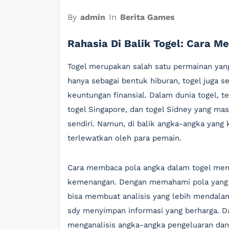
By
admin
In
Berita Games
Rahasia Di Balik Togel: Cara 
Togel merupakan salah satu permainan yang
hanya sebagai bentuk hiburan, togel juga s
keuntungan finansial. Dalam dunia togel, t
togel Singapore, dan togel Sidney yang ma
sendiri. Namun, di balik angka-angka yang ki
terlewatkan oleh para pemain.
Cara membaca pola angka dalam togel men
kemenangan. Dengan memahami pola yang mu
bisa membuat analisis yang lebih mendalam
sdy menyimpan informasi yang berharga. Da
menganalisis angka-angka pengeluaran da