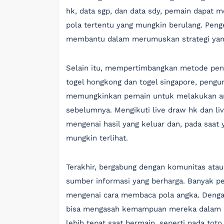
hk, data sgp, dan data sdy, pemain dapat m
pola tertentu yang mungkin berulang. Pen
membantu dalam merumuskan strategi yang
Selain itu, mempertimbangkan metode pengu
togel hongkong dan togel singapore, pengun
memungkinkan pemain untuk melakukan ana
sebelumnya. Mengikuti live draw hk dan li
mengenai hasil yang keluar dan, pada saa
mungkin terlihat.
Terakhir, bergabung dengan komunitas ata
sumber informasi yang berharga. Banyak pe
mengenai cara membaca pola angka. Denga
bisa mengasah kemampuan mereka dalam m
lebih tepat saat bermain, seperti pada toto 