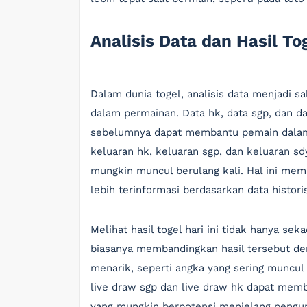
Analisis Data dan Hasil To
Dalam dunia togel, analisis data menjadi s
dalam permainan. Data hk, data sgp, dan da
sebelumnya dapat membantu pemain dalam
keluaran hk, keluaran sgp, dan keluaran sd
mungkin muncul berulang kali. Hal ini me
lebih terinformasi berdasarkan data historis
Melihat hasil togel hari ini tidak hanya s
biasanya membandingkan hasil tersebut d
menarik, seperti angka yang sering muncul 
live draw sgp dan live draw hk dapat me
yang mungkin berpotensi menjelang pengu