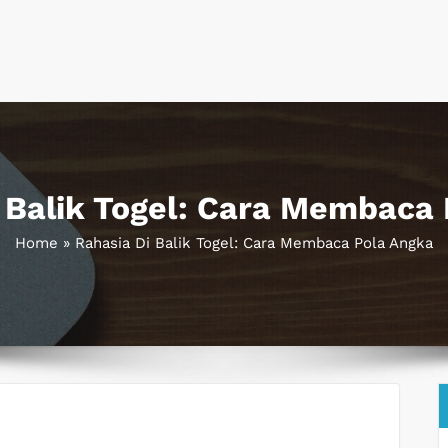
 Balik Togel: Cara Membaca
Home
»
Rahasia Di Balik Togel: Cara Membaca Pola Angka