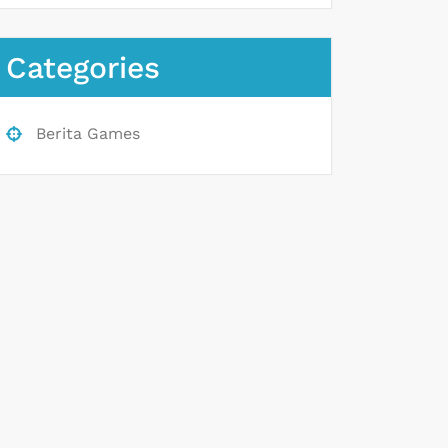
Categories
Berita Games