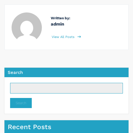
Written by:
admin
View All Posts
Search
Search
Recent Posts