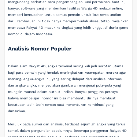
mengundang perhatian para pengembang aplikasi permainan. Saat ini,
banyak software yang memberikan fasilitas Warga 4D melalui online,
memberi kemudahan untuk semua pemain untuk ikut serta undian
dari. Pembaruan ini tidak hanya mempermudah akses, tetapi melainkan
membawa Rakyat 4D masuk ke tingkat yang lebih unggul di dunia game
nomor di dalam Indonesia.
Analisis Nomor Populer
Dalam alam Rakyat 4D, angka terkenal sering kali jadi sorotan utama
bagi para pemain yang hendak meningkatkan kesempatan mereka agar
menang. Angka-angka ini, yang sering didapat dari analisis informasi
dan angka-angka, menyediakan gambaran mengenai pola-pola yang
mungkin muncul dalam output undian. Banyak pengguna percaya
bahwa mempelajari nomor ini bisa membantu dirinya membuat
keputusan lebih lebih cerdas saat menentukan kombinasi yang
dimainkan.
Merujuk pada survei dan analisis, terdapat sejumlah angka yang terus
tampil dalam pengundian sebelumnya. Beberapa penggemar Rakyat 4D