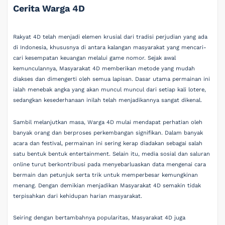
Cerita Warga 4D
Rakyat 4D telah menjadi elemen krusial dari tradisi perjudian yang ada
di Indonesia, khususnya di antara kalangan masyarakat yang mencari-
cari kesempatan keuangan melalui game nomor. Sejak awal
kemunculannya, Masyarakat 4D memberikan metode yang mudah
diakses dan dimengerti oleh semua lapisan. Dasar utama permainan ini
ialah menebak angka yang akan muncul muncul dari setiap kali lotere,
sedangkan kesederhanaan inilah telah menjadikannya sangat dikenal.
Sambil melanjutkan masa, Warga 4D mulai mendapat perhatian oleh
banyak orang dan berproses perkembangan signifikan. Dalam banyak
acara dan festival, permainan ini sering kerap diadakan sebagai salah
satu bentuk bentuk entertainment. Selain itu, media sosial dan saluran
online turut berkontribusi pada menyebarluaskan data mengenai cara
bermain dan petunjuk serta trik untuk memperbesar kemungkinan
menang. Dengan demikian menjadikan Masyarakat 4D semakin tidak
terpisahkan dari kehidupan harian masyarakat.
Seiring dengan bertambahnya popularitas, Masyarakat 4D juga