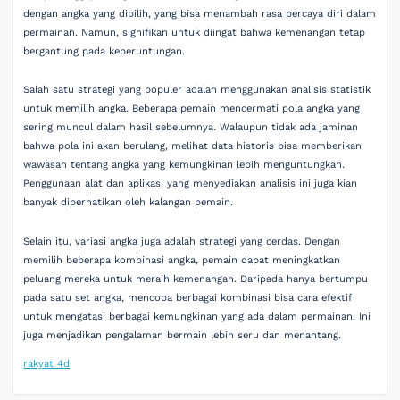
dengan angka yang dipilih, yang bisa menambah rasa percaya diri dalam
permainan. Namun, signifikan untuk diingat bahwa kemenangan tetap
bergantung pada keberuntungan.
Salah satu strategi yang populer adalah menggunakan analisis statistik
untuk memilih angka. Beberapa pemain mencermati pola angka yang
sering muncul dalam hasil sebelumnya. Walaupun tidak ada jaminan
bahwa pola ini akan berulang, melihat data historis bisa memberikan
wawasan tentang angka yang kemungkinan lebih menguntungkan.
Penggunaan alat dan aplikasi yang menyediakan analisis ini juga kian
banyak diperhatikan oleh kalangan pemain.
Selain itu, variasi angka juga adalah strategi yang cerdas. Dengan
memilih beberapa kombinasi angka, pemain dapat meningkatkan
peluang mereka untuk meraih kemenangan. Daripada hanya bertumpu
pada satu set angka, mencoba berbagai kombinasi bisa cara efektif
untuk mengatasi berbagai kemungkinan yang ada dalam permainan. Ini
juga menjadikan pengalaman bermain lebih seru dan menantang.
rakyat 4d