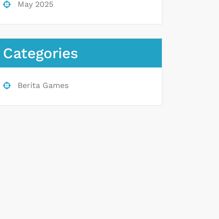
May 2025
Categories
Berita Games