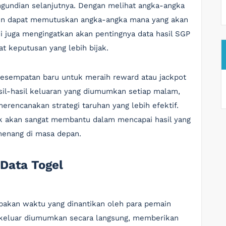
ngundian selanjutnya. Dengan melihat angka-angka
ain dapat memutuskan angka-angka mana yang akan
ni juga mengingatkan akan pentingnya data hasil SGP
 keputusan yang lebih bijak.
esempatan baru untuk meraih reward atau jackpot
sil-hasil keluaran yang diumumkan setiap malam,
rencanakan strategi taruhan yang lebih efektif.
k akan sangat membantu dalam mencapai hasil yang
menang di masa depan.
Data Togel
pakan waktu yang dinantikan oleh para pemain
 keluar diumumkan secara langsung, memberikan