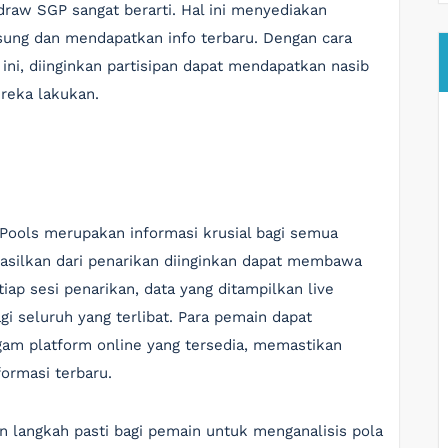
draw SGP sangat berarti. Hal ini menyediakan
ung dan mendapatkan info terbaru. Dengan cara
ini, diinginkan partisipan dapat mendapatkan nasib
ereka lakukan.
Pools merupakan informasi krusial bagi semua
hasilkan dari penarikan diinginkan dapat membawa
ap sesi penarikan, data yang ditampilkan live
i seluruh yang terlibat. Para pemain dapat
am platform online yang tersedia, memastikan
ormasi terbaru.
 langkah pasti bagi pemain untuk menganalisis pola