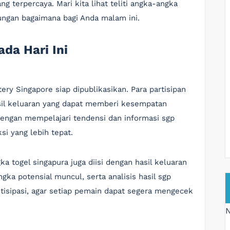
g terpercaya. Mari kita lihat teliti angka-angka
gan bagaimana bagi Anda malam ini.
da Hari Ini
tery Singapore siap dipublikasikan. Para partisipan
sil keluaran yang dapat memberi kesempatan
Dengan mempelajari tendensi dan informasi sgp
i yang lebih tepat.
a togel singapura juga diisi dengan hasil keluaran
ngka potensial muncul, serta analisis hasil sgp
ntisipasi, agar setiap pemain dapat segera mengecek