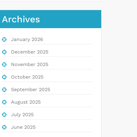
Archives
January 2026
December 2025
November 2025
October 2025
September 2025
August 2025
July 2025
June 2025