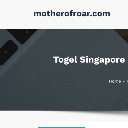
Skip
motherofroar.com
to
content
Togel Singapore
Home
»