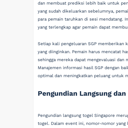
dan membuat prediksi lebih baik untuk pe
yang sudah dikeluarkan sebelumnya, pem
para pemain taruhkan di sesi mendatang. I
yang terlengkap agar pemain dapat membuat
Setiap kali pengeluaran SGP memberikan k
yang diinginkan. Pemain harus mencatat ha
sehingga mereka dapat mengevaluasi dan me
Manajemen informasi hasil SGP dengan bai
optimal dan meningkatkan peluang untuk 
Pengundian Langsung dan 
Pengundian langsung togel Singapore meru
togel. Dalam event ini, nomor-nomor yang