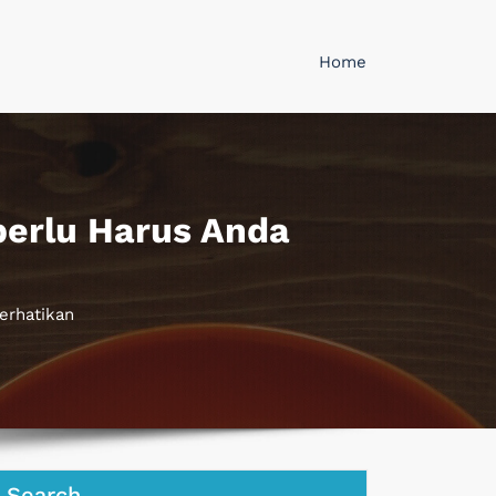
Home
perlu Harus Anda
erhatikan
Search