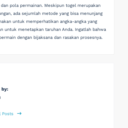
i dan pola permainan. Meskipun togel merupakan
ungan, ada sejumlah metode yang bisa menunjang
sahakan untuk memperhatikan angka-angka yang
an untuk menetapkan taruhan Anda. Ingatlah bahwa
 bermain dengan bijaksana dan rasakan prosesnya.
 by:
n
l Posts