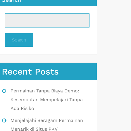
Search
Recent Posts
Permainan Tanpa Biaya Demo:
Kesempatan Mempelajari Tanpa
Ada Risiko
Menjelajahi Beragam Permainan
Menarik di Situs PKV