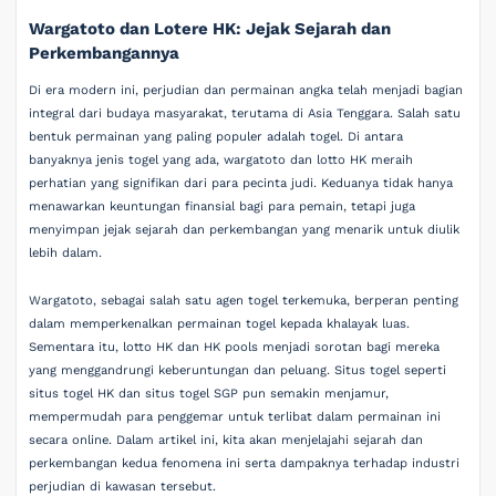
Wargatoto dan Lotere HK: Jejak Sejarah dan
Perkembangannya
Di era modern ini, perjudian dan permainan angka telah menjadi bagian
integral dari budaya masyarakat, terutama di Asia Tenggara. Salah satu
bentuk permainan yang paling populer adalah togel. Di antara
banyaknya jenis togel yang ada, wargatoto dan lotto HK meraih
perhatian yang signifikan dari para pecinta judi. Keduanya tidak hanya
menawarkan keuntungan finansial bagi para pemain, tetapi juga
menyimpan jejak sejarah dan perkembangan yang menarik untuk diulik
lebih dalam.
Wargatoto, sebagai salah satu agen togel terkemuka, berperan penting
dalam memperkenalkan permainan togel kepada khalayak luas.
Sementara itu, lotto HK dan HK pools menjadi sorotan bagi mereka
yang menggandrungi keberuntungan dan peluang. Situs togel seperti
situs togel HK dan situs togel SGP pun semakin menjamur,
mempermudah para penggemar untuk terlibat dalam permainan ini
secara online. Dalam artikel ini, kita akan menjelajahi sejarah dan
perkembangan kedua fenomena ini serta dampaknya terhadap industri
perjudian di kawasan tersebut.