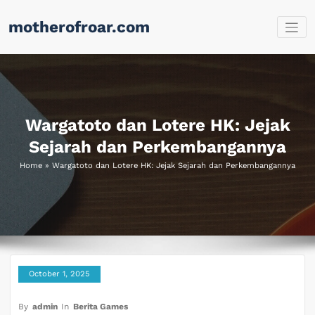
Skip
motherofroar.com
to
content
Wargatoto dan Lotere HK: Jejak
Sejarah dan Perkembangannya
Home
»
Wargatoto dan Lotere HK: Jejak Sejarah dan Perkembangannya
October 1, 2025
By
admin
In
Berita Games