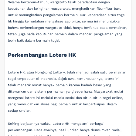
Selama bertahun-tahun, wargatoto telah beradaptasi dengan
kebutuhan dan keinginan masyarakat, menghadirkan fitur-fitur baru
untuk meningkatkan pengalaman bermain. Dari keberadaan situs togel
hk hingga kemudahan mengakses sgp prize, semua ini menunjukkan
bahwa perkembangan wargatoto tidak hanya berfokus pada permainan,
tetapi juga pada kebutuhan pemain dalam mencari pengalaman yang
lebih baik dalam bermain togel.
Perkembangan Lotere HK
Lotere HK, atau Hongkong Lottery, telah menjadi salah satu permainan
togel terpopuler di Indonesia. Sejak awal kemunculannya, lotere ini
telah menarik minat banyak pemain karena hadiah besar yang
ditawarkan dan sistem permainan yang sederhana. Masyarakat mulai
mengenal lotere ini melalui media sosial dan situs-situs togel online,
yang memudahkan akses bagi pemain untuk berpartisipasi dalam
setiap undian.
Seiring berjalannya waktu, Lotere HK mengalami berbagai
perkembangan. Pada awalnya, hasil undian hanya diumumkan melalui