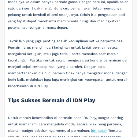
modalnya ke dalam banyak periode game. Dengan cara ini, apabila salah
satu dari sesi tidak menguntungkan, pemain akan tetap mempunyai
peluang untuk kembali di sesi selanjutnya. Selain itu, pengelolaan sesi
yang tepat dapat membantu meminimalisir rugi dan meningkatkan
potensi keuntungan di masa depan.
Taktik lain yang juga penting adalah kedisiplinan ketika berpartisipasi.
Pemain harus menghindari keinginan untuk lanjut bermain setelah
mengalami kerugian, atau juga terlalu serta memaksa saat meraih
keuntungan. Pastikan untuk selalu mengevaluasi kondisi permainan dan
menjadi sejati terhadap hasil yang diperoleh. Dengan cara
mempertahankan disiplin, pemain tidak hanya mengatur modal dengan
lebih baik, melainkan juga juga meningkatkan kesempatan untuk meraih
keberhasilan di IDN Play.
Tips Sukses Bermain di IDN Play
Untuk meraih keberhasilan di bermain pada IDN Play, sangat penting
untuk memahami cara mengelola modal secara bijak. Yang pertama,
siapkan budget sebelumnya memulai permainan.
idn poker
Tentukan