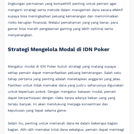
lingkungan permainan yang kompetitif, penting untuk pemain agar
mengerti strategi serta metode dalam manajemen dana secara efektif
supaya bisa meningkatkan peluang kemenangan dan meminimalkan
risiko kerugian finansial. Melalui pemahaman yang yang benar, para
gamer bisa meraih pengalaman gaming yang lebih optimal serta
menyenangkan.
Strategi Mengelola Modal di IDN Poker
Mengatur modal di IDN Poker butuh strategi yang matang supaya
setiap pemain dapat memanfaatkan peluang kemenangan. Salah satu
tahap pertama yang penting adalah menetapkan anggaran yang jelas.
Pastikan untuk tidak memakai dana yang justru seharusnya digunakan
untuk keperluan pokok. Dengan mengatur batasan modal, pemain
dapat berpartisipasi dengan rileks tanpa adanya beban uang yang
terlalu banyak. Ini akan mendukung menjaga konsentrasi dan
keputusan yang tepat selama game.
Selain itu, penting untuk memecah dana ke dalam beberapa bagian
bagian. Alih-alih memakai total dana sekaligus, pemain dapat membagi