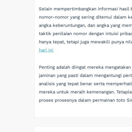
Selain mempertimbangkan informasi hasil 
nomor-nomor yang sering ditemui dalam keh
angka keberuntungan, dan angka yang memili
taktik penilaian nomor dengan intuisi pri
hanya tepat, tetapi juga mewakili punya n
hari ini
Penting adalah diingat mereka mengatakan 
jaminan yang pasti dalam mengantungi pe
analisis yang tepat benar serta memperhat
mereka untuk meraih kemenangan. Tetaplah
proses prosesnya dalam permainan toto Sin