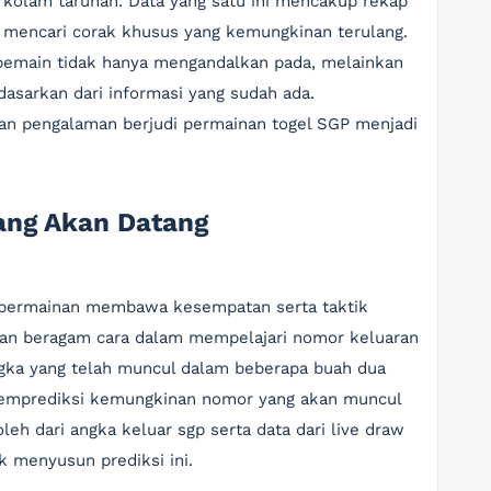
 kolam taruhan. Data yang satu ini mencakup rekap
am mencari corak khusus yang kemungkinan terulang.
 pemain tidak hanya mengandalkan pada, melainkan
rdasarkan dari informasi yang sudah ada.
kan pengalaman berjudi permainan togel SGP menjadi
ang Akan Datang
is permainan membawa kesempatan serta taktik
an beragam cara dalam mempelajari nomor keluaran
gka yang telah muncul dalam beberapa buah dua
 memprediksi kemungkinan nomor yang akan muncul
leh dari angka keluar sgp serta data dari live draw
k menyusun prediksi ini.