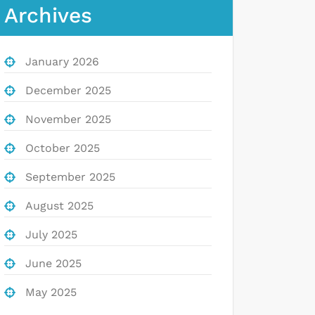
Archives
January 2026
December 2025
November 2025
October 2025
September 2025
August 2025
July 2025
June 2025
May 2025