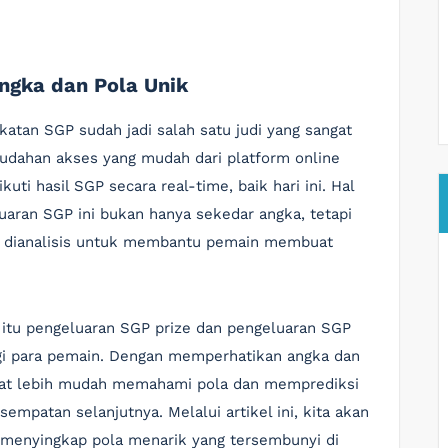
ngka dan Pola Unik
katan SGP sudah jadi salah satu judi yang sangat
mudahan akses yang mudah dari platform online
ti hasil SGP secara real-time, baik hari ini. Hal
uaran SGP ini bukan hanya sekedar angka, tetapi
a dianalisis untuk membantu pemain membuat
k itu pengeluaran SGP prize dan pengeluaran SGP
agi para pemain. Dengan memperhatikan angka dan
dapat lebih mudah memahami pola dan memprediksi
empatan selanjutnya. Melalui artikel ini, kita akan
menyingkap pola menarik yang tersembunyi di