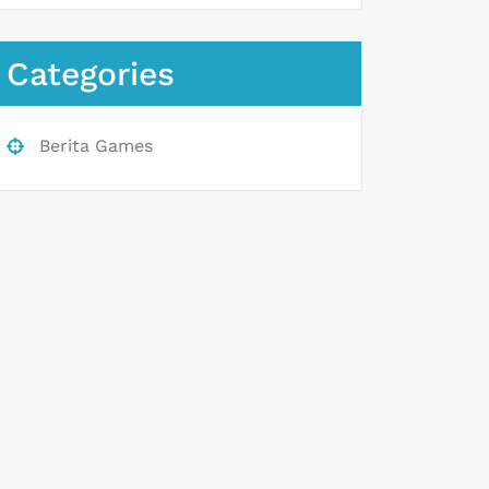
Categories
Berita Games