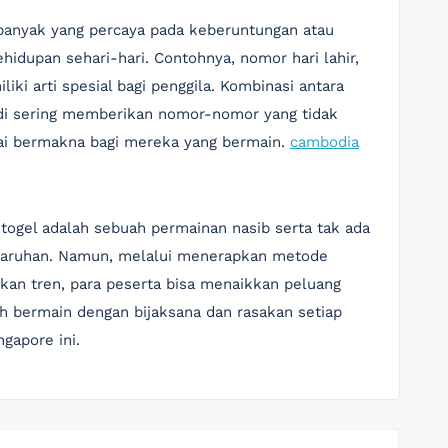
banyak yang percaya pada keberuntungan atau
idupan sehari-hari. Contohnya, nomor hari lahir,
ki arti spesial bagi penggila. Kombinasi antara
badi sering memberikan nomor-nomor yang tidak
ilai bermakna bagi mereka yang bermain.
cambodia
togel adalah sebuah permainan nasib serta tak ada
rtaruhan. Namun, melalui menerapkan metode
ikan tren, para peserta bisa menaikkan peluang
 bermain dengan bijaksana dan rasakan setiap
gapore ini.