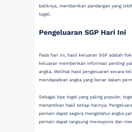
baliknya, memberikan pandangan yang leb
togel.
Pengeluaran SGP Hari Ini
Pada hari ini, hasil keluaran SGP adalah fo
keluaran memberikan informasi penting yan
angka. Melihat hasil pengeluaran secara t
mendapatkan angka yang benar dalam perma
Sebagai tipe togel yang paling populer, to
menantikan hasil setiap harinya. Pengelua
pemain dapat segera mengetahui angka yang
pemain dapat langsung merespons dan meng