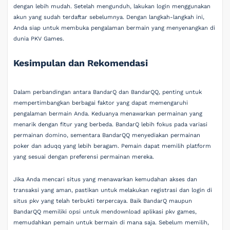
dengan lebih mudah. Setelah mengunduh, lakukan login menggunakan
akun yang sudah terdaftar sebelumnya. Dengan langkah-langkah ini,
Anda siap untuk membuka pengalaman bermain yang menyenangkan di
dunia PKV Games.
Kesimpulan dan Rekomendasi
Dalam perbandingan antara BandarQ dan BandarQQ, penting untuk
mempertimbangkan berbagai faktor yang dapat memengaruhi
pengalaman bermain Anda. Keduanya menawarkan permainan yang
menarik dengan fitur yang berbeda. BandarQ lebih fokus pada variasi
permainan domino, sementara BandarQQ menyediakan permainan
poker dan aduqq yang lebih beragam. Pemain dapat memilih platform
yang sesuai dengan preferensi permainan mereka.
Jika Anda mencari situs yang menawarkan kemudahan akses dan
transaksi yang aman, pastikan untuk melakukan registrasi dan login di
situs pkv yang telah terbukti terpercaya. Baik BandarQ maupun
BandarQQ memiliki opsi untuk mendownload aplikasi pkv games,
memudahkan pemain untuk bermain di mana saja. Sebelum memilih,