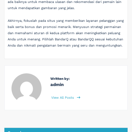
ada baiknya untuk membaca ulasan dan rekomendasi dari pemain lain
untuk mendapatkan gambaran yang jelas.
Akhirnya, fokuslah pada situs yang memberikan layanan pelanggan yang
baik serta bonus dan promosi menarik. Menyusun strategi permainan
dan memahami aturan di kedua platform akan meningkatkan peluang
Anda untuk menang. Pilihlah BandarQ atau BandarQQ sesuai kebutuhan
Anda dan nikmati pengalaman bermain yang seru dan menguntungkan.
Written by:
admin
View All Posts