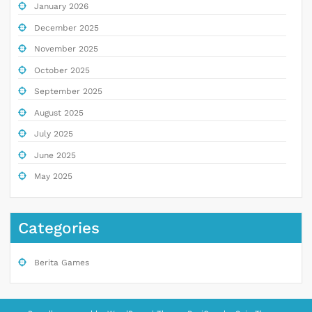
January 2026
December 2025
November 2025
October 2025
September 2025
August 2025
July 2025
June 2025
May 2025
Categories
Berita Games