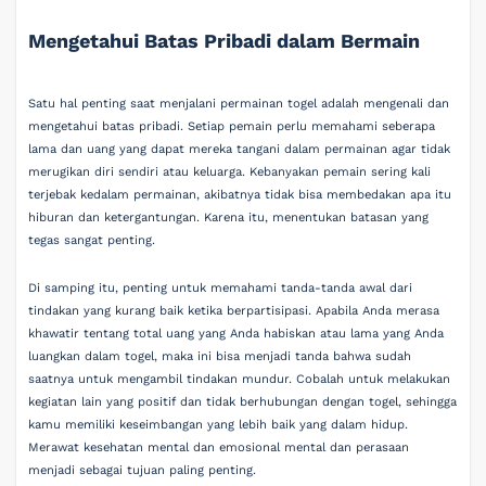
Mengetahui Batas Pribadi dalam Bermain
Satu hal penting saat menjalani permainan togel adalah mengenali dan
mengetahui batas pribadi. Setiap pemain perlu memahami seberapa
lama dan uang yang dapat mereka tangani dalam permainan agar tidak
merugikan diri sendiri atau keluarga. Kebanyakan pemain sering kali
terjebak kedalam permainan, akibatnya tidak bisa membedakan apa itu
hiburan dan ketergantungan. Karena itu, menentukan batasan yang
tegas sangat penting.
Di samping itu, penting untuk memahami tanda-tanda awal dari
tindakan yang kurang baik ketika berpartisipasi. Apabila Anda merasa
khawatir tentang total uang yang Anda habiskan atau lama yang Anda
luangkan dalam togel, maka ini bisa menjadi tanda bahwa sudah
saatnya untuk mengambil tindakan mundur. Cobalah untuk melakukan
kegiatan lain yang positif dan tidak berhubungan dengan togel, sehingga
kamu memiliki keseimbangan yang lebih baik yang dalam hidup.
Merawat kesehatan mental dan emosional mental dan perasaan
menjadi sebagai tujuan paling penting.