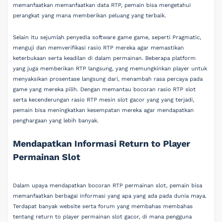
memanfaatkan memanfaatkan data RTP, pemain bisa mengetahui
perangkat yang mana memberikan peluang yang terbaik.
Selain itu sejumlah penyedia software game game, seperti Pragmatic,
menguji dan memverifikasi rasio RTP mereka agar memastikan
keterbukaan serta keadilan di dalam permainan. Beberapa platform
yang juga memberikan RTP langsung, yang memungkinkan player untuk
menyaksikan prosentase langsung dari, menambah rasa percaya pada
game yang mereka pilih. Dengan memantau bocoran rasio RTP slot
serta kecenderungan rasio RTP mesin slot gacor yang yang terjadi,
pemain bisa meningkatkan kesempatan mereka agar mendapatkan
penghargaan yang lebih banyak.
Mendapatkan Informasi Return to Player
Permainan Slot
Dalam upaya mendapatkan bocoran RTP permainan slot, pemain bisa
memanfaatkan berbagai informasi yang apa yang ada pada dunia maya.
Terdapat banyak website serta forum yang membahas membahas
tentang return to player permainan slot gacor, di mana pengguna