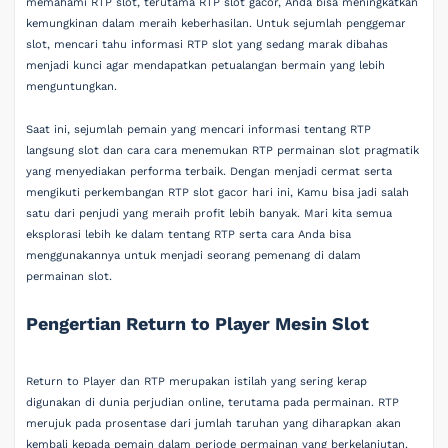
memahami RTP slot, terutama RTP slot gacor, Anda bisa meningkatkan
kemungkinan dalam meraih keberhasilan. Untuk sejumlah penggemar
slot, mencari tahu informasi RTP slot yang sedang marak dibahas
menjadi kunci agar mendapatkan petualangan bermain yang lebih
menguntungkan.
Saat ini, sejumlah pemain yang mencari informasi tentang RTP
langsung slot dan cara cara menemukan RTP permainan slot pragmatik
yang menyediakan performa terbaik. Dengan menjadi cermat serta
mengikuti perkembangan RTP slot gacor hari ini, Kamu bisa jadi salah
satu dari penjudi yang meraih profit lebih banyak. Mari kita semua
eksplorasi lebih ke dalam tentang RTP serta cara Anda bisa
menggunakannya untuk menjadi seorang pemenang di dalam
permainan slot.
Pengertian Return to Player Mesin Slot
Return to Player dan RTP merupakan istilah yang sering kerap
digunakan di dunia perjudian online, terutama pada permainan. RTP
merujuk pada prosentase dari jumlah taruhan yang diharapkan akan
kembali kepada pemain dalam periode permainan yang berkelanjutan.