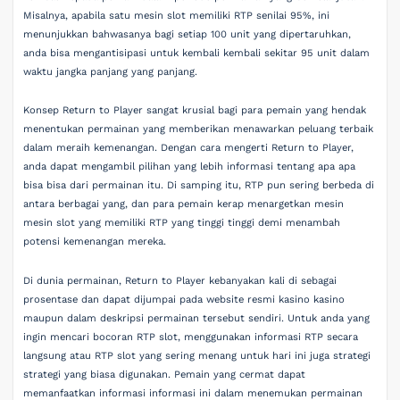
Misalnya, apabila satu mesin slot memiliki RTP senilai 95%, ini
menunjukkan bahwasanya bagi setiap 100 unit yang dipertaruhkan,
anda bisa mengantisipasi untuk kembali kembali sekitar 95 unit dalam
waktu jangka panjang yang panjang.
Konsep Return to Player sangat krusial bagi para pemain yang hendak
menentukan permainan yang memberikan menawarkan peluang terbaik
dalam meraih kemenangan. Dengan cara mengerti Return to Player,
anda dapat mengambil pilihan yang lebih informasi tentang apa apa
bisa bisa dari permainan itu. Di samping itu, RTP pun sering berbeda di
antara berbagai yang, dan para pemain kerap menargetkan mesin
mesin slot yang memiliki RTP yang tinggi tinggi demi menambah
potensi kemenangan mereka.
Di dunia permainan, Return to Player kebanyakan kali di sebagai
prosentase dan dapat dijumpai pada website resmi kasino kasino
maupun dalam deskripsi permainan tersebut sendiri. Untuk anda yang
ingin mencari bocoran RTP slot, menggunakan informasi RTP secara
langsung atau RTP slot yang sering menang untuk hari ini juga strategi
strategi yang biasa digunakan. Pemain yang cermat dapat
memanfaatkan informasi informasi ini dalam menemukan permainan