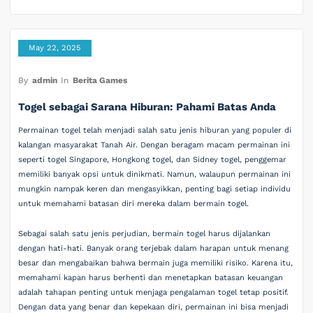
May 22, 2025
By
admin
In
Berita Games
Togel sebagai Sarana Hiburan: Pahami Batas Anda
Permainan togel telah menjadi salah satu jenis hiburan yang populer di
kalangan masyarakat Tanah Air. Dengan beragam macam permainan ini
seperti togel Singapore, Hongkong togel, dan Sidney togel, penggemar
memiliki banyak opsi untuk dinikmati. Namun, walaupun permainan ini
mungkin nampak keren dan mengasyikkan, penting bagi setiap individu
untuk memahami batasan diri mereka dalam bermain togel.
Sebagai salah satu jenis perjudian, bermain togel harus dijalankan
dengan hati-hati. Banyak orang terjebak dalam harapan untuk menang
besar dan mengabaikan bahwa bermain juga memiliki risiko. Karena itu,
memahami kapan harus berhenti dan menetapkan batasan keuangan
adalah tahapan penting untuk menjaga pengalaman togel tetap positif.
Dengan data yang benar dan kepekaan diri, permainan ini bisa menjadi