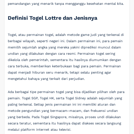
pemandangan yang menarik tanpa mengganggu kesehatan mental kita.
Definisi Togel Lottre dan Jenisnya
Togel, atau permainan togel, adalah metode game judi yang terkenal di
berbagai wilayah, seperti negeri ini. Dalam permainan ini, para pemain
memilih sejumlah angka yang mereka yakini diprediksi muncul dalam
undian yang dilakukan dengan cara resmi. Permainan togel sering
dikelola oleh pemerintah, sementara itu hasilnya diumumkan dengan
cara terbuka, memberikan keterbukaan bagi para pemain. Permainan
dapat menjadi hiburan seru menarik, tetapi selalu penting agar
mengetahui bahaya yang terkait dari perjudian.
Ada berbagai tipe permainan togel yang bisa dijadikan pilihan oleh para
pemain. Togel SGP, Togel HK, serta Togel Sidney adalah sejumlah yang
paling terkenal. Setiap jenis permainan ini ini memiliki aturan dan
metode pengundian yang bermacam-macam, dan frekuensi undian
yang berbeda. Pada Togel Singapore, misalnya, proses undi dilakukan
secara teratur, sementara itu hasilnya dapat diakses secara langsung
melalui platform internet atau televisi.