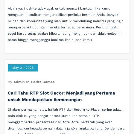
Akhirnya, tidak teragak-agak untuk mencari bantuan jika kamu
mengalami kesulitan mengendalikan perilaku bermain Anda. Banyak
pilihan dan komunitas yang siap untuk mendukung individu yang ingin
memperbaiki hubungan mereka terhadap permainan. Perlu diingat,
togel harus tetap adalah hiburan yang menghibur dan tidak melebihi
batas hingga mengganggu kualitas kehidupan kamu.
May 21, 2025
By
admin
In
Berita Games
Cari Tahu RTP Slot Gacor: Menjadi yang Pertama
untuk Mendapatkan Kemenangan
Di alam permainan slot, istilah RTP dan Return to Player sering adalah
poin diskusi yang hangat antara kumpulan pemain. RTP
menggambarkan prosentase dari total total bertaruh yang akan
dikembalikan kepada pemain dalam jangka jangka panjang. Dengan cara