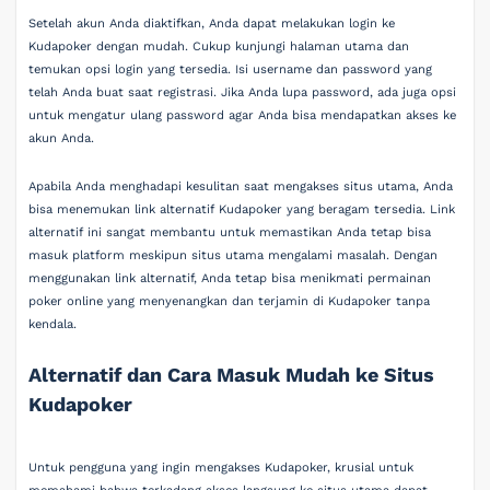
Setelah akun Anda diaktifkan, Anda dapat melakukan login ke
Kudapoker dengan mudah. Cukup kunjungi halaman utama dan
temukan opsi login yang tersedia. Isi username dan password yang
telah Anda buat saat registrasi. Jika Anda lupa password, ada juga opsi
untuk mengatur ulang password agar Anda bisa mendapatkan akses ke
akun Anda.
Apabila Anda menghadapi kesulitan saat mengakses situs utama, Anda
bisa menemukan link alternatif Kudapoker yang beragam tersedia. Link
alternatif ini sangat membantu untuk memastikan Anda tetap bisa
masuk platform meskipun situs utama mengalami masalah. Dengan
menggunakan link alternatif, Anda tetap bisa menikmati permainan
poker online yang menyenangkan dan terjamin di Kudapoker tanpa
kendala.
Alternatif dan Cara Masuk Mudah ke Situs
Kudapoker
Untuk pengguna yang ingin mengakses Kudapoker, krusial untuk