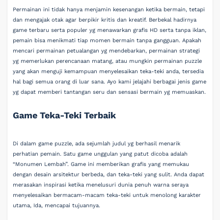
Permainan ini tidak hanya menjamin kesenangan ketika bermain, tetapi
dan mengajak otak agar berpikir kritis dan kreatif. Berbekal hadirnya
game terbaru serta populer yg menawarkan grafis HD serta tanpa iklan,
pemain bisa menikmati tiap momen bermain tanpa gangguan. Apakah
mencari permainan petualangan yg mendebarkan, permainan strategi
yg memerlukan perencanaan matang, atau mungkin permainan puzzle
yang akan menguji kemampuan menyelesaikan teka-teki anda, tersedia
hal bagi semua orang di luar sana. Ayo kami jelajahi berbagai jenis game
yg dapat memberi tantangan seru dan sensasi bermain yg memuaskan.
Game Teka-Teki Terbaik
Di dalam game puzzle, ada sejumlah judul yg berhasil menarik
perhatian pemain. Satu game unggulan yang patut dicoba adalah
“Monumen Lembah”. Game ini memberikan grafis yang memukau
dengan desain arsitektur berbeda, dan teka-teki yang sulit. Anda dapat
merasakan inspirasi ketika menelusuri dunia penuh warna seraya
menyelesaikan bermacam-macam teka-teki untuk menolong karakter
utama, Ida, mencapai tujuannya.