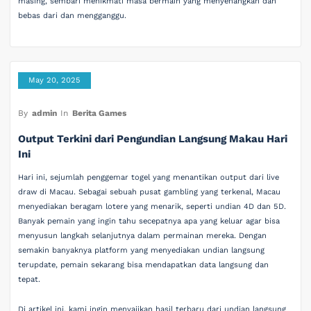
masing, sembari menikmati masa bermain yang menyenangkan dan
bebas dari dan mengganggu.
May 20, 2025
By
admin
In
Berita Games
Output Terkini dari Pengundian Langsung Makau Hari
Ini
Hari ini, sejumlah penggemar togel yang menantikan output dari live
draw di Macau. Sebagai sebuah pusat gambling yang terkenal, Macau
menyediakan beragam lotere yang menarik, seperti undian 4D dan 5D.
Banyak pemain yang ingin tahu secepatnya apa yang keluar agar bisa
menyusun langkah selanjutnya dalam permainan mereka. Dengan
semakin banyaknya platform yang menyediakan undian langsung
terupdate, pemain sekarang bisa mendapatkan data langsung dan
tepat.
Di artikel ini, kami ingin menyajikan hasil terbaru dari undian langsung