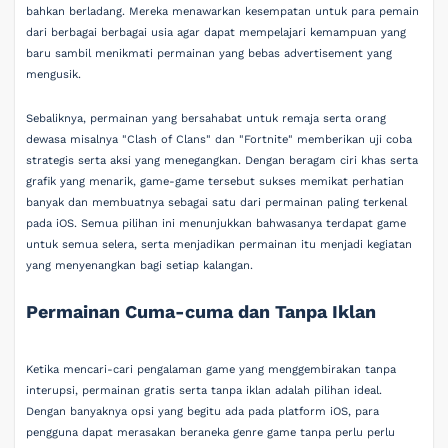
bahkan berladang. Mereka menawarkan kesempatan untuk para pemain
dari berbagai berbagai usia agar dapat mempelajari kemampuan yang
baru sambil menikmati permainan yang bebas advertisement yang
mengusik.
Sebaliknya, permainan yang bersahabat untuk remaja serta orang
dewasa misalnya "Clash of Clans" dan "Fortnite" memberikan uji coba
strategis serta aksi yang menegangkan. Dengan beragam ciri khas serta
grafik yang menarik, game-game tersebut sukses memikat perhatian
banyak dan membuatnya sebagai satu dari permainan paling terkenal
pada iOS. Semua pilihan ini menunjukkan bahwasanya terdapat game
untuk semua selera, serta menjadikan permainan itu menjadi kegiatan
yang menyenangkan bagi setiap kalangan.
Permainan Cuma-cuma dan Tanpa Iklan
Ketika mencari-cari pengalaman game yang menggembirakan tanpa
interupsi, permainan gratis serta tanpa iklan adalah pilihan ideal.
Dengan banyaknya opsi yang begitu ada pada platform iOS, para
pengguna dapat merasakan beraneka genre game tanpa perlu perlu