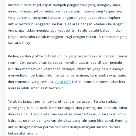
Bertaruh pada togel dapat menjadi pengalaman yang mengasyikkan,
namun krusial untuk melakukannya dengan metode yang terpercaya.
Yang pertama, tetapkan batasan anggaran yang dapat Anda siapkan
untuk bertaruh. Anggaran ini harus selaras dengan keadaan keuangan
Anda, agar tidak mengganggu kebutuhan. Selalu patuhi batas ini dan
jangan berusaha untuk mengganti rugi dengan bertaruh tambahan yang
berisiko tinggi.
Kedua, carilah platform togel online yang terpercaya dan dengan lisensi
resmi. Cek bahwa situs tersebut memiliki ulasan positif dari pemain
lain dan memastikan keamanan datanya. Platform yang baik biasanya
menyediakan berbagai info mengenai permainan, termasuk rekap togel
dan transaksi yang terbuka.
Data SGP
Hal ini akan mempermudah kita
merasa lebih aman saat bertaruh.
Terakhir, jangan pernah bertaruh dengan perasaan. Taruhan adalah
game yang tunduk pada keberuntungan, dan penting untuk selalu sabar
dan rasional. Apabila kita merasa stres atau tertekan, disarankan ambil
istirahat sejenak dan lakukan aktivitas yang lain yang kita sukai. Penting
untuk diingat bahwa permainan seharusnya menjadi sarana rekreasi,
bukan alat tekanan.