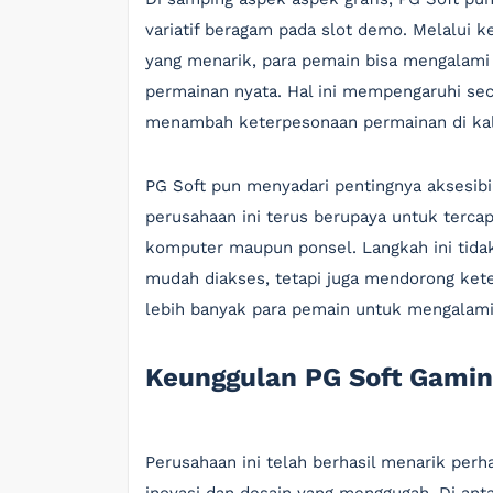
variatif beragam pada slot demo. Melalui 
yang menarik, para pemain bisa mengalami
permainan nyata. Hal ini mempengaruhi seca
menambah keterpesonaan permainan di kal
PG Soft pun menyadari pentingnya aksesibi
perusahaan ini terus berupaya untuk terca
komputer maupun ponsel. Langkah ini tida
mudah diakses, tetapi juga mendorong ke
lebih banyak para pemain untuk mengalami in
Keunggulan PG Soft Gaming
Perusahaan ini telah berhasil menarik per