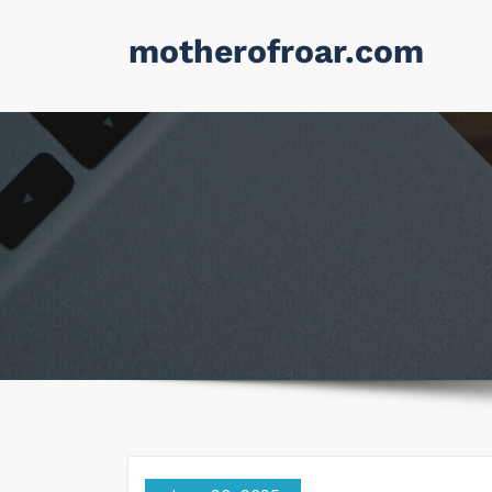
Skip
motherofroar.com
to
content