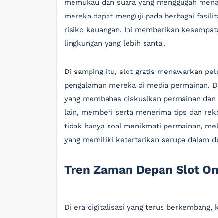
memukau dan suara yang menggugah menari
mereka dapat menguji pada berbagai fasil
risiko keuangan. Ini memberikan kesempat
lingkungan yang lebih santai.
Di samping itu, slot gratis menawarkan pel
pengalaman mereka di media permainan. D
yang membahas diskusikan permainan dan 
lain, memberi serta menerima tips dan rek
tidak hanya soal menikmati permainan, me
yang memiliki ketertarikan serupa dalam d
Tren Zaman Depan Slot On
Di era digitalisasi yang terus berkembang