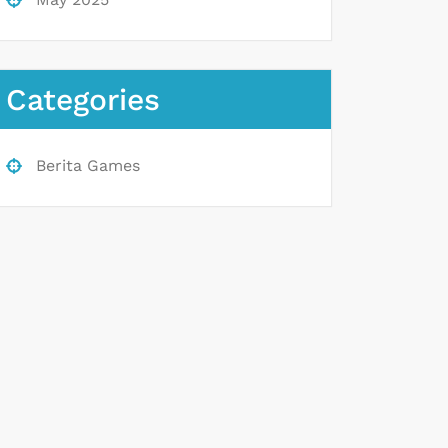
Categories
Berita Games