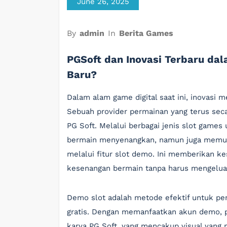
June 26, 2025
By
admin
In
Berita Games
PGSoft dan Inovasi Terbaru dal
Baru?
Dalam alam game digital saat ini, inovasi 
Sebuah provider permainan yang terus sec
PG Soft. Melalui berbagai jenis slot game
bermain menyenangkan, namun juga memu
melalui fitur slot demo. Ini memberikan 
kesenangan bermain tanpa harus mengelua
Demo slot adalah metode efektif untuk pem
gratis. Dengan memanfaatkan akun demo, p
karya PG Soft, yang mencakup visual yang 