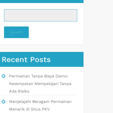
Search
Recent Posts
Permainan Tanpa Biaya Demo:
Kesempatan Mempelajari Tanpa
Ada Risiko
Menjelajahi Beragam Permainan
Menarik di Situs PKV