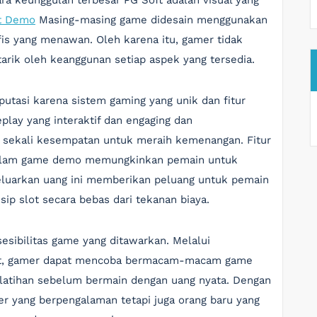
ra keunggulan terbesar PG Soft adalah visual yang
ot Demo
Masing-masing game didesain menggunakan
afis yang menawan. Oleh karena itu, gamer tidak
arik oleh keanggunan setiap aspek yang tersedia.
putasi karena sistem gaming yang unik dan fitur
lay yang interaktif dan engaging dan
sekali kesempatan untuk meraih kemenangan. Fitur
 dalam game demo memungkinkan pemain untuk
luarkan uang ini memberikan peluang untuk pemain
ip slot secara bebas dari tekanan biaya.
esibilitas game yang ditawarkan. Melalui
ot, gamer dapat mencoba bermacam-macam game
i latihan sebelum bermain dengan uang nyata. Dengan
er yang berpengalaman tetapi juga orang baru yang