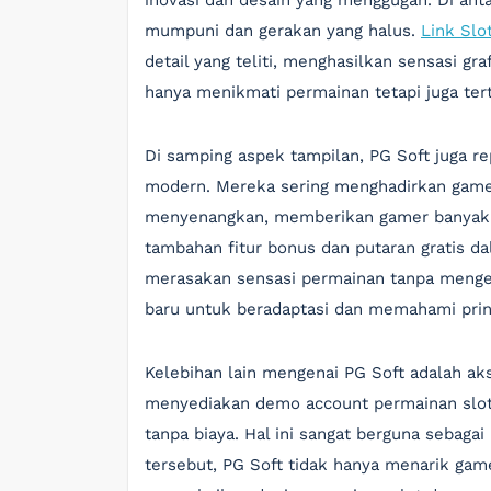
inovasi dan desain yang menggugah. Di anta
mumpuni dan gerakan yang halus.
Link Sl
detail yang teliti, menghasilkan sensasi gr
hanya menikmati permainan tetapi juga tert
Di samping aspek tampilan, PG Soft juga re
modern. Mereka sering menghadirkan gamep
menyenangkan, memberikan gamer banyak 
tambahan fitur bonus dan putaran gratis
merasakan sensasi permainan tanpa menge
baru untuk beradaptasi dan memahami prins
Kelebihan lain mengenai PG Soft adalah aks
menyediakan demo account permainan sl
tanpa biaya. Hal ini sangat berguna sebaga
tersebut, PG Soft tidak hanya menarik gam