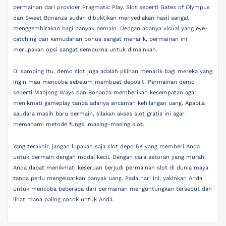
permainan dari provider Pragmatic Play. Slot seperti Gates of Olympus
dan Sweet Bonanza sudah dibuktikan menyediakan hasil sangat
menggembirakan bagi banyak pemain. Dengan adanya visual yang eye-
catching dan kemudahan bonus sangat menarik, permainan ini
merupakan opsi sangat sempurna untuk dimainkan.
Di samping itu, demo slot juga adalah pilihan menarik bagi mereka yang
ingin mau mencoba sebelum membuat deposit. Permainan demo
seperti Mahjong Ways dan Bonanza memberikan kesempatan agar
menikmati gameplay tanpa adanya ancaman kehilangan uang. Apabila
saudara masih baru bermain, silakan akses slot gratis ini agar
memahami metode fungsi masing-masing slot.
Yang terakhir, jangan lupakan saja slot depo 5K yang memberi Anda
untuk bermain dengan modal kecil. Dengan cara setoran yang murah,
Anda dapat menikmati keseruan berjudi permainan slot di dunia maya
tanpa perlu mengeluarkan banyak uang. Pada hari ini, yakinkan Anda
untuk mencoba beberapa dari permainan menguntungkan tersebut dan
lihat mana paling cocok untuk Anda.