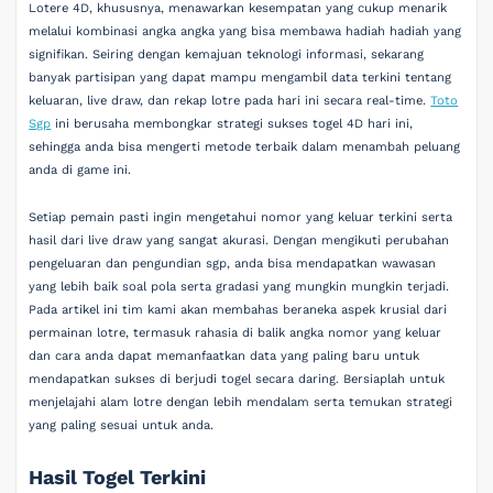
Lotere 4D, khususnya, menawarkan kesempatan yang cukup menarik
melalui kombinasi angka angka yang bisa membawa hadiah hadiah yang
signifikan. Seiring dengan kemajuan teknologi informasi, sekarang
banyak partisipan yang dapat mampu mengambil data terkini tentang
keluaran, live draw, dan rekap lotre pada hari ini secara real-time.
Toto
Sgp
ini berusaha membongkar strategi sukses togel 4D hari ini,
sehingga anda bisa mengerti metode terbaik dalam menambah peluang
anda di game ini.
Setiap pemain pasti ingin mengetahui nomor yang keluar terkini serta
hasil dari live draw yang sangat akurasi. Dengan mengikuti perubahan
pengeluaran dan pengundian sgp, anda bisa mendapatkan wawasan
yang lebih baik soal pola serta gradasi yang mungkin mungkin terjadi.
Pada artikel ini tim kami akan membahas beraneka aspek krusial dari
permainan lotre, termasuk rahasia di balik angka nomor yang keluar
dan cara anda dapat memanfaatkan data yang paling baru untuk
mendapatkan sukses di berjudi togel secara daring. Bersiaplah untuk
menjelajahi alam lotre dengan lebih mendalam serta temukan strategi
yang paling sesuai untuk anda.
Hasil Togel Terkini