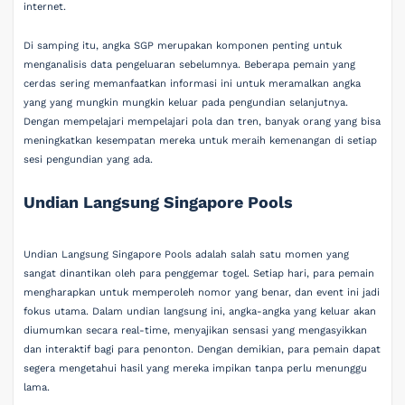
internet.
Di samping itu, angka SGP merupakan komponen penting untuk
menganalisis data pengeluaran sebelumnya. Beberapa pemain yang
cerdas sering memanfaatkan informasi ini untuk meramalkan angka
yang yang mungkin mungkin keluar pada pengundian selanjutnya.
Dengan mempelajari mempelajari pola dan tren, banyak orang yang bisa
meningkatkan kesempatan mereka untuk meraih kemenangan di setiap
sesi pengundian yang ada.
Undian Langsung Singapore Pools
Undian Langsung Singapore Pools adalah salah satu momen yang
sangat dinantikan oleh para penggemar togel. Setiap hari, para pemain
mengharapkan untuk memperoleh nomor yang benar, dan event ini jadi
fokus utama. Dalam undian langsung ini, angka-angka yang keluar akan
diumumkan secara real-time, menyajikan sensasi yang mengasyikkan
dan interaktif bagi para penonton. Dengan demikian, para pemain dapat
segera mengetahui hasil yang mereka impikan tanpa perlu menunggu
lama.