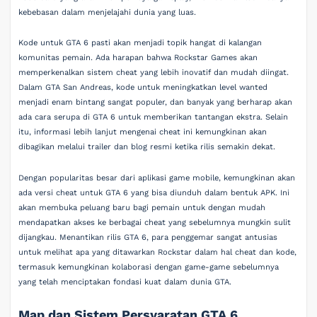
kebebasan dalam menjelajahi dunia yang luas.
Kode untuk GTA 6 pasti akan menjadi topik hangat di kalangan
komunitas pemain. Ada harapan bahwa Rockstar Games akan
memperkenalkan sistem cheat yang lebih inovatif dan mudah diingat.
Dalam GTA San Andreas, kode untuk meningkatkan level wanted
menjadi enam bintang sangat populer, dan banyak yang berharap akan
ada cara serupa di GTA 6 untuk memberikan tantangan ekstra. Selain
itu, informasi lebih lanjut mengenai cheat ini kemungkinan akan
dibagikan melalui trailer dan blog resmi ketika rilis semakin dekat.
Dengan popularitas besar dari aplikasi game mobile, kemungkinan akan
ada versi cheat untuk GTA 6 yang bisa diunduh dalam bentuk APK. Ini
akan membuka peluang baru bagi pemain untuk dengan mudah
mendapatkan akses ke berbagai cheat yang sebelumnya mungkin sulit
dijangkau. Menantikan rilis GTA 6, para penggemar sangat antusias
untuk melihat apa yang ditawarkan Rockstar dalam hal cheat dan kode,
termasuk kemungkinan kolaborasi dengan game-game sebelumnya
yang telah menciptakan fondasi kuat dalam dunia GTA.
Map dan Sistem Persyaratan GTA 6