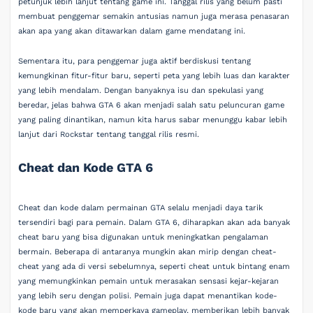
petunjuk lebih lanjut tentang game ini. Tanggal rilis yang belum pasti
membuat penggemar semakin antusias namun juga merasa penasaran
akan apa yang akan ditawarkan dalam game mendatang ini.
Sementara itu, para penggemar juga aktif berdiskusi tentang
kemungkinan fitur-fitur baru, seperti peta yang lebih luas dan karakter
yang lebih mendalam. Dengan banyaknya isu dan spekulasi yang
beredar, jelas bahwa GTA 6 akan menjadi salah satu peluncuran game
yang paling dinantikan, namun kita harus sabar menunggu kabar lebih
lanjut dari Rockstar tentang tanggal rilis resmi.
Cheat dan Kode GTA 6
Cheat dan kode dalam permainan GTA selalu menjadi daya tarik
tersendiri bagi para pemain. Dalam GTA 6, diharapkan akan ada banyak
cheat baru yang bisa digunakan untuk meningkatkan pengalaman
bermain. Beberapa di antaranya mungkin akan mirip dengan cheat-
cheat yang ada di versi sebelumnya, seperti cheat untuk bintang enam
yang memungkinkan pemain untuk merasakan sensasi kejar-kejaran
yang lebih seru dengan polisi. Pemain juga dapat menantikan kode-
kode baru yang akan memperkaya gameplay, memberikan lebih banyak