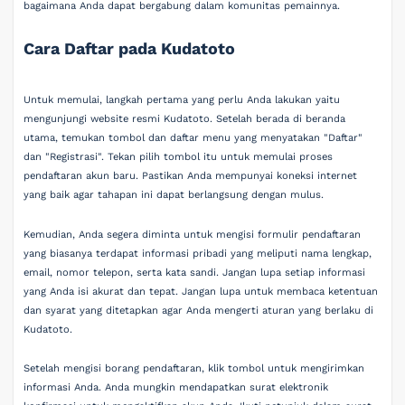
bagaimana Anda dapat bergabung dalam komunitas pemainnya.
Cara Daftar pada Kudatoto
Untuk memulai, langkah pertama yang perlu Anda lakukan yaitu
mengunjungi website resmi Kudatoto. Setelah berada di beranda
utama, temukan tombol dan daftar menu yang menyatakan "Daftar"
dan "Registrasi". Tekan pilih tombol itu untuk memulai proses
pendaftaran akun baru. Pastikan Anda mempunyai koneksi internet
yang baik agar tahapan ini dapat berlangsung dengan mulus.
Kemudian, Anda segera diminta untuk mengisi formulir pendaftaran
yang biasanya terdapat informasi pribadi yang meliputi nama lengkap,
email, nomor telepon, serta kata sandi. Jangan lupa setiap informasi
yang Anda isi akurat dan tepat. Jangan lupa untuk membaca ketentuan
dan syarat yang ditetapkan agar Anda mengerti aturan yang berlaku di
Kudatoto.
Setelah mengisi borang pendaftaran, klik tombol untuk mengirimkan
informasi Anda. Anda mungkin mendapatkan surat elektronik