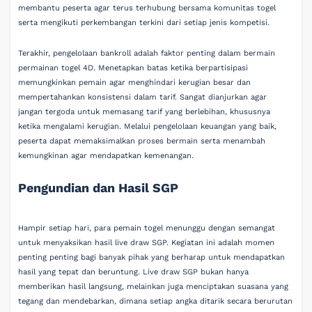
membantu peserta agar terus terhubung bersama komunitas togel
serta mengikuti perkembangan terkini dari setiap jenis kompetisi.
Terakhir, pengelolaan bankroll adalah faktor penting dalam bermain
permainan togel 4D. Menetapkan batas ketika berpartisipasi
memungkinkan pemain agar menghindari kerugian besar dan
mempertahankan konsistensi dalam tarif. Sangat dianjurkan agar
jangan tergoda untuk memasang tarif yang berlebihan, khususnya
ketika mengalami kerugian. Melalui pengelolaan keuangan yang baik,
peserta dapat memaksimalkan proses bermain serta menambah
kemungkinan agar mendapatkan kemenangan.
Pengundian dan Hasil SGP
Hampir setiap hari, para pemain togel menunggu dengan semangat
untuk menyaksikan hasil live draw SGP. Kegiatan ini adalah momen
penting penting bagi banyak pihak yang berharap untuk mendapatkan
hasil yang tepat dan beruntung. Live draw SGP bukan hanya
memberikan hasil langsung, melainkan juga menciptakan suasana yang
tegang dan mendebarkan, dimana setiap angka ditarik secara berurutan