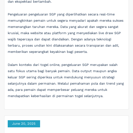
dan ekspektasi bertambah.
Pengeluaran pengeluaran SGP yang diperlihatkan secara real-time
memungkinkan pemain untuk segera menyadari apakah mereka sukses
memenangkan taruhan mereka. Data yang akurat dan segera sangat
krusial, maka website atau platform yang menyediakan live draw SGP
wajib tepercaya dan dapat diandalkan. Dengan adanya teknologi
terbaru, proses undian kini dilaksanakan secara transparan dan adil,
memberikan seperangkat keyakinan bagi peserta.
Dalam konteks dari togel online, pengeluaran SGP merupakan salah
satu fokus utama bagi banyak pemain. Data output maupun angka
keluar SGP sering diperiksa untuk mendukung menyusun strategi
selanjutnya dalam permainan. Melalui pemahaman pola dan trend yang
ada, para pemain dapat memperbesar peluang mereka untuk
mendapatkan keberhasilan di permainan togel selanjutnya.
June 20, 2025