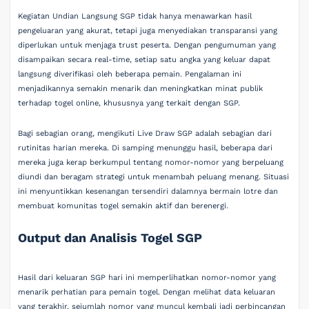
Kegiatan Undian Langsung SGP tidak hanya menawarkan hasil
pengeluaran yang akurat, tetapi juga menyediakan transparansi yang
diperlukan untuk menjaga trust peserta. Dengan pengumuman yang
disampaikan secara real-time, setiap satu angka yang keluar dapat
langsung diverifikasi oleh beberapa pemain. Pengalaman ini
menjadikannya semakin menarik dan meningkatkan minat publik
terhadap togel online, khususnya yang terkait dengan SGP.
Bagi sebagian orang, mengikuti Live Draw SGP adalah sebagian dari
rutinitas harian mereka. Di samping menunggu hasil, beberapa dari
mereka juga kerap berkumpul tentang nomor-nomor yang berpeluang
diundi dan beragam strategi untuk menambah peluang menang. Situasi
ini menyuntikkan kesenangan tersendiri dalamnya bermain lotre dan
membuat komunitas togel semakin aktif dan berenergi.
Output dan Analisis Togel SGP
Hasil dari keluaran SGP hari ini memperlihatkan nomor-nomor yang
menarik perhatian para pemain togel. Dengan melihat data keluaran
yang terakhir, sejumlah nomor yang muncul kembali jadi perbincangan