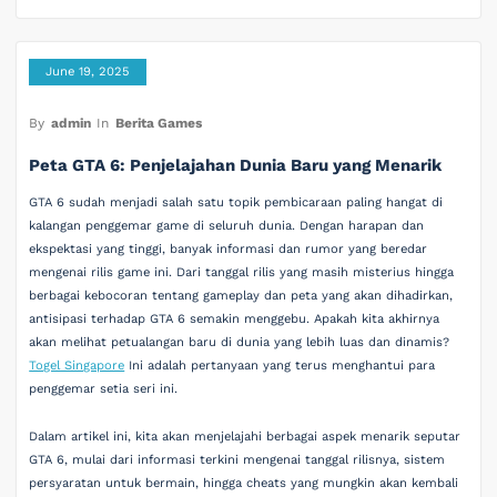
June 19, 2025
By
admin
In
Berita Games
Peta GTA 6: Penjelajahan Dunia Baru yang Menarik
GTA 6 sudah menjadi salah satu topik pembicaraan paling hangat di
kalangan penggemar game di seluruh dunia. Dengan harapan dan
ekspektasi yang tinggi, banyak informasi dan rumor yang beredar
mengenai rilis game ini. Dari tanggal rilis yang masih misterius hingga
berbagai kebocoran tentang gameplay dan peta yang akan dihadirkan,
antisipasi terhadap GTA 6 semakin menggebu. Apakah kita akhirnya
akan melihat petualangan baru di dunia yang lebih luas dan dinamis?
Togel Singapore
Ini adalah pertanyaan yang terus menghantui para
penggemar setia seri ini.
Dalam artikel ini, kita akan menjelajahi berbagai aspek menarik seputar
GTA 6, mulai dari informasi terkini mengenai tanggal rilisnya, sistem
persyaratan untuk bermain, hingga cheats yang mungkin akan kembali