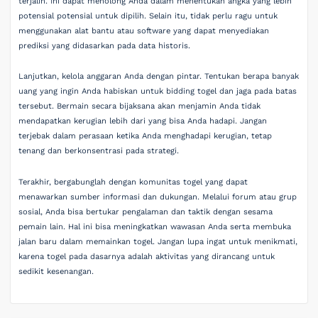
terjalin. Ini dapat menolong Anda dalam menentukan angka yang lebih
potensial potensial untuk dipilih. Selain itu, tidak perlu ragu untuk
menggunakan alat bantu atau software yang dapat menyediakan
prediksi yang didasarkan pada data historis.
Lanjutkan, kelola anggaran Anda dengan pintar. Tentukan berapa banyak
uang yang ingin Anda habiskan untuk bidding togel dan jaga pada batas
tersebut. Bermain secara bijaksana akan menjamin Anda tidak
mendapatkan kerugian lebih dari yang bisa Anda hadapi. Jangan
terjebak dalam perasaan ketika Anda menghadapi kerugian, tetap
tenang dan berkonsentrasi pada strategi.
Terakhir, bergabunglah dengan komunitas togel yang dapat
menawarkan sumber informasi dan dukungan. Melalui forum atau grup
sosial, Anda bisa bertukar pengalaman dan taktik dengan sesama
pemain lain. Hal ini bisa meningkatkan wawasan Anda serta membuka
jalan baru dalam memainkan togel. Jangan lupa ingat untuk menikmati,
karena togel pada dasarnya adalah aktivitas yang dirancang untuk
sedikit kesenangan.