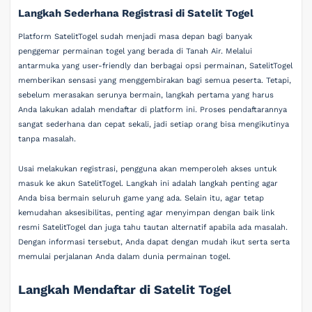
Langkah Sederhana Registrasi di Satelit Togel
Platform SatelitTogel sudah menjadi masa depan bagi banyak
penggemar permainan togel yang berada di Tanah Air. Melalui
antarmuka yang user-friendly dan berbagai opsi permainan, SatelitTogel
memberikan sensasi yang menggembirakan bagi semua peserta. Tetapi,
sebelum merasakan serunya bermain, langkah pertama yang harus
Anda lakukan adalah mendaftar di platform ini. Proses pendaftarannya
sangat sederhana dan cepat sekali, jadi setiap orang bisa mengikutinya
tanpa masalah.
Usai melakukan registrasi, pengguna akan memperoleh akses untuk
masuk ke akun SatelitTogel. Langkah ini adalah langkah penting agar
Anda bisa bermain seluruh game yang ada. Selain itu, agar tetap
kemudahan aksesibilitas, penting agar menyimpan dengan baik link
resmi SatelitTogel dan juga tahu tautan alternatif apabila ada masalah.
Dengan informasi tersebut, Anda dapat dengan mudah ikut serta serta
memulai perjalanan Anda dalam dunia permainan togel.
Langkah Mendaftar di Satelit Togel