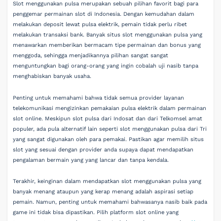
Slot menggunakan pulsa merupakan sebuah pilihan favorit bagi para
penggemar permainan slot di Indonesia. Dengan kemudahan dalam
melakukan deposit lewat pulsa elektrik, pemain tidak perlu ribet
melakukan transaksi bank. Banyak situs slot menggunakan pulsa yang
menawarkan memberikan bermacam tipe permainan dan bonus yang
menggoda, sehingga menjadikannya pilihan sangat sangat
menguntungkan bagi orang-orang yang ingin cobalah uji nasib tanpa
menghabiskan banyak usaha.
Penting untuk memahami bahwa tidak semua provider layanan
telekomunikasi mengizinkan pemakaian pulsa elektrik dalam permainan
slot online. Meskipun slot pulsa dari Indosat dan dari Telkomsel amat
populer, ada pula alternatif lain seperti slot menggunakan pulsa dari Tri
yang sangat digunakan oleh para pemakai. Pastikan agar memilih situs
slot yang sesuai dengan provider anda supaya dapat mendapatkan
pengalaman bermain yang yang lancar dan tanpa kendala.
Terakhir, keinginan dalam mendapatkan slot menggunakan pulsa yang
banyak menang ataupun yang kerap menang adalah aspirasi setiap
pemain. Namun, penting untuk memahami bahwasanya nasib baik pada
game ini tidak bisa dipastikan. Pilih platform slot online yang