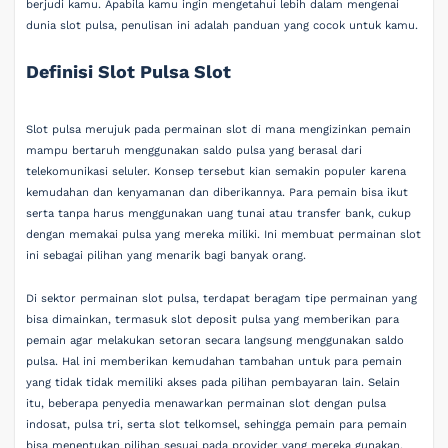
berjudi kamu. Apabila kamu ingin mengetahui lebih dalam mengenai
dunia slot pulsa, penulisan ini adalah panduan yang cocok untuk kamu.
Definisi Slot Pulsa Slot
Slot pulsa merujuk pada permainan slot di mana mengizinkan pemain
mampu bertaruh menggunakan saldo pulsa yang berasal dari
telekomunikasi seluler. Konsep tersebut kian semakin populer karena
kemudahan dan kenyamanan dan diberikannya. Para pemain bisa ikut
serta tanpa harus menggunakan uang tunai atau transfer bank, cukup
dengan memakai pulsa yang mereka miliki. Ini membuat permainan slot
ini sebagai pilihan yang menarik bagi banyak orang.
Di sektor permainan slot pulsa, terdapat beragam tipe permainan yang
bisa dimainkan, termasuk slot deposit pulsa yang memberikan para
pemain agar melakukan setoran secara langsung menggunakan saldo
pulsa. Hal ini memberikan kemudahan tambahan untuk para pemain
yang tidak tidak memiliki akses pada pilihan pembayaran lain. Selain
itu, beberapa penyedia menawarkan permainan slot dengan pulsa
indosat, pulsa tri, serta slot telkomsel, sehingga pemain para pemain
bisa menentukan pilihan sesuai pada provider yang mereka gunakan.