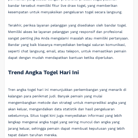
bandar tersebut memiliki fitur live draw togel, yang memberikan
kesempatan untuk menyaksikan pengeluaran togel secara langsung.
Terakhir, periksa layanan pelanggan yang disediakan oleh bandar togel.
Memiliki akses ke layanan pelanggan yang responsif dan profesional
sangat penting jika Anda mengalami masalah atau memiliki pertanyaan.
Bandar yang baik biasanya menyediakan berbagai saluran komunikasi,
seperti chat langsung, email, atau telepon, untuk memastikan pemain
dapat dengan mudah mendapatkan bantuan ketika diperlukan.
Trend Angka Togel Hari Ini
Tren angka togel hari ini menunjukkan perkembangan yang menarik di
kalangan para penikmat judi. Banyak pemain yang mulai
mengembangkan metode dan strategi untuk memprediksi angka yang
akan keluar, mengandalkan data statistik dan hasil pengeluaran
sebelumnya. Situs togel kini juga menyediakan informasi yang lebih
lengkap mengenai angka togel yang sering muncul dan angka yang
jarang keluar, sehingga pemain dapat membuat keputusan yang lebih
tepat dalam taruhan mereka.