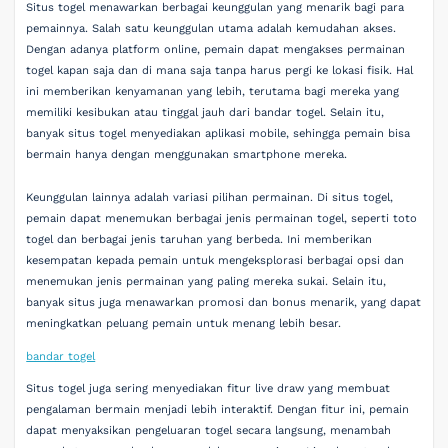
Situs togel menawarkan berbagai keunggulan yang menarik bagi para
pemainnya. Salah satu keunggulan utama adalah kemudahan akses.
Dengan adanya platform online, pemain dapat mengakses permainan
togel kapan saja dan di mana saja tanpa harus pergi ke lokasi fisik. Hal
ini memberikan kenyamanan yang lebih, terutama bagi mereka yang
memiliki kesibukan atau tinggal jauh dari bandar togel. Selain itu,
banyak situs togel menyediakan aplikasi mobile, sehingga pemain bisa
bermain hanya dengan menggunakan smartphone mereka.
Keunggulan lainnya adalah variasi pilihan permainan. Di situs togel,
pemain dapat menemukan berbagai jenis permainan togel, seperti toto
togel dan berbagai jenis taruhan yang berbeda. Ini memberikan
kesempatan kepada pemain untuk mengeksplorasi berbagai opsi dan
menemukan jenis permainan yang paling mereka sukai. Selain itu,
banyak situs juga menawarkan promosi dan bonus menarik, yang dapat
meningkatkan peluang pemain untuk menang lebih besar.
bandar togel
Situs togel juga sering menyediakan fitur live draw yang membuat
pengalaman bermain menjadi lebih interaktif. Dengan fitur ini, pemain
dapat menyaksikan pengeluaran togel secara langsung, menambah