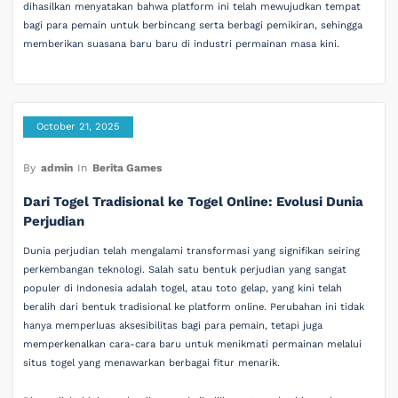
dihasilkan menyatakan bahwa platform ini telah mewujudkan tempat
bagi para pemain untuk berbincang serta berbagi pemikiran, sehingga
memberikan suasana baru baru di industri permainan masa kini.
October 21, 2025
By
admin
In
Berita Games
Dari Togel Tradisional ke Togel Online: Evolusi Dunia
Perjudian
Dunia perjudian telah mengalami transformasi yang signifikan seiring
perkembangan teknologi. Salah satu bentuk perjudian yang sangat
populer di Indonesia adalah togel, atau toto gelap, yang kini telah
beralih dari bentuk tradisional ke platform online. Perubahan ini tidak
hanya memperluas aksesibilitas bagi para pemain, tetapi juga
memperkenalkan cara-cara baru untuk menikmati permainan melalui
situs togel yang menawarkan berbagai fitur menarik.