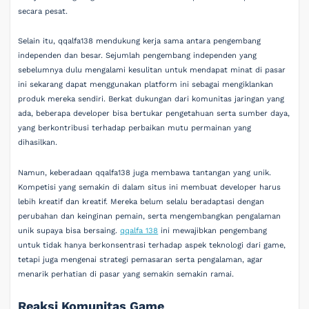
secara pesat.
Selain itu, qqalfa138 mendukung kerja sama antara pengembang
independen dan besar. Sejumlah pengembang independen yang
sebelumnya dulu mengalami kesulitan untuk mendapat minat di pasar
ini sekarang dapat menggunakan platform ini sebagai mengiklankan
produk mereka sendiri. Berkat dukungan dari komunitas jaringan yang
ada, beberapa developer bisa bertukar pengetahuan serta sumber daya,
yang berkontribusi terhadap perbaikan mutu permainan yang
dihasilkan.
Namun, keberadaan qqalfa138 juga membawa tantangan yang unik.
Kompetisi yang semakin di dalam situs ini membuat developer harus
lebih kreatif dan kreatif. Mereka belum selalu beradaptasi dengan
perubahan dan keinginan pemain, serta mengembangkan pengalaman
unik supaya bisa bersaing.
qqalfa 138
ini mewajibkan pengembang
untuk tidak hanya berkonsentrasi terhadap aspek teknologi dari game,
tetapi juga mengenai strategi pemasaran serta pengalaman, agar
menarik perhatian di pasar yang semakin semakin ramai.
Reaksi Komunitas Game