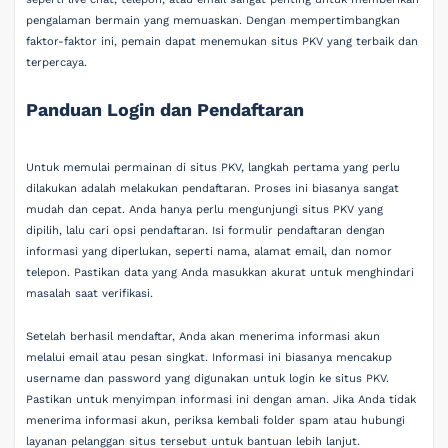
pengalaman bermain yang memuaskan. Dengan mempertimbangkan
faktor-faktor ini, pemain dapat menemukan situs PKV yang terbaik dan
terpercaya.
Panduan Login dan Pendaftaran
Untuk memulai permainan di situs PKV, langkah pertama yang perlu
dilakukan adalah melakukan pendaftaran. Proses ini biasanya sangat
mudah dan cepat. Anda hanya perlu mengunjungi situs PKV yang
dipilih, lalu cari opsi pendaftaran. Isi formulir pendaftaran dengan
informasi yang diperlukan, seperti nama, alamat email, dan nomor
telepon. Pastikan data yang Anda masukkan akurat untuk menghindari
masalah saat verifikasi.
Setelah berhasil mendaftar, Anda akan menerima informasi akun
melalui email atau pesan singkat. Informasi ini biasanya mencakup
username dan password yang digunakan untuk login ke situs PKV.
Pastikan untuk menyimpan informasi ini dengan aman. Jika Anda tidak
menerima informasi akun, periksa kembali folder spam atau hubungi
layanan pelanggan situs tersebut untuk bantuan lebih lanjut.