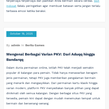
terpercaya terpercaya dan pastikan Anda bermain secara cerdas.
Slot
Indosat
Selalu peringatkan agar membuat batasan serta jangan terlalu
terbawa emosi ketika beraksi.
October 19, 2025
By
admin
In
Berita Games
Mengenal Berbagai Varian PKV: Dari Aduqq hingga
Bandarqq
Dalam dunia permainan online, istilah PKV telah menjadi semakin
populer di kalangan para pemain. Tidak hanya menawarkan beragam
jenis permainan, tetapi PKV juga memberikan pengalaman bermain
yang menarik dan mengasyikkan. Dari permainan kartu klasik hingga
varian modern, platform PKV menyediakan banyak pilihan yang dapat
dinikmati oleh semua kalangan. Dengan berbagai situs PKV yang
tersedia, pemain kini dapat dengan mudah menemukan tempat untuk
bermain dan bersenang-senang.