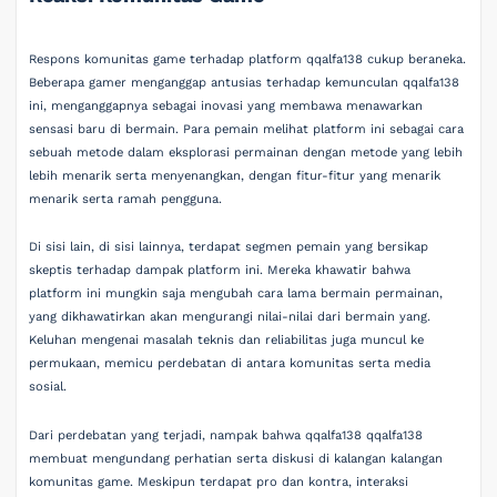
Respons komunitas game terhadap platform qqalfa138 cukup beraneka.
Beberapa gamer menganggap antusias terhadap kemunculan qqalfa138
ini, menganggapnya sebagai inovasi yang membawa menawarkan
sensasi baru di bermain. Para pemain melihat platform ini sebagai cara
sebuah metode dalam eksplorasi permainan dengan metode yang lebih
lebih menarik serta menyenangkan, dengan fitur-fitur yang menarik
menarik serta ramah pengguna.
Di sisi lain, di sisi lainnya, terdapat segmen pemain yang bersikap
skeptis terhadap dampak platform ini. Mereka khawatir bahwa
platform ini mungkin saja mengubah cara lama bermain permainan,
yang dikhawatirkan akan mengurangi nilai-nilai dari bermain yang.
Keluhan mengenai masalah teknis dan reliabilitas juga muncul ke
permukaan, memicu perdebatan di antara komunitas serta media
sosial.
Dari perdebatan yang terjadi, nampak bahwa qqalfa138 qqalfa138
membuat mengundang perhatian serta diskusi di kalangan kalangan
komunitas game. Meskipun terdapat pro dan kontra, interaksi