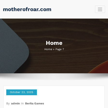
Skip
motherofroar.com
to
content
Home
Home
»
Page 7
October 23, 2025
By
admin
In
Berita Games