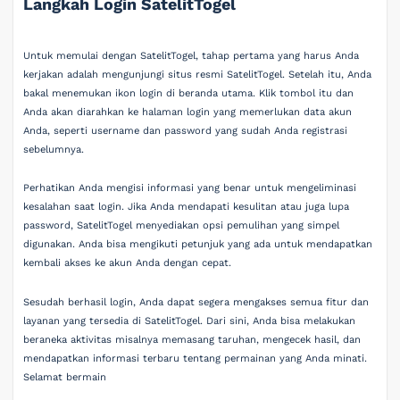
Langkah Login SatelitTogel
Untuk memulai dengan SatelitTogel, tahap pertama yang harus Anda
kerjakan adalah mengunjungi situs resmi SatelitTogel. Setelah itu, Anda
bakal menemukan ikon login di beranda utama. Klik tombol itu dan
Anda akan diarahkan ke halaman login yang memerlukan data akun
Anda, seperti username dan password yang sudah Anda registrasi
sebelumnya.
Perhatikan Anda mengisi informasi yang benar untuk mengeliminasi
kesalahan saat login. Jika Anda mendapati kesulitan atau juga lupa
password, SatelitTogel menyediakan opsi pemulihan yang simpel
digunakan. Anda bisa mengikuti petunjuk yang ada untuk mendapatkan
kembali akses ke akun Anda dengan cepat.
Sesudah berhasil login, Anda dapat segera mengakses semua fitur dan
layanan yang tersedia di SatelitTogel. Dari sini, Anda bisa melakukan
beraneka aktivitas misalnya memasang taruhan, mengecek hasil, dan
mendapatkan informasi terbaru tentang permainan yang Anda minati.
Selamat bermain