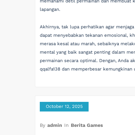
memahami detil permainan dan membuat kep
lapangan.
Akhirnya, tak lupa perhatikan agar menjaga 
dapat menyebabkan tekanan emosional, khu
merasa kesal atau marah, sebaiknya melak
mental yang baik sangat penting dalam me
permainan secara optimal. Dengan, Anda ak
qqalfa138 dan memperbesar kemungkinan 
October 12, 2025
By
admin
In
Berita Games