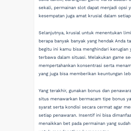
sekali, permainan slot dapat menjadi opsi
kesempatan juga amat krusial dalam setiap 
Selanjutnya, krusial untuk menentukan lim
berapa banyak banyak yang hendak Anda tar
begitu ini kamu bisa menghindari kerugian 
terbawa dalam situasi. Melakukan game se
mempertahankan konsentrasi serta menam
yang juga bisa memberikan keuntungan leb
Yang terakhir, gunakan bonus dan penawaran
situs menawarkan bermacam tipe bonus ya
syarat serta kondisi secara cermat agar 
setiap penawaran. Insentif ini bisa diman
menaikkan bet pada permainan yang sudah 