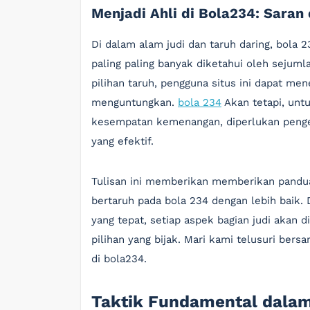
Menjadi Ahli di Bola234: Saran 
Di dalam alam judi dan taruh daring, bola 
paling paling banyak diketahui oleh sejum
pilihan taruh, pengguna situs ini dapat 
menguntungkan.
bola 234
Akan tetapi, unt
kesempatan kemenangan, diperlukan penget
yang efektif.
Tulisan ini memberikan memberikan pandua
bertaruh pada bola 234 dengan lebih baik. 
yang tepat, setiap aspek bagian judi akan
pilihan yang bijak. Mari kami telusuri be
di bola234.
Taktik Fundamental dala