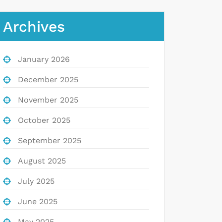
Archives
January 2026
December 2025
November 2025
October 2025
September 2025
August 2025
July 2025
June 2025
May 2025