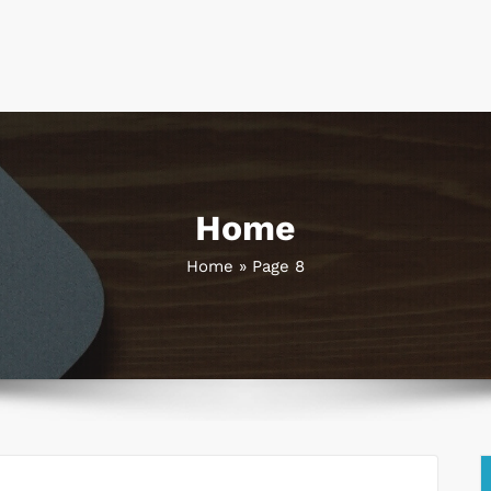
Home
Home
»
Page 8