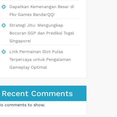
Dapatkan Kemenangan Besar di
Pkv Games BandarQQ!
Strategi Jitu: Mengungkap
Bocoran SGP dan Prediksi Togel
Singapore!
Link Permainan Slot Pulsa
Terpercaya untuk Pengalaman
Gameplay Optimal
Recent Comments
No comments to show.