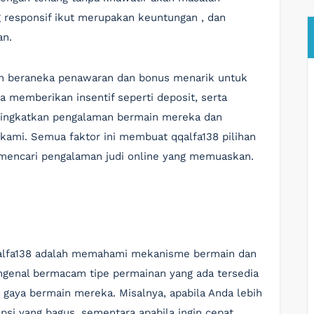
g responsif ikut merupakan keuntungan , dan
an.
kan beraneka penawaran dan bonus menarik untuk
a memberikan insentif seperti deposit, serta
eningkatkan pengalaman bermain mereka dan
 kami. Semua faktor ini membuat qqalfa138 pilihan
 mencari pengalaman judi online yang memuaskan.
alfa138 adalah memahami mekanisme bermain dan
genal bermacam tipe permainan yang ada tersedia
gaya bermain mereka. Misalnya, apabila Anda lebih
opsi yang bagus, sementara apabila ingin cepat