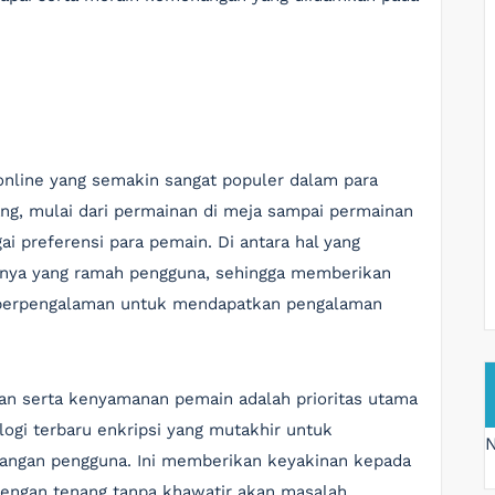
 online yang semakin sangat populer dalam para
yang, mulai dari permainan di meja sampai permainan
i preferensi para pemain. Di antara hal yang
kanya yang ramah pengguna, sehingga memberikan
berpengalaman untuk mendapatkan pengalaman
nan serta kenyamanan pemain adalah prioritas utama
logi terbaru enkripsi yang mutakhir untuk
euangan pengguna. Ini memberikan keyakinan kepada
engan tenang tanpa khawatir akan masalah