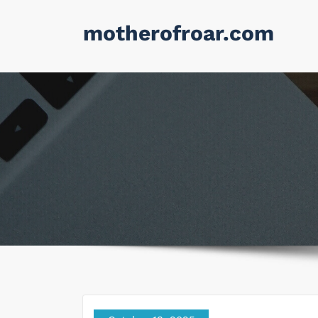
Skip
motherofroar.com
to
content