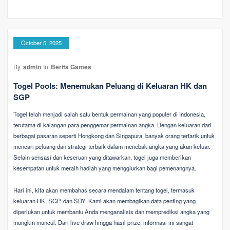
October 5, 2025
By
admin
In
Berita Games
Togel Pools: Menemukan Peluang di Keluaran HK dan
SGP
Togel telah menjadi salah satu bentuk permainan yang populer di Indonesia,
terutama di kalangan para penggemar permainan angka. Dengan keluaran dari
berbagai pasaran seperti Hongkong dan Singapura, banyak orang tertarik untuk
mencari peluang dan strategi terbaik dalam menebak angka yang akan keluar.
Selain sensasi dan keseruan yang ditawarkan, togel juga memberikan
kesempatan untuk meraih hadiah yang menggiurkan bagi pemenangnya.
Hari ini, kita akan membahas secara mendalam tentang togel, termasuk
keluaran HK, SGP, dan SDY. Kami akan membagikan data penting yang
diperlukan untuk membantu Anda menganalisis dan memprediksi angka yang
mungkin muncul. Dari live draw hingga hasil prize, informasi ini sangat