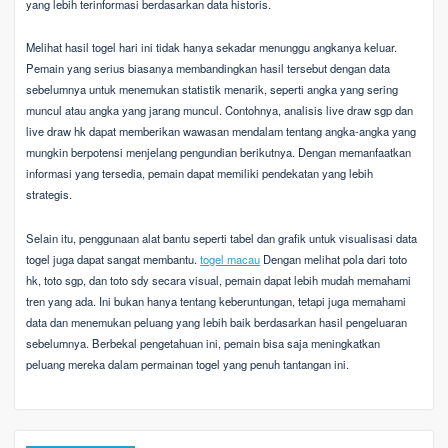
yang lebih terinformasi berdasarkan data historis.
Melihat hasil togel hari ini tidak hanya sekadar menunggu angkanya keluar.
Pemain yang serius biasanya membandingkan hasil tersebut dengan data
sebelumnya untuk menemukan statistik menarik, seperti angka yang sering
muncul atau angka yang jarang muncul. Contohnya, analisis live draw sgp dan
live draw hk dapat memberikan wawasan mendalam tentang angka-angka yang
mungkin berpotensi menjelang pengundian berikutnya. Dengan memanfaatkan
informasi yang tersedia, pemain dapat memiliki pendekatan yang lebih
strategis.
Selain itu, penggunaan alat bantu seperti tabel dan grafik untuk visualisasi data
togel juga dapat sangat membantu.
togel macau
Dengan melihat pola dari toto
hk, toto sgp, dan toto sdy secara visual, pemain dapat lebih mudah memahami
tren yang ada. Ini bukan hanya tentang keberuntungan, tetapi juga memahami
data dan menemukan peluang yang lebih baik berdasarkan hasil pengeluaran
sebelumnya. Berbekal pengetahuan ini, pemain bisa saja meningkatkan
peluang mereka dalam permainan togel yang penuh tantangan ini.