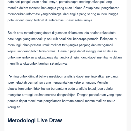
data dari pengeluaran sebelumnya, pemain dapat meningkatkan peluang
mereka dalam menentukan angka yang akan keluar. Setiap hasil pengeluaran
memberikan informasi yang berharga, dari angka yang sering muncul hingga
pola tertentu yang terlihat di antara hasil-hasil sebelumnya.
Salah satu metode yang dapat digunakan dalam analisis adalah rekap data
hasil togel yang mencakup seluruh hasil dari beberapa periode. Rekapan ini
memungkinkan pemain untuk melihat tren jangka panjang dan mengambil
keputusan yang lebih terinformasi. Pemain juga dapat menggunakan data ini
untuk menentukan angka panas dan angka dingin, yang dapat membantu dalam
memilih angka untuk taruhan selanjutnya.
Penting untuk diingat bahwa meskipun analisis dapat meningkatkan peluang,
togel tetaplah permainan yang mengandalkan keberuntungan. Pemain
disarankan untuk tidak hanya bergantung pada analisis tetapi juga selalu
mengatur strategi taruhan mereka dengan bijak. Dengan pendekatan yang tepat,
pemain dapat menikmati pengalaman bermain sambil meminimalkan risiko
kerugian.
Metodologi Live Draw