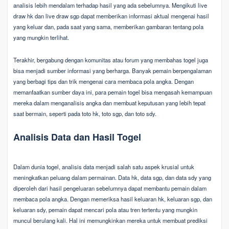
analisis lebih mendalam terhadap hasil yang ada sebelumnya. Mengikuti live
draw hk dan live draw sgp dapat memberikan informasi aktual mengenai hasil
yang keluar dan, pada saat yang sama, memberikan gambaran tentang pola
yang mungkin terlihat.
Terakhir, bergabung dengan komunitas atau forum yang membahas togel juga
bisa menjadi sumber informasi yang berharga. Banyak pemain berpengalaman
yang berbagi tips dan trik mengenai cara membaca pola angka. Dengan
memanfaatkan sumber daya ini, para pemain togel bisa mengasah kemampuan
mereka dalam menganalisis angka dan membuat keputusan yang lebih tepat
saat bermain, seperti pada toto hk, toto sgp, dan toto sdy.
Analisis Data dan Hasil Togel
Dalam dunia togel, analisis data menjadi salah satu aspek krusial untuk
meningkatkan peluang dalam permainan. Data hk, data sgp, dan data sdy yang
diperoleh dari hasil pengeluaran sebelumnya dapat membantu pemain dalam
membaca pola angka. Dengan memeriksa hasil keluaran hk, keluaran sgp, dan
keluaran sdy, pemain dapat mencari pola atau tren tertentu yang mungkin
muncul berulang kali. Hal ini memungkinkan mereka untuk membuat prediksi