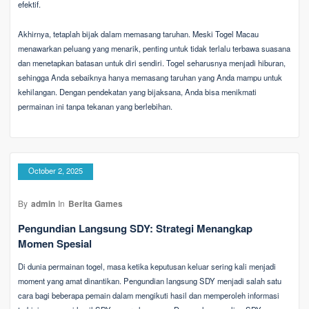
efektif.
Akhirnya, tetaplah bijak dalam memasang taruhan. Meski Togel Macau
menawarkan peluang yang menarik, penting untuk tidak terlalu terbawa suasana
dan menetapkan batasan untuk diri sendiri. Togel seharusnya menjadi hiburan,
sehingga Anda sebaiknya hanya memasang taruhan yang Anda mampu untuk
kehilangan. Dengan pendekatan yang bijaksana, Anda bisa menikmati
permainan ini tanpa tekanan yang berlebihan.
October 2, 2025
By
admin
In
Berita Games
Pengundian Langsung SDY: Strategi Menangkap
Momen Spesial
Di dunia permainan togel, masa ketika keputusan keluar sering kali menjadi
moment yang amat dinantikan. Pengundian langsung SDY menjadi salah satu
cara bagi beberapa pemain dalam mengikuti hasil dan memperoleh informasi