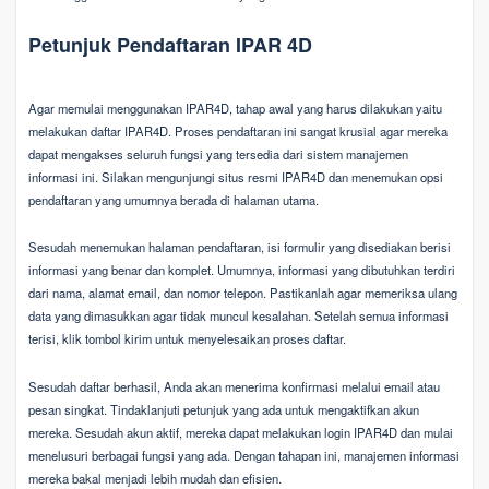
Petunjuk Pendaftaran IPAR 4D
Agar memulai menggunakan IPAR4D, tahap awal yang harus dilakukan yaitu
melakukan daftar IPAR4D. Proses pendaftaran ini sangat krusial agar mereka
dapat mengakses seluruh fungsi yang tersedia dari sistem manajemen
informasi ini. Silakan mengunjungi situs resmi IPAR4D dan menemukan opsi
pendaftaran yang umumnya berada di halaman utama.
Sesudah menemukan halaman pendaftaran, isi formulir yang disediakan berisi
informasi yang benar dan komplet. Umumnya, informasi yang dibutuhkan terdiri
dari nama, alamat email, dan nomor telepon. Pastikanlah agar memeriksa ulang
data yang dimasukkan agar tidak muncul kesalahan. Setelah semua informasi
terisi, klik tombol kirim untuk menyelesaikan proses daftar.
Sesudah daftar berhasil, Anda akan menerima konfirmasi melalui email atau
pesan singkat. Tindaklanjuti petunjuk yang ada untuk mengaktifkan akun
mereka. Sesudah akun aktif, mereka dapat melakukan login IPAR4D dan mulai
menelusuri berbagai fungsi yang ada. Dengan tahapan ini, manajemen informasi
mereka bakal menjadi lebih mudah dan efisien.