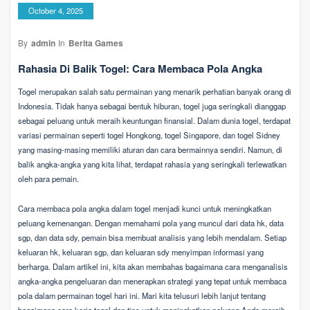
October 4, 2025
By
admin
In
Berita Games
Rahasia Di Balik Togel: Cara Membaca Pola Angka
Togel merupakan salah satu permainan yang menarik perhatian banyak orang di
Indonesia. Tidak hanya sebagai bentuk hiburan, togel juga seringkali dianggap
sebagai peluang untuk meraih keuntungan finansial. Dalam dunia togel, terdapat
variasi permainan seperti togel Hongkong, togel Singapore, dan togel Sidney
yang masing-masing memiliki aturan dan cara bermainnya sendiri. Namun, di
balik angka-angka yang kita lihat, terdapat rahasia yang seringkali terlewatkan
oleh para pemain.
Cara membaca pola angka dalam togel menjadi kunci untuk meningkatkan
peluang kemenangan. Dengan memahami pola yang muncul dari data hk, data
sgp, dan data sdy, pemain bisa membuat analisis yang lebih mendalam. Setiap
keluaran hk, keluaran sgp, dan keluaran sdy menyimpan informasi yang
berharga. Dalam artikel ini, kita akan membahas bagaimana cara menganalisis
angka-angka pengeluaran dan menerapkan strategi yang tepat untuk membaca
pola dalam permainan togel hari ini. Mari kita telusuri lebih lanjut tentang