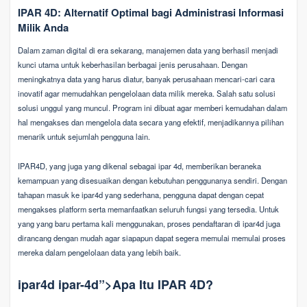
IPAR 4D: Alternatif Optimal bagi Administrasi Informasi
Milik Anda
Dalam zaman digital di era sekarang, manajemen data yang berhasil menjadi
kunci utama untuk keberhasilan berbagai jenis perusahaan. Dengan
meningkatnya data yang harus diatur, banyak perusahaan mencari-cari cara
inovatif agar memudahkan pengelolaan data milik mereka. Salah satu solusi
solusi unggul yang muncul. Program ini dibuat agar memberi kemudahan dalam
hal mengakses dan mengelola data secara yang efektif, menjadikannya pilihan
menarik untuk sejumlah pengguna lain.
IPAR4D, yang juga yang dikenal sebagai ipar 4d, memberikan beraneka
kemampuan yang disesuaikan dengan kebutuhan penggunanya sendiri. Dengan
tahapan masuk ke ipar4d yang sederhana, pengguna dapat dengan cepat
mengakses platform serta memanfaatkan seluruh fungsi yang tersedia. Untuk
yang yang baru pertama kali menggunakan, proses pendaftaran di ipar4d juga
dirancang dengan mudah agar siapapun dapat segera memulai memulai proses
mereka dalam pengelolaan data yang lebih baik.
ipar4d ipar-4d”>Apa Itu IPAR 4D?