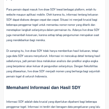
Para pemain dapat masuk live draw SDY lewat berbagai platform, entah itu
website maupun aplikasi mobile. Oleh karena itu, informasi tentang keluaran
SDY dapat diakses dengan cepat dan cepat. Situasi ini menjadi krusial bagi
beberapa penggemar togel untuk memantau nomor-nomor yang ditarik dan
menetapkan langkah selanjutnya dalam permainan itu. Adanya live draw SDY
juga menambah keseruan, karena setiap tahap pengumuman merupakan saat
yang mendebarkan bagi mereka.
Di samping itu, live draw SDY tidak hanya memberikan hasil keluaran, tetapi
juga data SDY secara menyeluruh. Informasi ini mencakup detail tentang hasil
sebelumnya, jadi pemain bisa melakukan analisis dan prediksi angka-angka
yang berpotensi akan keluar di pengundian selanjutnya. Dengan fleksibilitas
yang ditawarkan, live draw SDY menjadi momen yang berharga bagi sejumlah
pemain togel di seluruh Indonesia.
Memahami Informasi dan Hasil SDY
Informasi SDY adalah data krusial yang diperlukan dipahami bagi beberapa
penggemar togel. Informasi ini terdiri dari beragam data pengeluaran yang lalu