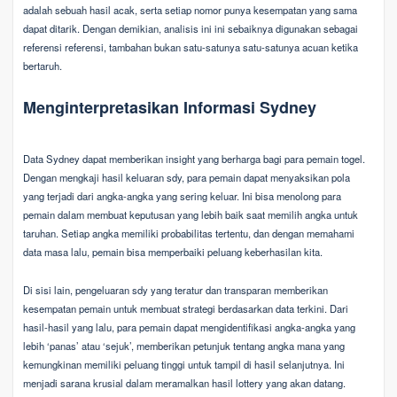
adalah sebuah hasil acak, serta setiap nomor punya kesempatan yang sama
dapat ditarik. Dengan demikian, analisis ini ini sebaiknya digunakan sebagai
referensi referensi, tambahan bukan satu-satunya satu-satunya acuan ketika
bertaruh.
Menginterpretasikan Informasi Sydney
Data Sydney dapat memberikan insight yang berharga bagi para pemain togel.
Dengan mengkaji hasil keluaran sdy, para pemain dapat menyaksikan pola
yang terjadi dari angka-angka yang sering keluar. Ini bisa menolong para
pemain dalam membuat keputusan yang lebih baik saat memilih angka untuk
taruhan. Setiap angka memiliki probabilitas tertentu, dan dengan memahami
data masa lalu, pemain bisa memperbaiki peluang keberhasilan kita.
Di sisi lain, pengeluaran sdy yang teratur dan transparan memberikan
kesempatan pemain untuk membuat strategi berdasarkan data terkini. Dari
hasil-hasil yang lalu, para pemain dapat mengidentifikasi angka-angka yang
lebih ‘panas’ atau ‘sejuk’, memberikan petunjuk tentang angka mana yang
kemungkinan memiliki peluang tinggi untuk tampil di hasil selanjutnya. Ini
menjadi sarana krusial dalam meramalkan hasil lottery yang akan datang.