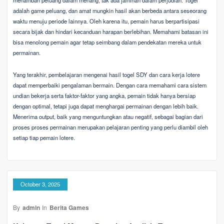
menambah peluang dalam menang, tak ada jaminan dalam perjudian. Togel
adalah game peluang, dan amat mungkin hasil akan berbeda antara seseorang
waktu menuju periode lainnya. Oleh karena itu, pemain harus berpartisipasi
secara bijak dan hindari kecanduan harapan berlebihan. Memahami batasan ini
bisa menolong pemain agar tetap seimbang dalam pendekatan mereka untuk
permainan.
Yang terakhir, pembelajaran mengenai hasil togel SDY dan cara kerja lotere
dapat memperbaiki pengalaman bermain. Dengan cara memahami cara sistem
undian bekerja serta faktor-faktor yang angka, pemain tidak hanya bersiap
dengan optimal, tetapi juga dapat menghargai permainan dengan lebih baik.
Menerima output, baik yang menguntungkan atau negatif, sebagai bagian dari
proses proses permainan merupakan pelajaran penting yang perlu diambil oleh
setiap tiap pemain lotere.
October 3, 2025
By
admin
In
Berita Games