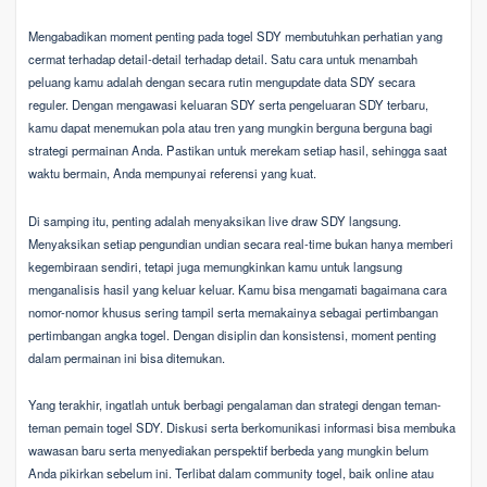
Mengabadikan moment penting pada togel SDY membutuhkan perhatian yang
cermat terhadap detail-detail terhadap detail. Satu cara untuk menambah
peluang kamu adalah dengan secara rutin mengupdate data SDY secara
reguler. Dengan mengawasi keluaran SDY serta pengeluaran SDY terbaru,
kamu dapat menemukan pola atau tren yang mungkin berguna berguna bagi
strategi permainan Anda. Pastikan untuk merekam setiap hasil, sehingga saat
waktu bermain, Anda mempunyai referensi yang kuat.
Di samping itu, penting adalah menyaksikan live draw SDY langsung.
Menyaksikan setiap pengundian undian secara real-time bukan hanya memberi
kegembiraan sendiri, tetapi juga memungkinkan kamu untuk langsung
menganalisis hasil yang keluar keluar. Kamu bisa mengamati bagaimana cara
nomor-nomor khusus sering tampil serta memakainya sebagai pertimbangan
pertimbangan angka togel. Dengan disiplin dan konsistensi, moment penting
dalam permainan ini bisa ditemukan.
Yang terakhir, ingatlah untuk berbagi pengalaman dan strategi dengan teman-
teman pemain togel SDY. Diskusi serta berkomunikasi informasi bisa membuka
wawasan baru serta menyediakan perspektif berbeda yang mungkin belum
Anda pikirkan sebelum ini. Terlibat dalam community togel, baik online atau